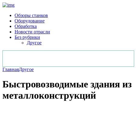
Обзоры станков
Оборудование
Обработка
Новости отрасли
Без рубрики
Другое
Главная
Другое
Быстровозводимые здания из
металлоконструкций