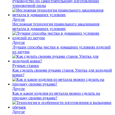
Руководство по самостоятельному изготовлению
торцовочной пилы
Другое
Несложная технология правильного закаливания
металла в домашних условиях
Другое
Лучшие способы чистки в домашних условиях изделий
из латуни
Ручные станки
Как сделать своими руками станок Улитка для холодной
ковки?
Другое
Как и какие изделия из металла можно сделать на
продажу своими руками?
Другое