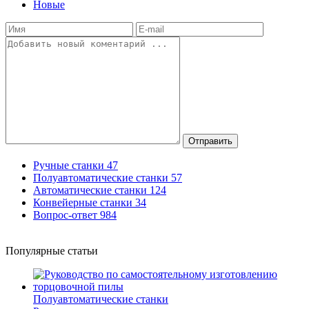
Новые
Отправить
Ручные станки
47
Полуавтоматические станки
57
Автоматические станки
124
Конвейерные станки
34
Вопрос-ответ
984
Популярные статьи
Полуавтоматические станки