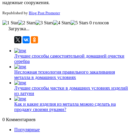
надежные сооружения.
Republished by
Blog Post Promoter
0 голосов
Загрузка...
Лучшие способы самостоятельной домашней очистки
серебра
Несложная технология правильного закаливания
металла в домашних условиях
Лучшие способы чистки в домашних условиях изделий
из латуни
Как и какие изделия из металла можно сделать на
продажу своими руками?
0
Комментариев
Популярные