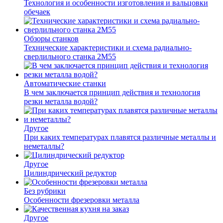
Технология и особенности изготовления и вальцовки
обечаек
Обзоры станков
Технические характеристики и схема радиально-
сверлильного станка 2М55
Автоматические станки
В чем заключается принцип действия и технология
резки металла водой?
Другое
При каких температурах плавятся различные металлы и
неметаллы?
Другое
Цилиндрический редуктор
Без рубрики
Особенности фрезеровки металла
Другое