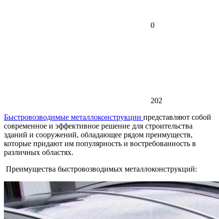
0
202
Быстровозводимые металлоконструкции
представляют собой
современное и эффективное решение для строительства
зданий и сооружений, обладающее рядом преимуществ,
которые придают им популярность и востребованность в
различных областях.
Преимущества быстровозводимых металлоконструкций: