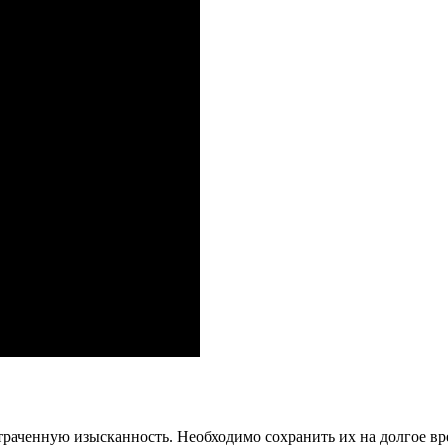
траченную изысканность. Необходимо сохранить их на долгое вр