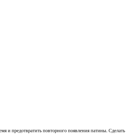
емя и предотвратить повторного появления патины. Сделать