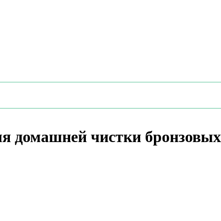
ля домашней чистки бронзовых