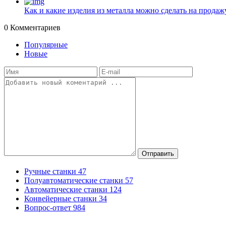
Как и какие изделия из металла можно сделать на прода
0
Комментариев
Популярные
Новые
Отправить
Ручные станки
47
Полуавтоматические станки
57
Автоматические станки
124
Конвейерные станки
34
Вопрос-ответ
984