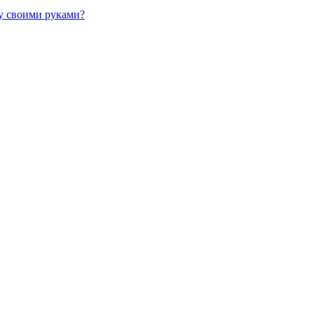
жу своими руками?