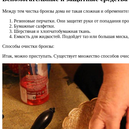
Между тем чистка бронзы дома не такая сложная и обремените
Резиновые перчатки. Они защитят руки от попадания про
Бумажные салфетки.
Шерстяная и хлопчатобумажная ткань.
Емкость для жидкостей. Подойдет таз или большая миска,
Способы очистки бронзы:
Итак, можно приступать. Существует множество способов очист