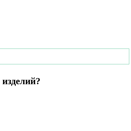
 изделий?