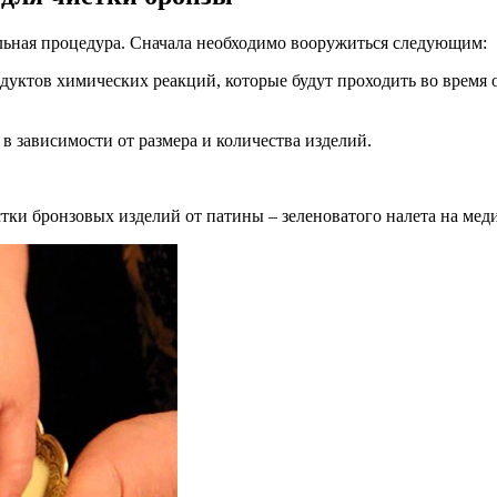
льная процедура. Сначала необходимо вооружиться следующим:
дуктов химических реакций, которые будут проходить во время
 в зависимости от размера и количества изделий.
ки бронзовых изделий от патины – зеленоватого налета на меди 