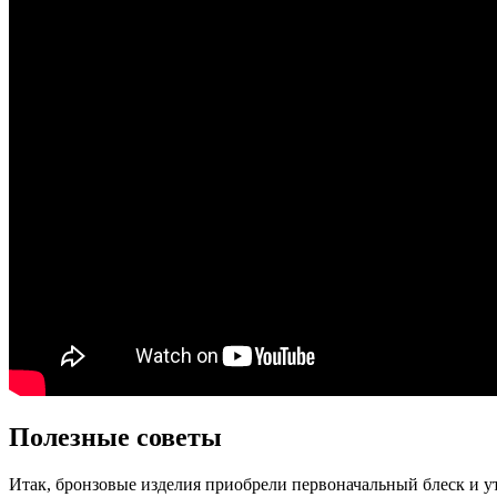
Полезные советы
Итак, бронзовые изделия приобрели первоначальный блеск и у