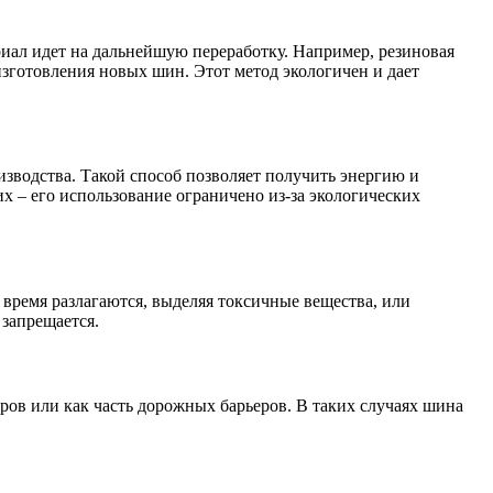
иал идет на дальнейшую переработку. Например, резиновая
изготовления новых шин. Этот метод экологичен и дает
изводства. Такой способ позволяет получить энергию и
х – его использование ограничено из-за экологических
время разлагаются, выделяя токсичные вещества, или
 запрещается.
ров или как часть дорожных барьеров. В таких случаях шина