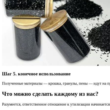
Шаг 5. конечное использование
Полученные материалы — крошка, гранулы, пены — идут на пр
Что можно сделать каждому из нас?
Разумеется, ответственное отношение к утилизации начинается