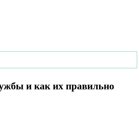
ужбы и как их правильно