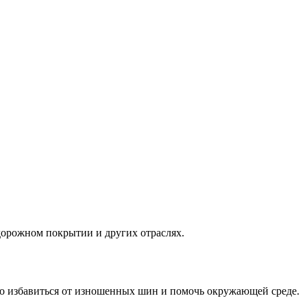
дорожном покрытии и других отраслях.
льно избавиться от изношенных шин и помочь окружающей среде.