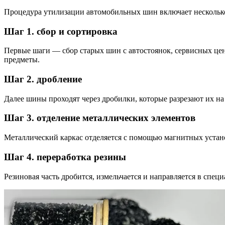
Процедура утилизации автомобильных шин включает несколько 
Шаг 1. сбор и сортировка
Первые шаги — сбор старых шин с автостоянок, сервисных цен
предметы.
Шаг 2. дробление
Далее шины проходят через дробилки, которые разрезают их на
Шаг 3. отделение металлических элементов
Металлический каркас отделяется с помощью магнитных устано
Шаг 4. переработка резины
Резиновая часть дробится, измельчается и направляется в спец