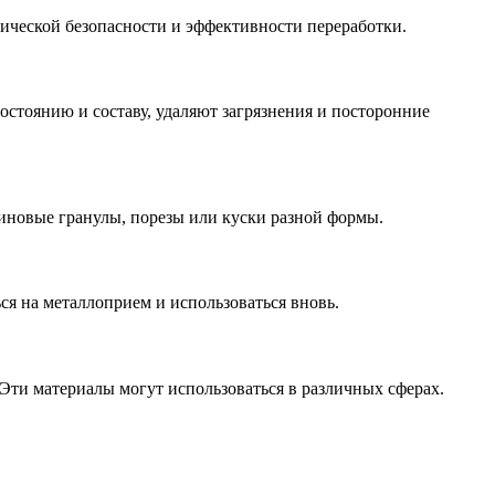
ической безопасности и эффективности переработки.
остоянию и составу, удаляют загрязнения и посторонние
езиновые гранулы, порезы или куски разной формы.
ся на металлоприем и использоваться вновь.
 Эти материалы могут использоваться в различных сферах.