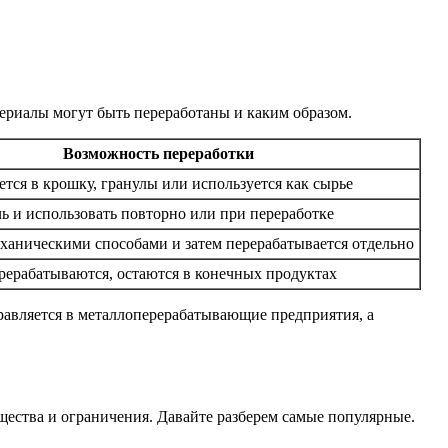
териалы могут быть переработаны и каким образом.
Возможность переработки
тся в крошку, гранулы или используется как сырье
ь и использовать повторно или при переработке
ханическими способами и затем перерабатывается отдельно
рерабатываются, остаются в конечных продуктах
правляется в металлоперерабатывающие предприятия, а
щества и ограничения. Давайте разберем самые популярные.