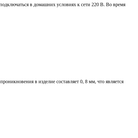
 подключаться в домашних условиях к сети 220 В. Во время
проникновения в изделие составляет 0, 8 мм, что является