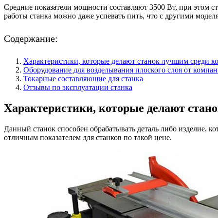
Средние показатели мощности составляют 3500 Вт, при этом ст
работы станка можно даже успевать пить, что с другими модел
Содержание:
Характеристики, которые делают станок лучшим среди к
Оборудование для возделывания плоского слоя от компа
Токарные составляющие для станка
Отзывы по эксплуатации станка
Характеристики, которые делают стан
Данный станок способен обрабатывать деталь либо изделие, кот
отличным показателем для станков по такой цене.