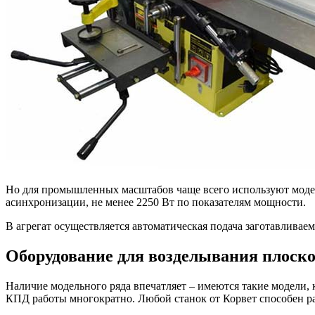
Но для промышленных масштабов чаще всего используют модель
асинхронизации, не менее 2250 Вт по показателям мощности.
В агрегат осуществляется автоматическая подача заготавливаем
Оборудование для возделывания плоско
Наличие модельного ряда впечатляет – имеются такие модели, 
КПД работы многократно. Любой станок от Корвет способен ра