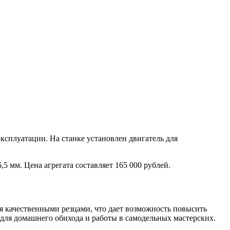
ксплуатации. На станке установлен двигатель для
5 мм. Цена агрегата составляет 165 000 рублей.
мя качественными резцами, что дает возможность повысить
для домашнего обихода и работы в самодельных мастерских.