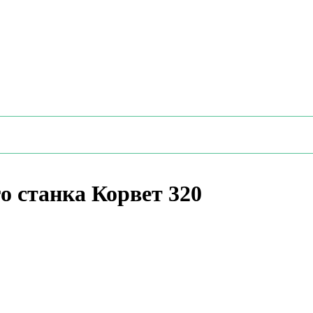
 станка Корвет 320