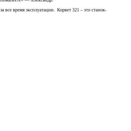
за все время эксплуатации. Корвет 321 – это станок-