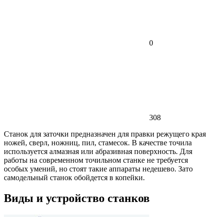
0
308
Станок для заточки предназначен для правки режущего края
ножей, сверл, ножниц, пил, стамесок. В качестве точила
используется алмазная или абразивная поверхность. Для
работы на современном точильном станке не требуется
особых умений, но стоят такие аппараты недешево. Зато
самодельный станок обойдется в копейки.
Виды и устройство станков