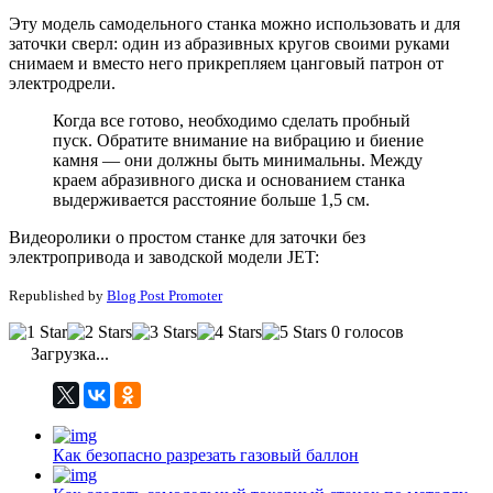
Эту модель самодельного станка можно использовать и для
заточки сверл: один из абразивных кругов своими руками
снимаем и вместо него прикрепляем цанговый патрон от
электродрели.
Когда все готово, необходимо сделать пробный
пуск. Обратите внимание на вибрацию и биение
камня — они должны быть минимальны. Между
краем абразивного диска и основанием станка
выдерживается расстояние больше 1,5 см.
Видеоролики о простом станке для заточки без
электропривода и заводской модели JET:
Republished by
Blog Post Promoter
0 голосов
Загрузка...
Как безопасно разрезать газовый баллон