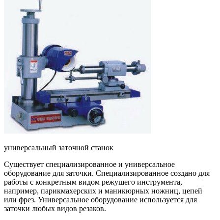
универсальный заточной станок
Существует специализированное и универсальное
оборудование для заточки. Специализированное создано для
работы с конкретным видом режущего инструмента,
например, парикмахерских и маникюрных ножниц, цепей
или фрез. Универсальное оборудование используется для
заточки любых видов резаков.