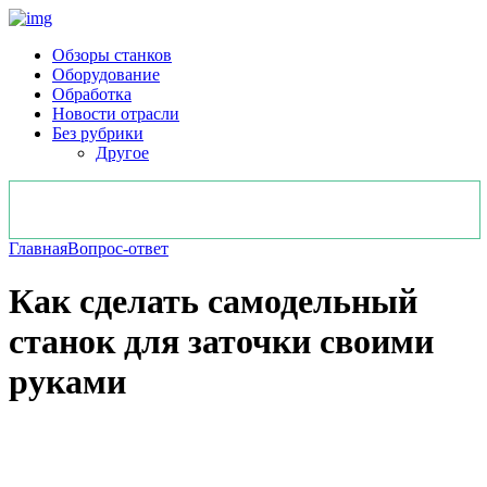
Обзоры станков
Оборудование
Обработка
Новости отрасли
Без рубрики
Другое
Главная
Вопрос-ответ
Как сделать самодельный
станок для заточки своими
руками