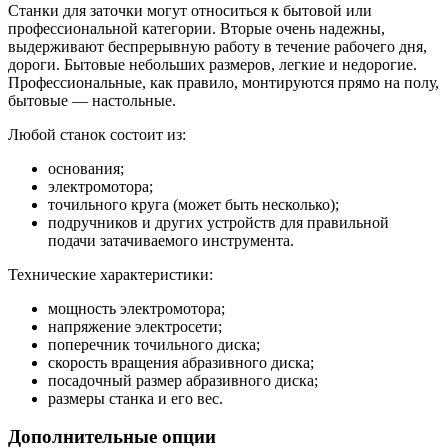
Станки для заточки могут относиться к бытовой или
профессиональной категории. Вторые очень надежны,
выдерживают беспрерывную работу в течение рабочего дня,
дороги. Бытовые небольших размеров, легкие и недорогие.
Профессиональные, как правило, монтируются прямо на полу,
бытовые — настольные.
Любой станок состоит из:
основания;
электромотора;
точильного круга (может быть несколько);
подручников и других устройств для правильной
подачи затачиваемого инструмента.
Технические характеристики:
мощность электромотора;
напряжение электросети;
поперечник точильного диска;
скорость вращения абразивного диска;
посадочный размер абразивного диска;
размеры станка и его вес.
Дополнительные опции