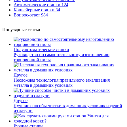
Автоматические станки
124
Конвейерные станки
34
Вопрос-ответ
984
Популярные статьи
Полуавтоматические станки
Руководство по самостоятельному изготовлению
торцовочной пилы
Другое
Несложная технология правильного закаливания
металла в домашних условиях
Другое
Лучшие способы чистки в домашних условиях изделий
из латуни
Ручные станки