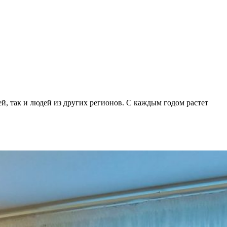
, так и людей из других регионов. С каждым годом растет