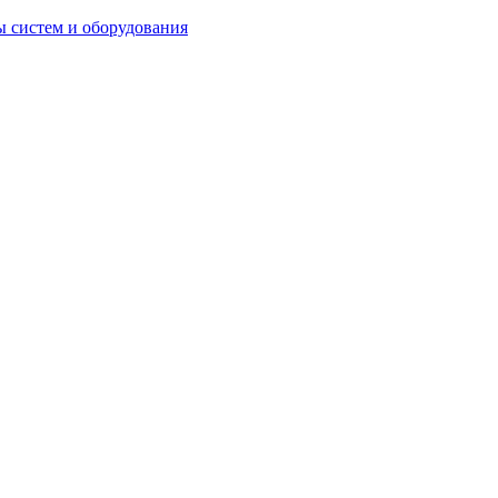
 систем и оборудования