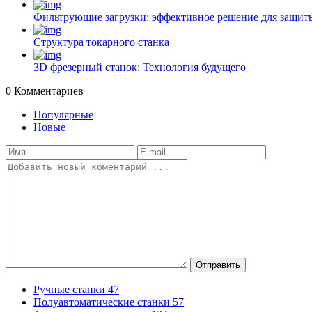
Фильтрующие загрузки: эффективное решение для защиты
Структура токарного станка
3D фрезерный станок: Технология будущего
0
Комментариев
Популярные
Новые
Отправить
Ручные станки
47
Полуавтоматические станки
57