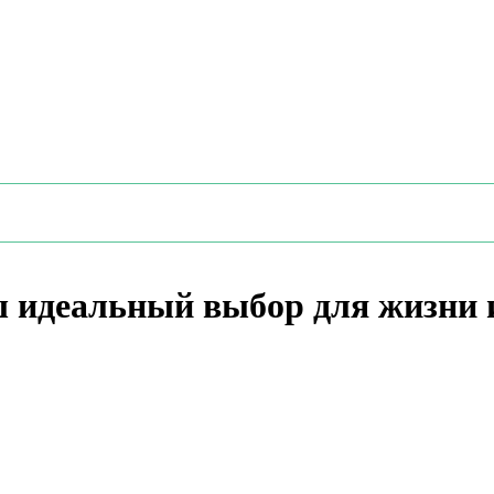
ш идеальный выбор для жизни 