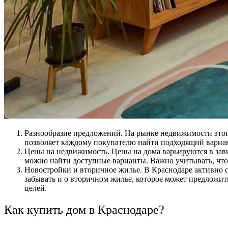
Разнообразие предложений. На рынке недвижимости этого
позволяет каждому покупателю найти подходящий вариан
Цены на недвижимость. Цены на дома варьируются в зави
можно найти доступные варианты. Важно учитывать, что
Новостройки и вторичное жилье. В Краснодаре активно 
забывать и о вторичном жилье, которое может предложи
целей.
Как купить дом в Краснодаре?