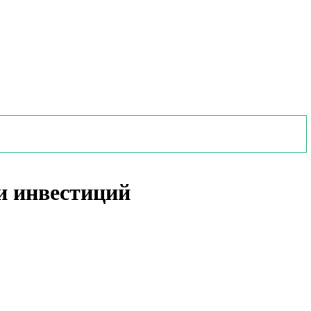
и инвестиций