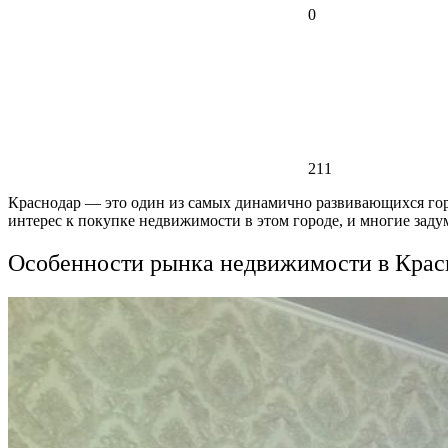
0
211
Краснодар — это один из самых динамично развивающихся горо
интерес к покупке недвижимости в этом городе, и многие зад
Особенности рынка недвижимости в Крас