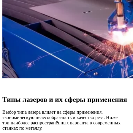
Типы лазеров и их сферы применения
Выбор типа лазера влияет на сферы применения,
экономическую целесообразность и качество реза. Ниже —
три наиболее распространённых варианта в современных
станках по металлу.