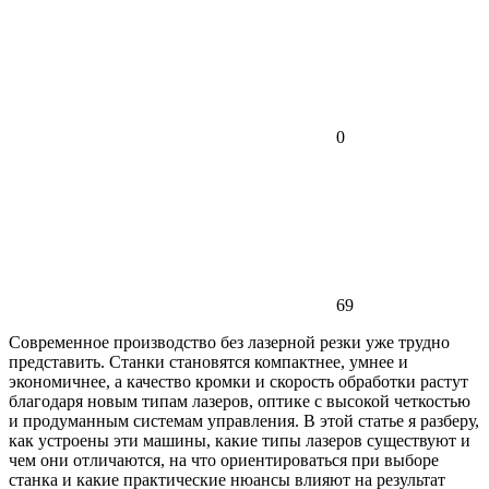
0
69
Современное производство без лазерной резки уже трудно
представить. Станки становятся компактнее, умнее и
экономичнее, а качество кромки и скорость обработки растут
благодаря новым типам лазеров, оптике с высокой четкостью
и продуманным системам управления. В этой статье я разберу,
как устроены эти машины, какие типы лазеров существуют и
чем они отличаются, на что ориентироваться при выборе
станка и какие практические нюансы влияют на результат