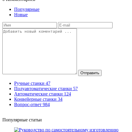
Популярные
Новые
Отправить
Ручные станки
47
Полуавтоматические станки
57
Автоматические станки
124
Конвейерные станки
34
Вопрос-ответ
984
Популярные статьи