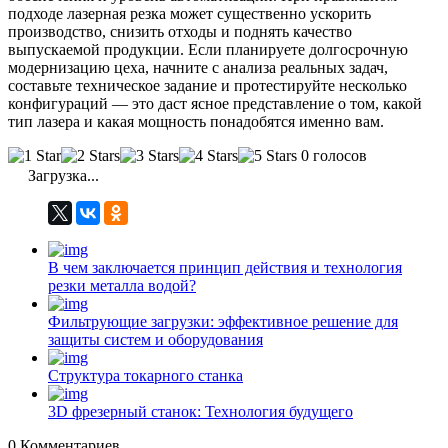
подходе лазерная резка может существенно ускорить
производство, снизить отходы и поднять качество
выпускаемой продукции. Если планируете долгосрочную
модернизацию цеха, начните с анализа реальных задач,
составьте техническое задание и протестируйте несколько
конфигураций — это даст ясное представление о том, какой
тип лазера и какая мощность понадобятся именно вам.
0 голосов
Загрузка...
В чем заключается принцип действия и технология
резки металла водой?
Фильтрующие загрузки: эффективное решение для
защиты систем и оборудования
Структура токарного станка
3D фрезерный станок: Технология будущего
0
Комментариев