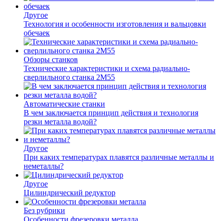
Другое
Технология и особенности изготовления и вальцовки
обечаек
Обзоры станков
Технические характеристики и схема радиально-
сверлильного станка 2М55
Автоматические станки
В чем заключается принцип действия и технология
резки металла водой?
Другое
При каких температурах плавятся различные металлы и
неметаллы?
Другое
Цилиндрический редуктор
Без рубрики
Особенности фрезеровки металла