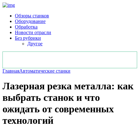
Обзоры станков
Оборудование
Обработка
Новости отрасли
Без рубрики
Другое
Главная
Автоматические станки
Лазерная резка металла: как
выбрать станок и что
ожидать от современных
технологий