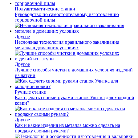
Полуавтоматические станки
Руководство по самостоятельному изготовлению
торцовочной пилы
Другое
Несложная технология правильного закаливания
металла в домашних условиях
Другое
Лучшие способы чистки в домашних условиях изделий
из латуни
Ручные станки
Как сделать своими руками станок Улитка для холодной
ковки?
Другое
Как и какие изделия из металла можно сделать на
продажу своими руками?