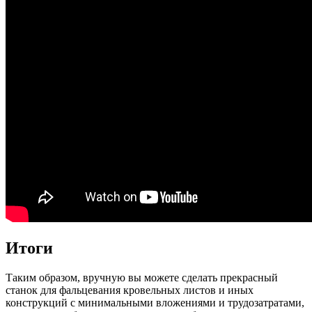
Итоги
Таким образом, вручную вы можете сделать прекрасный
станок для фальцевания кровельных листов и иных
конструкций с минимальными вложениями и трудозатратами,