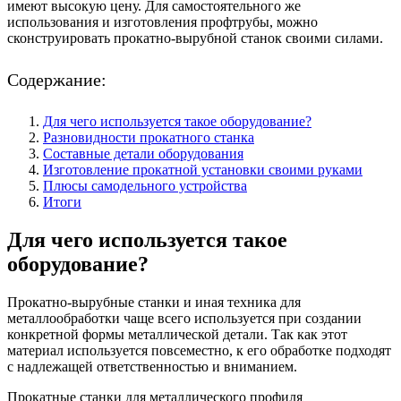
имеют высокую цену. Для самостоятельного же
использования и изготовления профтрубы, можно
сконструировать прокатно-вырубной станок своими силами.
Содержание:
Для чего используется такое оборудование?
Разновидности прокатного станка
Составные детали оборудования
Изготовление прокатной установки своими руками
Плюсы самодельного устройства
Итоги
Для чего используется такое
оборудование?
Прокатно-вырубные станки и иная техника для
металлообработки чаще всего используется при создании
конкретной формы металлической детали. Так как этот
материал используется повсеместно, к его обработке подходят
с надлежащей ответственностью и вниманием.
Прокатные станки для металлического профиля