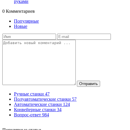
руками
0
Комментариев
Популярные
Новые
Отправить
Ручные станки
47
Полуавтоматические станки
57
Автоматические станки
124
Конвейерные станки
34
Вопрос-ответ
984
Популярные статьи