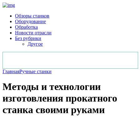
Обзоры станков
Оборудование
Обработка
Новости отрасли
Без рубрики
Другое
Главная
Ручные станки
Методы и технологии
изготовления прокатного
станка своими руками