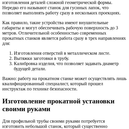
изготовления деталей сложной геометрической формы.
Нередко его называют станок для гусиных лапок, что
позволяет выполнять работу сразу в нескольких проекциях.
Как правило, такие устройства имеют внушительные
габариты и могут обеспечивать рабочую поверхность до 3
метров. Отличительной особенностью современных
прокатных станков является работа сразу в трех направлениях
для:
Изготовления отверстий в металлическом листе.
Вытяжки заготовки в трубу.
Калибровка изделия, что позволяет задавать диаметр
будущей детали.
Важно: работу на прокатном станке может осуществлять лишь
квалифицированный специалист, который прошел
инструктаж по технике безопасности.
Изготовление прокатной установки
своими руками
Для профильной трубы своими руками потребуется
изготовить небольшой станок, который существенно