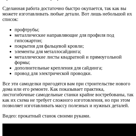
Сделанная работа достаточно быстро окупается, так как вы
можете изготавливать любые детали. Вот лишь небольшой их
список:
профтрубы;
металлические направляющие для профиля под
гипсокартон;
покрытия для фальцевой кровли;
элементы для металлосайдинга;
металлические листы квадратной и прямоугольной
формы;
дополнительные крепления для сайдинга;
провод для электрической проводки.
Все эти самоделки пригодятся вам при строительстве нового
дома или его ремонте. Как показывает практика,
листогибочные самодельные станки крайне востребованы, так
как их схема не требует сложного изготовления, но при этом
позволяет изготавливать массу полезных и нужных деталей.
Видео: прокатный станок своими руками.