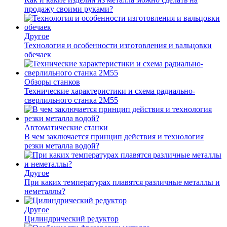
продажу своими руками?
Другое
Технология и особенности изготовления и вальцовки
обечаек
Обзоры станков
Технические характеристики и схема радиально-
сверлильного станка 2М55
Автоматические станки
В чем заключается принцип действия и технология
резки металла водой?
Другое
При каких температурах плавятся различные металлы и
неметаллы?
Другое
Цилиндрический редуктор