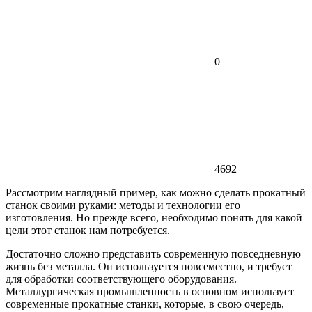
0
4692
Рассмотрим наглядный пример, как можно сделать прокатный
станок своими руками: методы и технологии его
изготовления. Но прежде всего, необходимо понять для какой
цели этот станок нам потребуется.
Достаточно сложно представить современную повседневную
жизнь без металла. Он используется повсеместно, и требует
для обработки соответствующего оборудования.
Металлургическая промышленность в основном использует
современные прокатные станки, которые, в свою очередь,