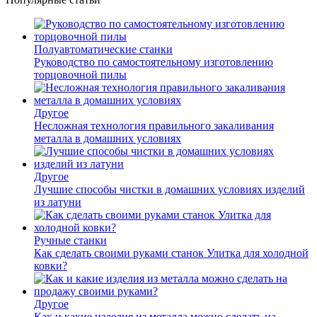
Полуавтоматические станки
Руководство по самостоятельному изготовлению
торцовочной пилы
Другое
Несложная технология правильного закаливания
металла в домашних условиях
Другое
Лучшие способы чистки в домашних условиях изделий
из латуни
Ручные станки
Как сделать своими руками станок Улитка для холодной
ковки?
Другое
Как и какие изделия из металла можно сделать на