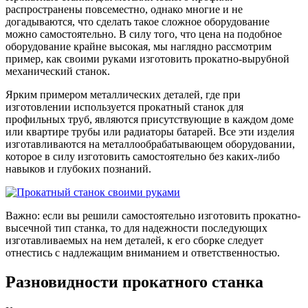
распространены повсеместно, однако многие и не
догадываются, что сделать такое сложное оборудование
можно самостоятельно. В силу того, что цена на подобное
оборудование крайне высокая, мы наглядно рассмотрим
пример, как своими руками изготовить прокатно-вырубной
механический станок.
Ярким примером металлических деталей, где при
изготовлении используется прокатный станок для
профильных труб, являются присутствующие в каждом доме
или квартире трубы или радиаторы батарей. Все эти изделия
изготавливаются на металлообрабатывающем оборудовании,
которое в силу изготовить самостоятельно без каких-либо
навыков и глубоких познаний.
Важно: если вы решили самостоятельно изготовить прокатно-
высечной тип станка, то для надежности последующих
изготавливаемых на нем деталей, к его сборке следует
отнестись с надлежащим вниманием и ответственностью.
Разновидности прокатного станка