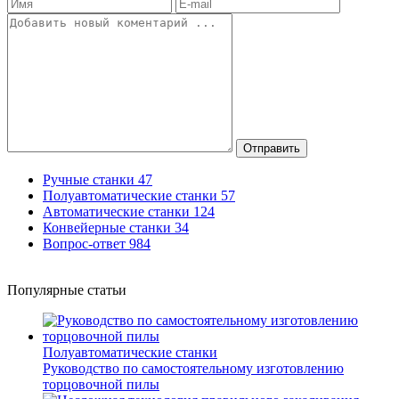
Отправить
Ручные станки
47
Полуавтоматические станки
57
Автоматические станки
124
Конвейерные станки
34
Вопрос-ответ
984
Популярные статьи
Полуавтоматические станки
Руководство по самостоятельному изготовлению
торцовочной пилы