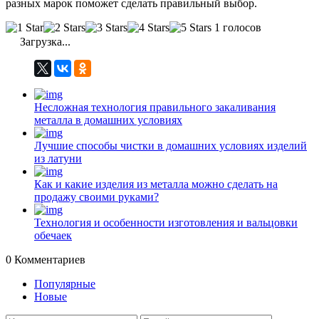
разных марок поможет сделать правильный выбор.
1 голосов
Загрузка...
Несложная технология правильного закаливания
металла в домашних условиях
Лучшие способы чистки в домашних условиях изделий
из латуни
Как и какие изделия из металла можно сделать на
продажу своими руками?
Технология и особенности изготовления и вальцовки
обечаек
0
Комментариев
Популярные
Новые