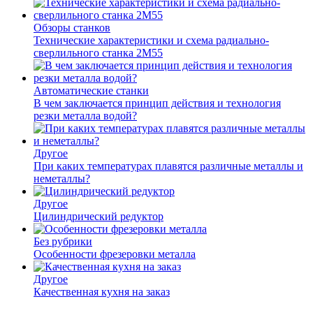
Обзоры станков
Технические характеристики и схема радиально-
сверлильного станка 2М55
Автоматические станки
В чем заключается принцип действия и технология
резки металла водой?
Другое
При каких температурах плавятся различные металлы и
неметаллы?
Другое
Цилиндрический редуктор
Без рубрики
Особенности фрезеровки металла
Другое
Качественная кухня на заказ