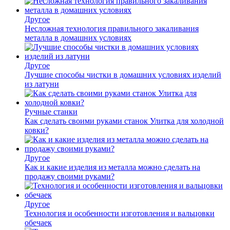
Другое
Несложная технология правильного закаливания
металла в домашних условиях
Другое
Лучшие способы чистки в домашних условиях изделий
из латуни
Ручные станки
Как сделать своими руками станок Улитка для холодной
ковки?
Другое
Как и какие изделия из металла можно сделать на
продажу своими руками?
Другое
Технология и особенности изготовления и вальцовки
обечаек