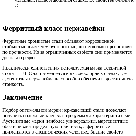
С1.
Ферритный класс нержавейки
Ферритные хромистые стали обладают коррозионной
стойкостью ниже, чем аустенитные, но несколько превосходят
по прочности. Из-за ограниченных свойств они применяются
довольно редко.
Практически единственная используемая марка ферритной
стали — F1. Она применяется в высокохлорных средах, где
аустенитная нержавейка не способна обеспечить достаточную
стойкость.
Заключение
Подбор оптимальной марки нержавеющей стали позволяет
получить надежный крепеж с требуемыми характеристиками.
Аустенитные марки наиболее универсальны, мартенситные
обеспечивают предельную прочность, а ферритные
применяются в специфических условиях. Знание свойств