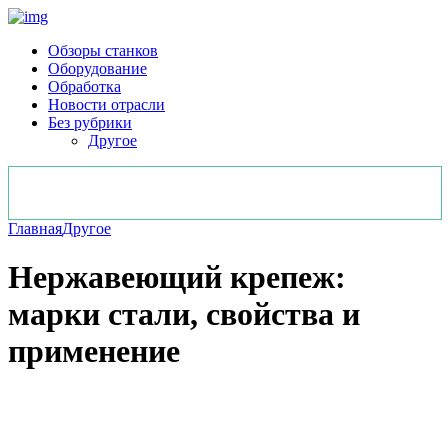
Обзоры станков
Оборудование
Обработка
Новости отрасли
Без рубрики
Другое
Главная
Другое
Нержавеющий крепеж:
марки стали, свойства и
применение