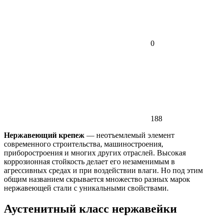
0
188
Нержавеющий крепеж
— неотъемлемый элемент
современного строительства, машиностроения,
приборостроения и многих других отраслей. Высокая
коррозионная стойкость делает его незаменимым в
агрессивных средах и при воздействии влаги. Но под этим
общим названием скрывается множество разных марок
нержавеющей стали с уникальными свойствами.
Аустенитный класс нержавейки