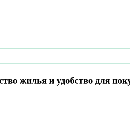
ство жилья и удобство для пок