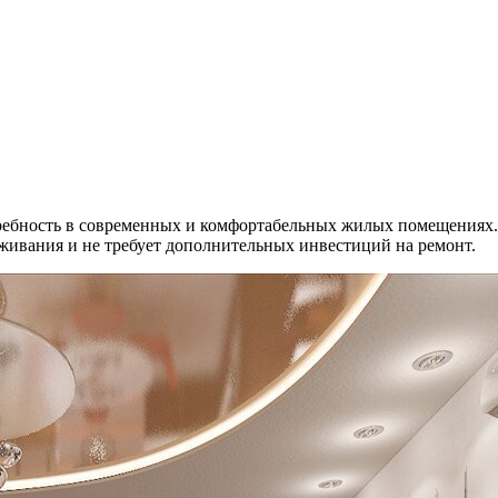
требность в современных и комфортабельных жилых помещениях.
живания и не требует дополнительных инвестиций на ремонт.