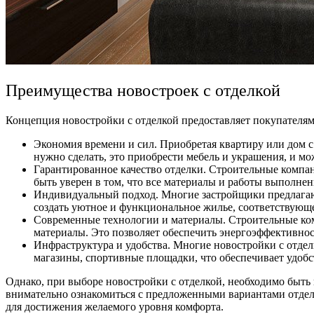
Преимущества новостроек с отделкой
Концепция новостройки с отделкой предоставляет покупателям
Экономия времени и сил. Приобретая квартиру или дом с 
нужно сделать, это приобрести мебель и украшения, и мо
Гарантированное качество отделки. Строительные компан
быть уверен в том, что все материалы и работы выполне
Индивидуальный подход. Многие застройщики предлагают
создать уютное и функциональное жилье, соответствую
Современные технологии и материалы. Строительные ком
материалы. Это позволяет обеспечить энергоэффективно
Инфраструктура и удобства. Многие новостройки с отдел
магазины, спортивные площадки, что обеспечивает удобс
Однако, при выборе новостройки с отделкой, необходимо быт
внимательно ознакомиться с предложенными вариантами отделк
для достижения желаемого уровня комфорта.