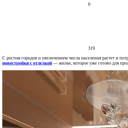
0
319
С ростом городов и увеличением числа населения растет и по
новостройки с отделкой
— жилье, которое уже готово для про