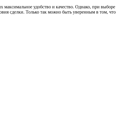
х максимальное удобство и качество. Однако, при выборе
вия сделки. Только так можно быть уверенным в том, что