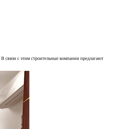
 В связи с этим строительные компании предлагают