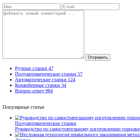
Отправить
Ручные станки
47
Полуавтоматические станки
57
Автоматические станки
124
Конвейерные станки
34
Вопрос-ответ
984
Популярные статьи
Полуавтоматические станки
Руководство по самостоятельному изготовлению торцов