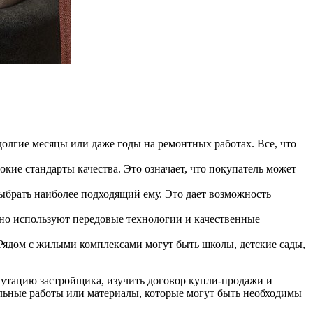
долгие месяцы или даже годы на ремонтных работах. Все, что
ие стандарты качества. Это означает, что покупатель может
брать наиболее подходящий ему. Это дает возможность
но используют передовые технологии и качественные
 Рядом с жилыми комплексами могут быть школы, детские сады,
путацию застройщика, изучить договор купли-продажи и
льные работы или материалы, которые могут быть необходимы