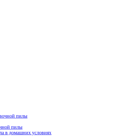
очной пилы