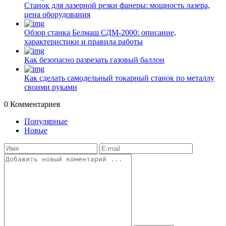
Станок для лазерной резки фанеры: мощность лазера,
цена оборудования
Обзор станка Белмаш СДМ-2000: описание,
характеристики и правила работы
Как безопасно разрезать газовый баллон
Как сделать самодельный токарный станок по металлу
своими руками
0
Комментариев
Популярные
Новые