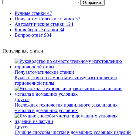
Отправить
Ручные станки
47
Полуавтоматические станки
57
Автоматические станки
124
Конвейерные станки
34
Вопрос-ответ
984
Популярные статьи
Полуавтоматические станки
Руководство по самостоятельному изготовлению
торцовочной пилы
Другое
Несложная технология правильного закаливания
металла в домашних условиях
Другое
Лучшие способы чистки в домашних условиях изделий