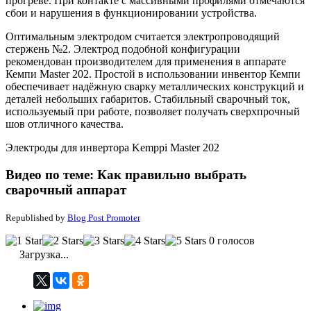
прогреве. При контакте с массивными профилями отмечаются
сбои и нарушения в функционировании устройства.
Оптимальным электродом считается электропроводящий
стержень №2. Электрод подобной конфигурации
рекомендован производителем для применения в аппарате
Кемпи Master 202. Простой в использовании инвентор Кемпи
обеспечивает надёжную сварку металлических конструкций и
деталей небольших габаритов. Стабильный сварочный ток,
используемый при работе, позволяет получать сверхпрочный
шов отличного качества.
Электроды для инвертора Kemppi Master 202
Видео по теме: Как правильно выбрать
сварочный аппарат
Republished by
Blog Post Promoter
0 голосов
Загрузка...