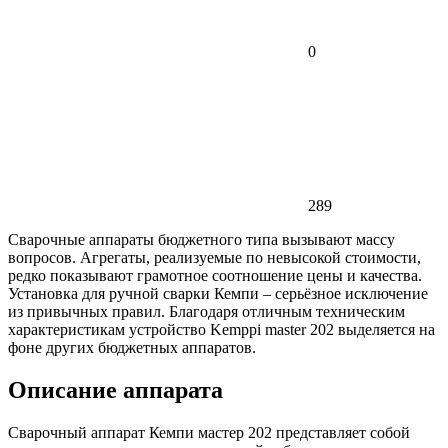
0
289
Сварочные аппараты бюджетного типа вызывают массу
вопросов. Агрегаты, реализуемые по невысокой стоимости,
редко показывают грамотное соотношение цены и качества.
Установка для ручной сварки Кемпи – серьёзное исключение
из привычных правил. Благодаря отличным техническим
характеристикам устройство Kemppi master 202 выделяется на
фоне других бюджетных аппаратов.
Описание аппарата
Сварочный аппарат Кемпи мастер 202 представляет собой