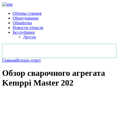
Обзоры станков
Оборудование
Обработка
Новости отрасли
Без рубрики
Другое
Главная
Вопрос-ответ
Обзор сварочного агрегата
Kemppi Master 202