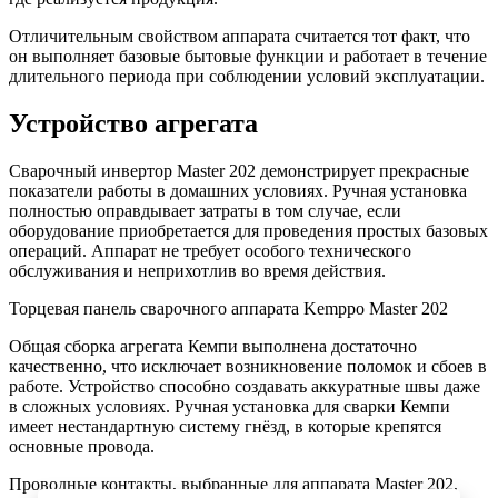
Отличительным свойством аппарата считается тот факт, что
он выполняет базовые бытовые функции и работает в течение
длительного периода при соблюдении условий эксплуатации.
Устройство агрегата
Сварочный инвертор Master 202 демонстрирует прекрасные
показатели работы в домашних условиях. Ручная установка
полностью оправдывает затраты в том случае, если
оборудование приобретается для проведения простых базовых
операций. Аппарат не требует особого технического
обслуживания и неприхотлив во время действия.
Торцевая панель сварочного аппарата Kemppo Master 202
Общая сборка агрегата Кемпи выполнена достаточно
качественно, что исключает возникновение поломок и сбоев в
работе. Устройство способно создавать аккуратные швы даже
в сложных условиях. Ручная установка для сварки Кемпи
имеет нестандартную систему гнёзд, в которые крепятся
основные провода.
Проводные контакты, выбранные для аппарата Master 202,