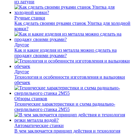
из латуни
Ручные станки
Как сделать своими руками станок Улитка для холодной
ковки?
Другое
Как и какие изделия из металла можно сделать на
продажу своими руками?
Другое
Технология и особенности изготовления и вальцовки
обечаек
Обзоры станков
Технические характеристики и схема радиально-
сверлильного станка 2М55
Автоматические станки
В чем заключается принцип действия и технология