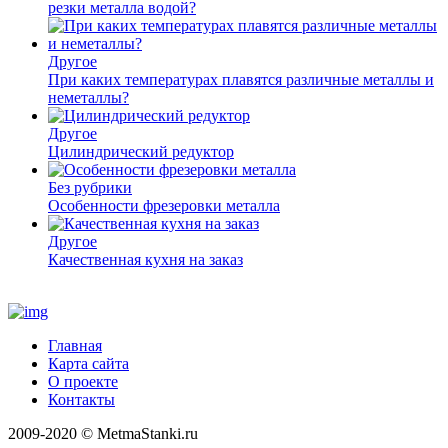
резки металла водой?
Другое
При каких температурах плавятся различные металлы и
неметаллы?
Другое
Цилиндрический редуктор
Без рубрики
Особенности фрезеровки металла
Другое
Качественная кухня на заказ
Главная
Карта сайта
О проекте
Контакты
2009-2020 © MetmaStanki.ru