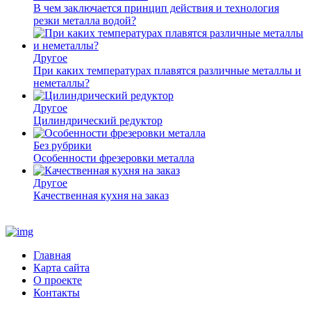
В чем заключается принцип действия и технология
резки металла водой?
Другое
При каких температурах плавятся различные металлы и
неметаллы?
Другое
Цилиндрический редуктор
Без рубрики
Особенности фрезеровки металла
Другое
Качественная кухня на заказ
Главная
Карта сайта
О проекте
Контакты