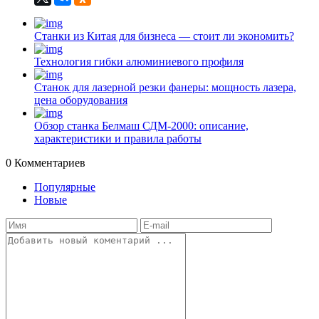
Станки из Китая для бизнеса — стоит ли экономить?
Технология гибки алюминиевого профиля
Станок для лазерной резки фанеры: мощность лазера,
цена оборудования
Обзор станка Белмаш СДМ-2000: описание,
характеристики и правила работы
0
Комментариев
Популярные
Новые