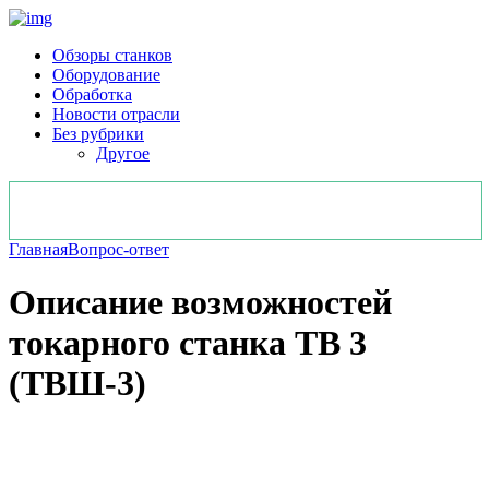
Обзоры станков
Оборудование
Обработка
Новости отрасли
Без рубрики
Другое
Главная
Вопрос-ответ
Описание возможностей
токарного станка ТВ 3
(ТВШ-3)