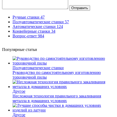
Отправить
Ручные станки
47
Полуавтоматические станки
57
Автоматические станки
124
Конвейерные станки
34
Вопрос-ответ
984
Популярные статьи
Полуавтоматические станки
Руководство по самостоятельному изготовлению
торцовочной пилы
Другое
Несложная технология правильного закаливания
металла в домашних условиях
Другое