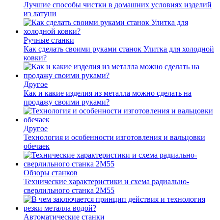
Лучшие способы чистки в домашних условиях изделий
из латуни
Ручные станки
Как сделать своими руками станок Улитка для холодной
ковки?
Другое
Как и какие изделия из металла можно сделать на
продажу своими руками?
Другое
Технология и особенности изготовления и вальцовки
обечаек
Обзоры станков
Технические характеристики и схема радиально-
сверлильного станка 2М55
Автоматические станки