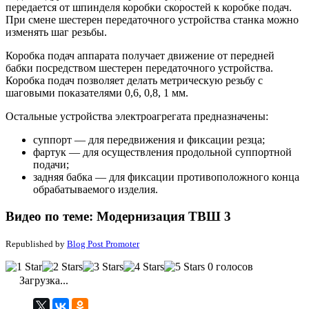
передается от шпинделя коробки скоростей к коробке подач.
При смене шестерен передаточного устройства станка можно
изменять шаг резьбы.
Коробка подач аппарата получает движение от передней
бабки посредством шестерен передаточного устройства.
Коробка подач позволяет делать метрическую резьбу с
шаговыми показателями 0,6, 0,8, 1 мм.
Остальные устройства электроагрегата предназначены:
суппорт — для передвижения и фиксации резца;
фартук — для осуществления продольной суппортной
подачи;
задняя бабка — для фиксации противоположного конца
обрабатываемого изделия.
Видео по теме: Модернизация ТВШ 3
Republished by
Blog Post Promoter
0 голосов
Загрузка...