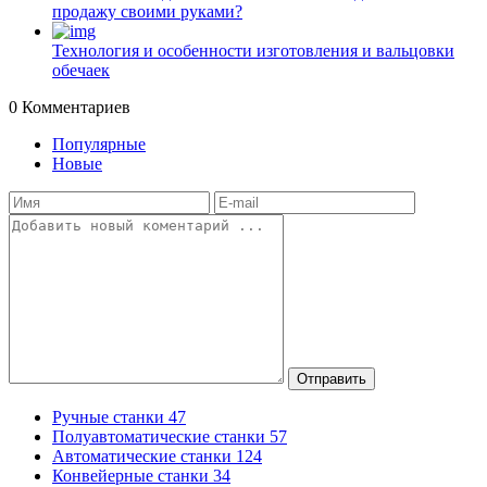
продажу своими руками?
Технология и особенности изготовления и вальцовки
обечаек
0
Комментариев
Популярные
Новые
Отправить
Ручные станки
47
Полуавтоматические станки
57
Автоматические станки
124
Конвейерные станки
34