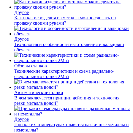
Другое
Как и какие изделия из металла можно сделать на
продажу своими руками?
Другое
Технология и особенности изготовления и вальцовки
обечаек
Обзоры станков
Технические характеристики и схема радиально-
сверлильного станка 2М55
Автоматические станки
В чем заключается принцип действия и технология
резки металла водой?
Другое
При каких температурах плавятся различные металлы и
неметаллы?