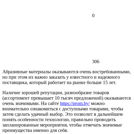
0
306
Абразивные материалы оказываются очень востребованными,
но при этом их важно заказать у известного и надежного
поставщика, который работает на рынке больше 15 лет.
Наличие хорошей репутации, разнообразие товаров
(ассортимент превышает 10 тысяч предложений) оказываются
очень значимыми. На сайте
https://prom.by/
можно
внимательно ознакомиться с доступными товарами, чтобы
затем сделать удачный выбор. Это позволит в дальнейшем
понять особенности технологии, правильно проводить
запланированные мероприятия, чтобы отмечать значимые
преимущества именно для себя.