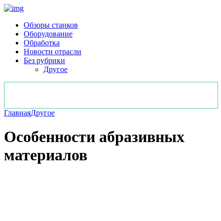
Обзоры станков
Оборудование
Обработка
Новости отрасли
Без рубрики
Другое
Главная
Другое
Особенности абразивных
материалов