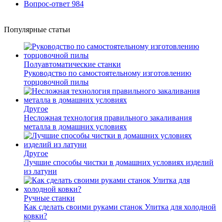
Вопрос-ответ
984
Популярные статьи
Полуавтоматические станки
Руководство по самостоятельному изготовлению
торцовочной пилы
Другое
Несложная технология правильного закаливания
металла в домашних условиях
Другое
Лучшие способы чистки в домашних условиях изделий
из латуни
Ручные станки
Как сделать своими руками станок Улитка для холодной
ковки?