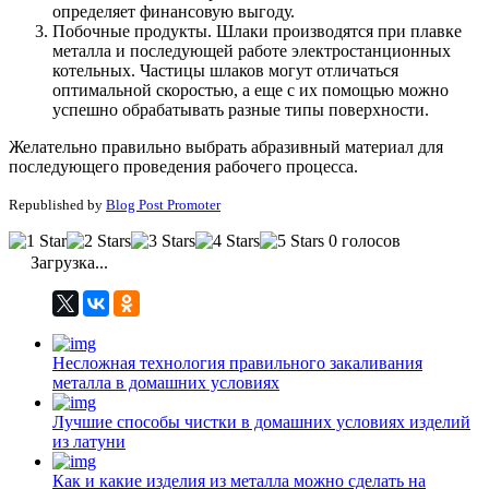
определяет финансовую выгоду.
Побочные продукты. Шлаки производятся при плавке
металла и последующей работе электростанционных
котельных. Частицы шлаков могут отличаться
оптимальной скоростью, а еще с их помощью можно
успешно обрабатывать разные типы поверхности.
Желательно правильно выбрать абразивный материал для
последующего проведения рабочего процесса.
Republished by
Blog Post Promoter
0 голосов
Загрузка...
Несложная технология правильного закаливания
металла в домашних условиях
Лучшие способы чистки в домашних условиях изделий
из латуни
Как и какие изделия из металла можно сделать на