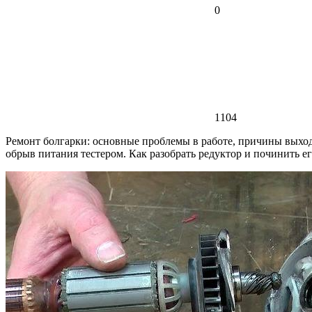
0
1104
Ремонт болгарки: основные проблемы в работе, причины выхода 
обрыв питания тестером. Как разобрать редуктор и починить ег