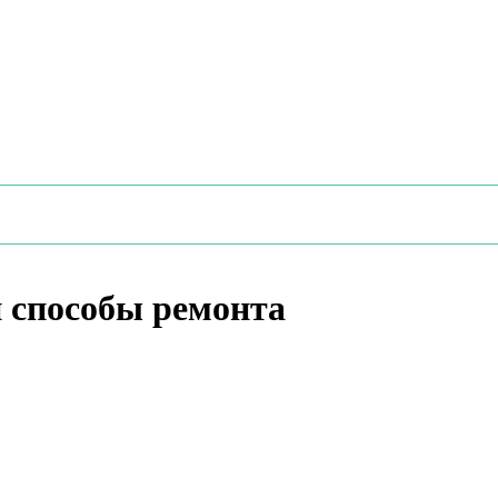
 способы ремонта