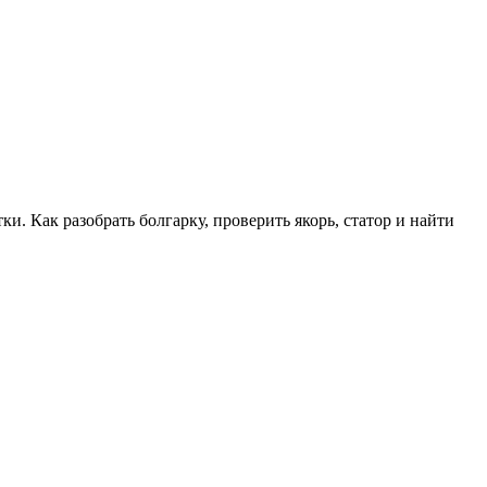
и. Как разобрать болгарку, проверить якорь, статор и найти