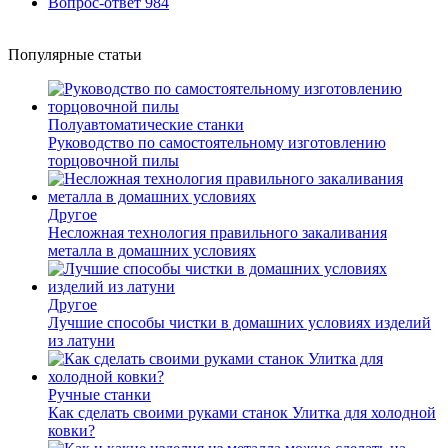
Вопрос-ответ
984
Популярные статьи
Полуавтоматические станки
Руководство по самостоятельному изготовлению
торцовочной пилы
Другое
Несложная технология правильного закаливания
металла в домашних условиях
Другое
Лучшие способы чистки в домашних условиях изделий
из латуни
Ручные станки
Как сделать своими руками станок Улитка для холодной
ковки?