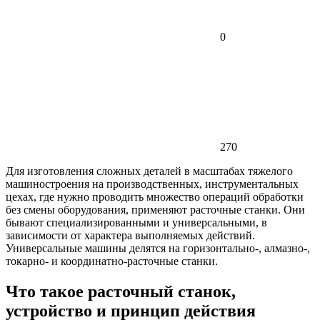
0
270
Для изготовления сложных деталей в масштабах тяжелого
машиностроения на производственных, инструментальных
цехах, где нужно проводить множество операций обработки
без смены оборудования, применяют расточные станки. Они
бывают специализированными и универсальными, в
зависимости от характера выполняемых действий.
Универсальные машины делятся на горизонтально-, алмазно-,
токарно- и координатно-расточные станки.
Что такое расточный станок,
устройство и принцип действия