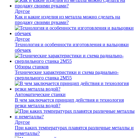
Другое
Как и какие изделия из металла можно сделать на
продажу своими руками?
Другое
Технология и особенности изготовления и вальцовки
обечаек
Обзоры станков
Технические характеристики и схема радиально-
сверлильного станка 2М55
Автоматические станки
В чем заключается принцип действия и технология
резки металла водой?
Другое
При каких температурах плавятся различные металлы и
неметаллы?