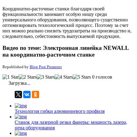
Координатно-расточные станки благодаря своей
функциональности занимают особую нишу среди
универсального оборудования, позволяющего существенно
оптимизировать технологический процесс. Поэтому за счет
них можно реально снизить трудозатраты на производство и,
следовательно, себестоимость выпускаемой продукции.
Видео по теме: Электронная линейка NEWALL
на координатно-расточном станке
Republished by
Blog Post Promoter
0 голосов
Загрузка...
Технология гибки алюминиевого профиля
Станок для лазерной резки фанеры: мощность лазера,
цена оборудования