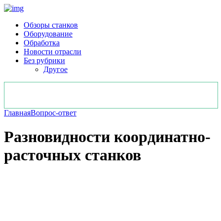
Обзоры станков
Оборудование
Обработка
Новости отрасли
Без рубрики
Другое
Главная
Вопрос-ответ
Разновидности координатно-
расточных станков