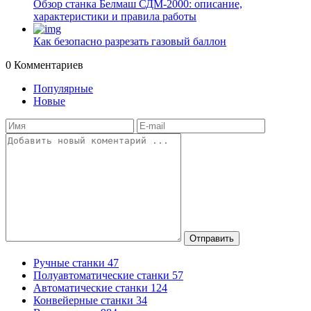
Обзор станка Белмаш СДМ-2000: описание,
характеристики и правила работы
Как безопасно разрезать газовый баллон
0
Комментариев
Популярные
Новые
Отправить
Ручные станки
47
Полуавтоматические станки
57
Автоматические станки
124
Конвейерные станки
34