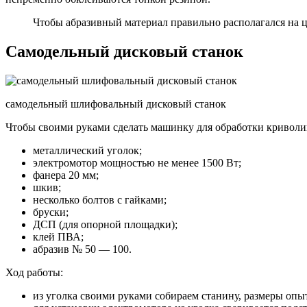
Чтобы абразивный материал правильно располагался на ци
Самодельный дисковый станок
самодельный шлифовальный дисковый станок
Чтобы своими руками сделать машинку для обработки криволи
металлический уголок;
электромотор мощностью не менее 1500 Вт;
фанера 20 мм;
шкив;
несколько болтов с гайками;
бруски;
ДСП (для опорной площадки);
клей ПВА;
абразив № 50 — 100.
Ход работы:
из уголка своими руками собираем станину, размеры опыт