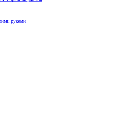
воими руками