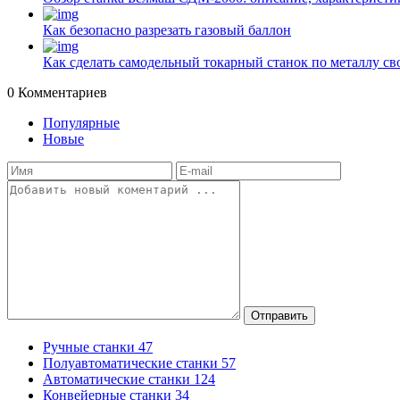
Как безопасно разрезать газовый баллон
Как сделать самодельный токарный станок по металлу с
0
Комментариев
Популярные
Новые
Отправить
Ручные станки
47
Полуавтоматические станки
57
Автоматические станки
124
Конвейерные станки
34