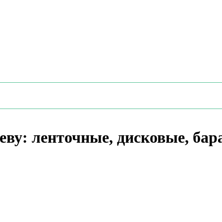
ву: ленточные, дисковые, ба