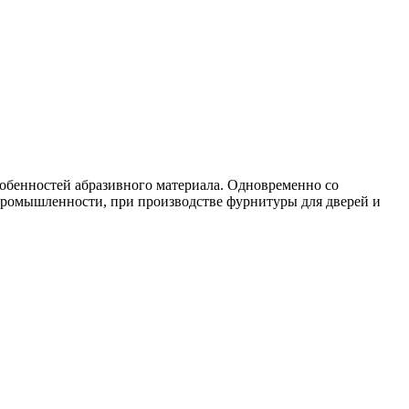
обенностей абразивного материала. Одновременно со
 промышленности, при производстве фурнитуры для дверей и