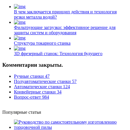
В чем заключается принцип действия и технология
резки металла водой?
Фильтрующие загрузки: эффективное решение для
защиты систем и оборудования
Структура токарного станка
3D фрезерный станок: Технология будущего
Комментарии закрыты.
Ручные станки
47
Полуавтоматические станки
57
Автоматические станки
124
Конвейерные станки
34
Вопрос-ответ
984
Популярные статьи