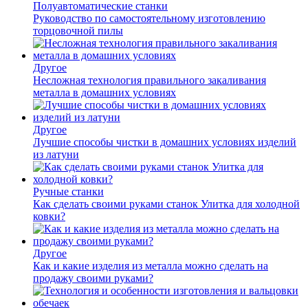
Полуавтоматические станки
Руководство по самостоятельному изготовлению
торцовочной пилы
Другое
Несложная технология правильного закаливания
металла в домашних условиях
Другое
Лучшие способы чистки в домашних условиях изделий
из латуни
Ручные станки
Как сделать своими руками станок Улитка для холодной
ковки?
Другое
Как и какие изделия из металла можно сделать на
продажу своими руками?