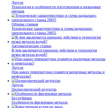
Другое
Технология и особенности изготовления и вальцовки
обечаек
Обзоры станков
Технические характеристики и схема радиально-
сверлильного станка 2М55
Автоматические станки
В чем заключается принцип действия и технология
резки металла водой?
Другое
При каких температурах плавятся различные металлы и
неметаллы?
Другое
Цилиндрический редуктор
Без рубрики
Особенности фрезеровки металла