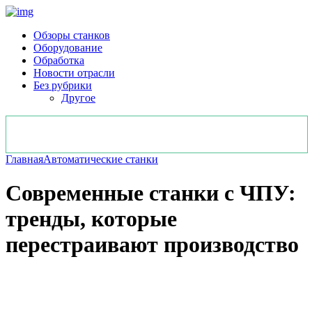
Обзоры станков
Оборудование
Обработка
Новости отрасли
Без рубрики
Другое
Главная
Автоматические станки
Современные станки с ЧПУ:
тренды, которые
перестраивают производство