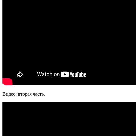
Видео: вторая часть.