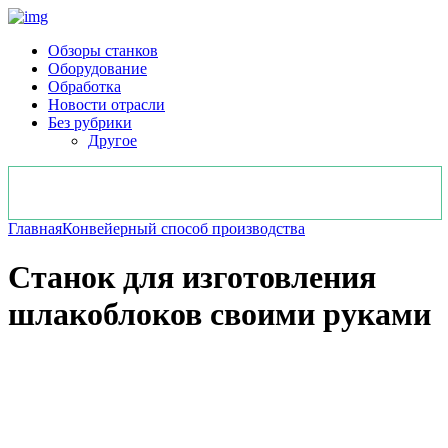
Обзоры станков
Оборудование
Обработка
Новости отрасли
Без рубрики
Другое
Главная
Конвейерный способ производства
Станок для изготовления
шлакоблоков своими руками