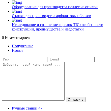
Оборудование для производства пеллет из опилок
Станки для производства арболитовых блоков
Исследование и сравнение горелок TIG: особенности
конструкции, преимущества и недостатки
0
Комментариев
Популярные
Новые
Отправить
Ручные станки
47