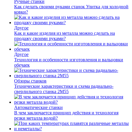
Ручные станки
Как сделать своими руками станок Улитка для холодной
ковки?
Другое
Как и какие изделия из металла можно сделать на
продажу своими руками?
Другое
Технология и особенности изготовления и вальцовки
обечаек
Обзоры станков
Технические характеристики и схема радиально-
сверлильного станка 2М55
Автоматические станки
В чем заключается принцип действия и технология
резки металла водой?