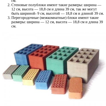
см.
Стеновые полублоки имеют такие размеры: ширина —
12 см, высота — 18,8 см и длина 39 см, так же могут
быть шириной- 9 см, высотой — 18,8 см и длиной 39 см.
Перегородочные (межкомнатные) блоки имеют такие
размеры: ширина — 12 см, высота — 18,8 см и длина 39
см.