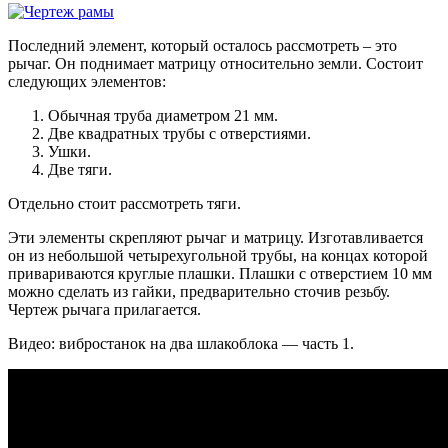
Последний элемент, который осталось рассмотреть – это
рычаг. Он поднимает матрицу относительно земли. Состоит
следующих элементов:
Обычная труба диаметром 21 мм.
Две квадратных трубы с отверстиями.
Ушки.
Две тяги.
Отдельно стоит рассмотреть тяги.
Эти элементы скрепляют рычаг и матрицу. Изготавливается
он из небольшой четырехугольной трубы, на концах которой
привариваются круглые плашки. Плашки с отверстием 10 мм
можно сделать из гайки, предварительно сточив резьбу.
Чертеж рычага прилагается.
Видео: вибростанок на два шлакоблока — часть 1.