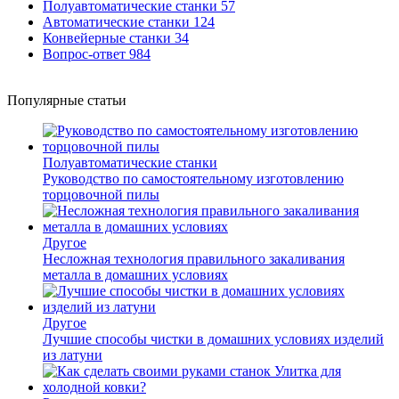
Полуавтоматические станки
57
Автоматические станки
124
Конвейерные станки
34
Вопрос-ответ
984
Популярные статьи
Полуавтоматические станки
Руководство по самостоятельному изготовлению
торцовочной пилы
Другое
Несложная технология правильного закаливания
металла в домашних условиях
Другое
Лучшие способы чистки в домашних условиях изделий
из латуни