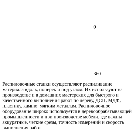
0
360
Распиловочные станки осуществляют распиливание
материала вдоль, поперек и под углом. Их используют на
производстве и в домашних мастерских для быстрого и
качественного выполнения работ по дереву, ДСП, МДФ,
пластику, камню, мягким металлам. Распиловочное
оборудование широко используется в деревообрабатывающей
промышленности и при производстве мебели, где важны
аккуратные, четкие срезы, точность измерений и скорость
выполнения работ.