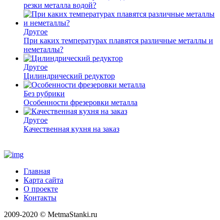
резки металла водой?
Другое
При каких температурах плавятся различные металлы и
неметаллы?
Другое
Цилиндрический редуктор
Без рубрики
Особенности фрезеровки металла
Другое
Качественная кухня на заказ
Главная
Карта сайта
О проекте
Контакты
2009-2020 © MetmaStanki.ru