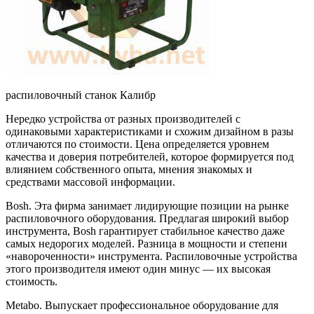
распиловочный станок Калибр
Нередко устройства от разных производителей с
одинаковыми характеристиками и схожим дизайном в разы
отличаются по стоимости. Цена определяется уровнем
качества и доверия потребителей, которое формируется под
влиянием собственного опыта, мнения знакомых и
средствами массовой информации.
Bosh. Эта фирма занимает лидирующие позиции на рынке
распиловочного оборудования. Предлагая широкий выбор
инструмента, Bosh гарантирует стабильное качество даже
самых недорогих моделей. Разница в мощности и степени
«навороченности» инструмента. Распиловочные устройства
этого производителя имеют один минус — их высокая
стоимость.
Metabo. Выпускает профессиональное оборудование для