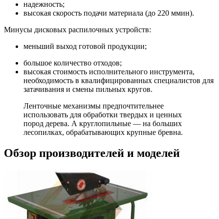
надежность;
высокая скорость подачи материала (до 220 ммин).
Минусы дисковых распилочных устройств:
меньший выход готовой продукции;
большое количество отходов;
высокая стоимость исполнительного инструмента,
необходимость в квалифицированных специалистов для
затачивания и смены пильных кругов.
Ленточные механизмы предпочтительнее
использовать для обработки твердых и ценных
пород дерева. А круглопильные — на больших
лесопилках, обрабатывающих крупные бревна.
Обзор производителей и моделей