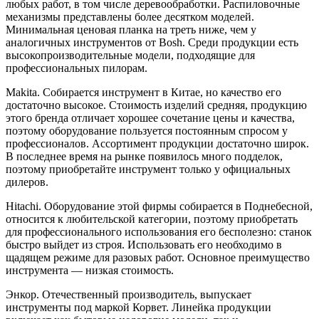
любых работ, в том числе деревообработки. Распиловочные
механизмы представлены более десятком моделей.
Минимальная ценовая планка на треть ниже, чем у
аналогичных инструментов от Bosh. Среди продукции есть
высокопроизводительные модели, подходящие для
профессиональных пилорам.
Makita. Собирается инструмент в Китае, но качество его
достаточно высокое. Стоимость изделий средняя, продукцию
этого бренда отличает хорошее сочетание цены и качества,
поэтому оборудование пользуется постоянным спросом у
профессионалов. Ассортимент продукции достаточно широк.
В последнее время на рынке появилось много подделок,
поэтому приобретайте инструмент только у официальных
дилеров.
Hitachi. Оборудование этой фирмы собирается в Поднебесной,
относится к любительской категории, поэтому приобретать
для профессионального использования его бесполезно: станок
быстро выйдет из строя. Использовать его необходимо в
щадящем режиме для разовых работ. Основное преимущество
инструмента — низкая стоимость.
Энкор. Отечественный производитель, выпускает
инструменты под маркой Корвет. Линейка продукции