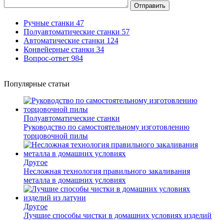
Отправить
Ручные станки
47
Полуавтоматические станки
57
Автоматические станки
124
Конвейерные станки
34
Вопрос-ответ
984
Популярные статьи
Полуавтоматические станки
Руководство по самостоятельному изготовлению
торцовочной пилы
Другое
Несложная технология правильного закаливания
металла в домашних условиях
Другое
Лучшие способы чистки в домашних условиях изделий