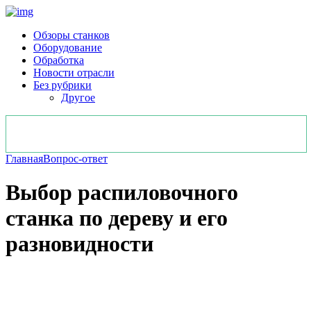
Обзоры станков
Оборудование
Обработка
Новости отрасли
Без рубрики
Другое
Главная
Вопрос-ответ
Выбор распиловочного
станка по дереву и его
разновидности