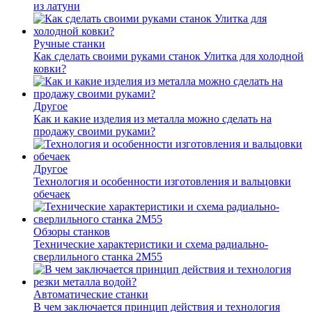
из латуни
Ручные станки
Как сделать своими руками станок Улитка для холодной
ковки?
Другое
Как и какие изделия из металла можно сделать на
продажу своими руками?
Другое
Технология и особенности изготовления и вальцовки
обечаек
Обзоры станков
Технические характеристики и схема радиально-
сверлильного станка 2М55
Автоматические станки
В чем заключается принцип действия и технология