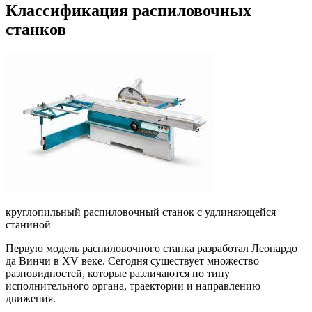
Классификация распиловочных
станков
круглопильный распиловочный станок с удлиняющейся
станиной
Первую модель распиловочного станка разработал Леонардо
да Винчи в XV веке. Сегодня существует множество
разновидностей, которые различаются по типу
исполнительного органа, траектории и направлению
движения.