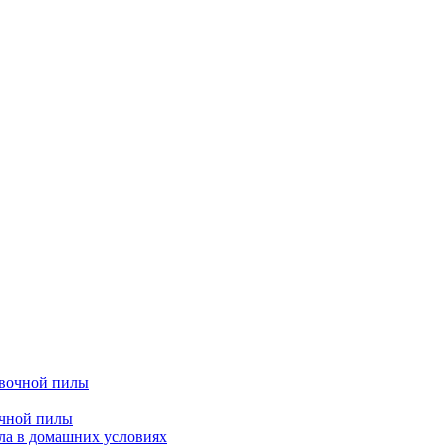
очной пилы