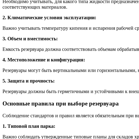
Необходимо учитывать, для какого типа жидкости предназначе
соответствующих материалов.
2. Климатические условия эксплуатации:
Важно учитывать температуру кипения и испарения рабочей 
3. Объем и вместимость:
Емкость резервуара должна соответствовать объемам обрабатыв
4. Местоположение и конфигурация:
Резервуары могут быть вертикальными или горизонтальными, 
5. Защита и прочность:
Резервуары должны быть герметичными и устойчивыми к внеш
Основные правила при выборе резервуара
Соблюдение стандартов и правил является обязательным при 
1. Типовой план парка:
Важно соблюдать утвержденные типовые планы для складов хр