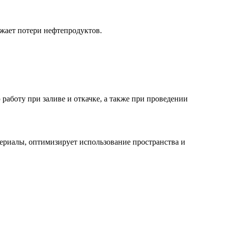
ижает потери нефтепродуктов.
работу при заливе и откачке, а также при проведении
териалы, оптимизирует использование пространства и