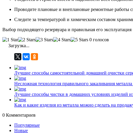
Проводите плановые и внеплановые ремонтные работы с
Следите за температурой и химическим составом храним
Выбор подходящего резервуара и правильная его эксплуатация
0 голосов
Загрузка...
Лучшие способы самостоятельной домашней очистки сер
Несложная технология правильного закаливания металла
Лучшие способы чистки в домашних условиях изделий и
Как и какие изделия из металла можно сделать на прода
0
Комментариев
Популярные
Новые