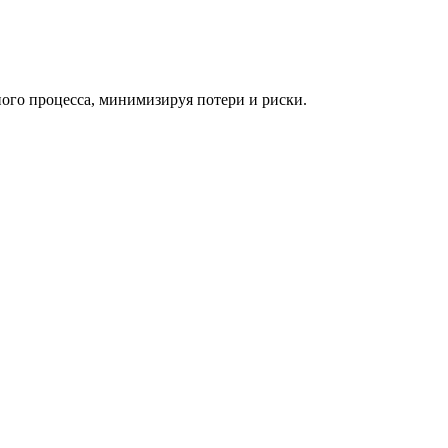
ного процесса, минимизируя потери и риски.