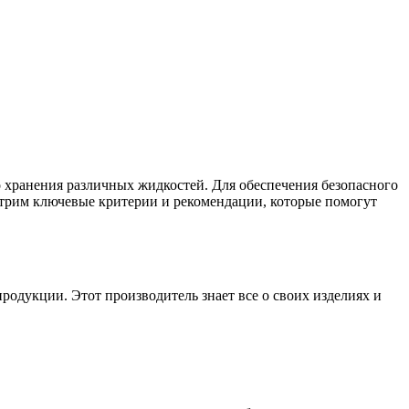
 хранения различных жидкостей. Для обеспечения безопасного
отрим ключевые критерии и рекомендации, которые помогут
укции. Этот производитель знает все о своих изделиях и