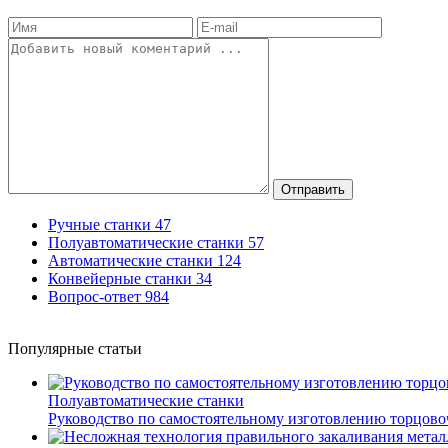
Отправить
Ручные станки
47
Полуавтоматические станки
57
Автоматические станки
124
Конвейерные станки
34
Вопрос-ответ
984
Популярные статьи
Полуавтоматические станки
Руководство по самостоятельному изготовлению торцов