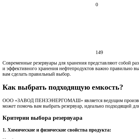
0
149
Современные резервуары для хранения представляют собой раз
и эффективного хранения нефтепродуктов важно правильно в
вам сделать правильный выбор.
Как выбрать подходящую емкость?
ООО «ЗАВОД ПЕНЗЭНЕРГОМАШ» является ведущим производителе
может помочь вам выбрать резервуар, идеально подходящий дл
Критерии выбора резервуара
1. Химические и физические свойства продукта: