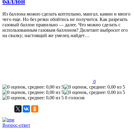
баллон
Из баллона можно сделать коптильню, мангал, камин и много
чего еще. Но без резки обойтись не получится. Как разрезать
газовый баллон правильно — далее. Что можно сделать с
использованным газовым баллоном? Дилетант выбросит его
на свалку; настоящий же умелец найдет…
0
0 голосов
Вопрос-ответ