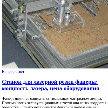
Вопрос-ответ
Станок для лазерной резки фанеры:
мощность лазера, цена оборудования
Фанера является одним из оптимальных материалом декора.
Помимо своих эксплуатационных качеств она легко поддается
обработке. Однако механическое фигурное вырезание не