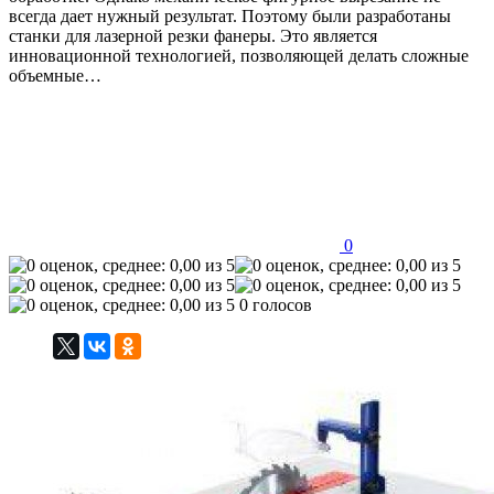
всегда дает нужный результат. Поэтому были разработаны
станки для лазерной резки фанеры. Это является
инновационной технологией, позволяющей делать сложные
объемные…
0
0 голосов