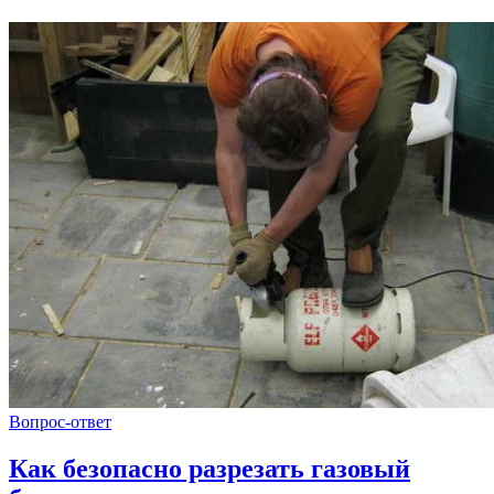
Вопрос-ответ
Как безопасно разрезать газовый