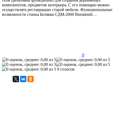
себя требуемый функционал для создания деревянных
компонентов, предметов интерьера. С его помощью можно
осуществлять реставрацию старой мебели. Функциональные
возможности станка Белмаш СДМ-2000 Внешний…
0
0 голосов