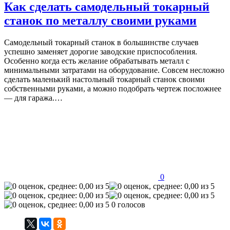
Как сделать самодельный токарный
станок по металлу своими руками
Самодельный токарный станок в большинстве случаев
успешно заменяет дорогие заводские приспособления.
Особенно когда есть желание обрабатывать металл с
минимальными затратами на оборудование. Совсем несложно
сделать маленький настольный токарный станок своими
собственными руками, а можно подобрать чертеж посложнее
— для гаража.…
0
0 голосов