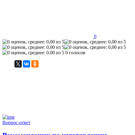
0
0 голосов
Вопрос-ответ