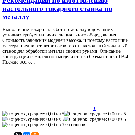
Рекомендации по изготовлению
настольного токарного станка по
металлу
Выполнение токарных работ по металлу в домашних
условиях требует наличия специального оборудования.
Стоимость заводских моделей высока, и поэтому настоящие
мастера предпочитают изготавливать настольный токарный
станок для обработки металла своими руками. Описание
конструкции самодельной модели станка Схема станка ТВ-4
Прежде всего…
0
0 голосов