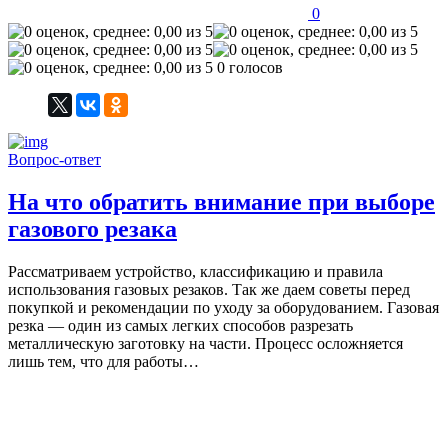
0
0 голосов
Вопрос-ответ
На что обратить внимание при выборе
газового резака
Рассматриваем устройство, классификацию и правила
использования газовых резаков. Так же даем советы перед
покупкой и рекомендации по уходу за оборудованием. Газовая
резка — один из самых легких способов разрезать
металлическую заготовку на части. Процесс осложняется
лишь тем, что для работы…