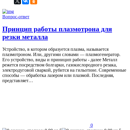
Вопрос-ответ
Принцип работы плазмотрона для
резки металла
Устройство, в котором образуется плазма, называется
плазмотроном. Или, другими словами — плазмогенератор.
Его устройство, виды и приницип работы - далее Металл
режется посредством болгарки, газокислородного резака,
электродуговой сваркой, рубится на гильотине. Современные
способы — обработка лазером или плазмой. Последняя,
представляет…
0