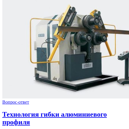
Вопрос-ответ
Технология гибки алюминиевого
профиля