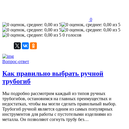
0
0 голосов
Вопрос-ответ
Как правильно выбрать ручной
трубогиб
Мы подробно рассмотрим каждый из типов ручных
трубогибов, остановимся на главных преимуществах и
недостатках, чтобы вы могли сделать правильный выбор.
Трубогиб ручной является одним из самых популярных
инструментов для работы с пустотелыми изделиями из
металла. Он позволяют согнуть трубу без…