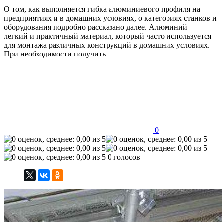
О том, как выполняется гибка алюминиевого профиля на
предприятиях и в домашних условиях, о категориях станков и
оборудования подробно рассказано далее. Алюминий —
легкий и практичный материал, который часто используется
для монтажа различных конструкций в домашних условиях.
При необходимости получить…
0
0 голосов