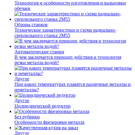
Технология и особенности изготовления и вальцовки
обечаек
Обзоры станков
Технические характеристики и схема радиально-
сверлильного станка 2М55
Автоматические станки
В чем заключается принцип действия и технология
резки металла водой?
Другое
При каких температурах плавятся различные металлы и
неметаллы?
Другое
Цилиндрический редуктор
Без рубрики
Особенности фрезеровки металла
Другое