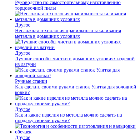
Руководство по самостоятельному изготовлению
торцовочной пилы
Другое
Несложная технология правильного закаливания
металла в домашних условиях
Другое
Лучшие способы чистки в домашних условиях изделий
из латуни
Ручные станки
Как сделать своими руками станок Улитка для холодной
ковки?
Другое
Как и какие изделия из металла можно сделать на
продажу своими руками?
Другое