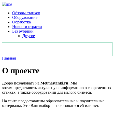
Обзоры станков
Оборудование
Обработка
Новости отрасли
Без рубрики
Другое
Главная
О проекте
Добро пожаловать на
Metmastanki.ru
! Мы
хотим предоставить актуальную информацию о современных
станках, а также оборудовании для малого бизнеса.
На сайте предоставлены образовательные и поучительные
материалы. Это Ваш выбор — пользоваться ей или нет.