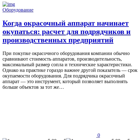
Оборудование
Когда окрасочный аппарат начинает
окупаться: расчет для подрядчиков и
производственных предприятий
При покупке окрасочного оборудования компании обычно
сравнивают стоимость аппаратов, производительность,
максимальный размер сопла и технические характеристики.
Однако на практике гораздо важнее другой показатель — срок
окупаемости оборудования. Для подрядчика окрасочный
аппарат — это инструмент, который позволяет выполнять
больше объектов за тот же…
0