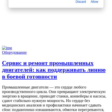
Discard
Allow
Оборудование
Сервис и ремонт промышленных
двигателей: как поддерживать линию
в боевой готовности
Промышленные двигатели — это сердце любого
производственного цикла. Они превращают электрическую
энергию в вращение, приводят станки, конвейеры и насосы,
сдают стабильно нужную мощность. Но сердце без
медицинских анализов и профилактики начинает сдавать
сбои: подшипники изнашиваются, обмотки перегреваются,