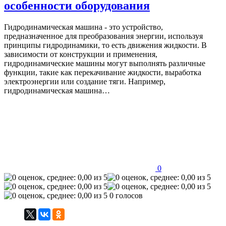
особенности оборудования
Гидродинамическая машина - это устройство,
предназначенное для преобразования энергии, используя
принципы гидродинамики, то есть движения жидкости. В
зависимости от конструкции и применения,
гидродинамические машины могут выполнять различные
функции, такие как перекачивание жидкости, выработка
электроэнергии или создание тяги. Например,
гидродинамическая машина…
0
0 голосов