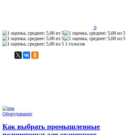
0
1 голосов
Оборудование
Как выбрать промышленные
подшипники для станочного