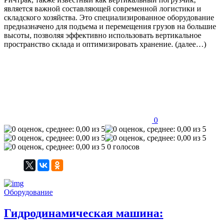
является важной составляющей современной логистики и
складского хозяйства. Это специализированное оборудование
предназначено для подъема и перемещения грузов на большие
высоты, позволяя эффективно использовать вертикальное
пространство склада и оптимизировать хранение. (далее…)
0
0 голосов
Оборудование
Гидродинамическая машина: