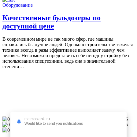
Оборудование
Качественные бульдозеры по
доступной цене
В современном мире не так много сфер, где машины
справились бы лучше людей. Однако в строительстве тяжелая
техника всегда в разы эффективнее выполняет задачу, чем
человек. Невозможно представить себе ни одну стройку без
использования спецтехники, ведь она в значительной
степени…
0
metmastanki.ru
Would like to send you notifications
0 голосов