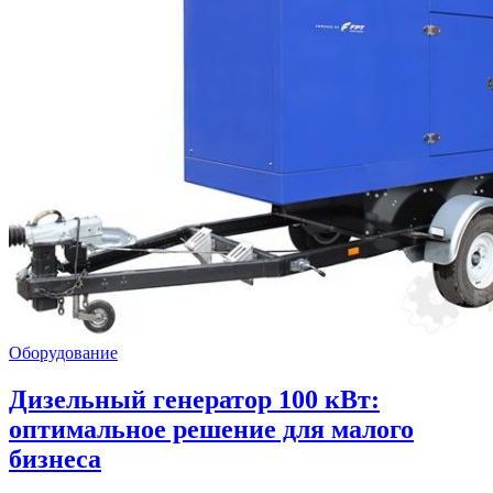
Оборудование
Дизельный генератор 100 кВт:
оптимальное решение для малого
бизнеса