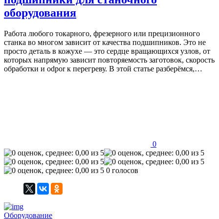
оборудования
Работа любого токарного, фрезерного или прецизионного
станка во многом зависит от качества подшипников. Это не
просто деталь в кожухе — это сердце вращающихся узлов, от
которых напрямую зависит повторяемость заготовок, скорость
обработки и odpor к перегреву. В этой статье разберёмся,…
0
0 голосов
Оборудование