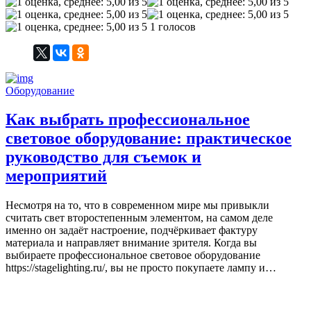
1 голосов
Оборудование
Как выбрать профессиональное
световое оборудование: практическое
руководство для съемок и
мероприятий
Несмотря на то, что в современном мире мы привыкли
считать свет второстепенным элементом, на самом деле
именно он задаёт настроение, подчёркивает фактуру
материала и направляет внимание зрителя. Когда вы
выбираете профессиональное световое оборудование
https://stagelighting.ru/, вы не просто покупаете лампу и…