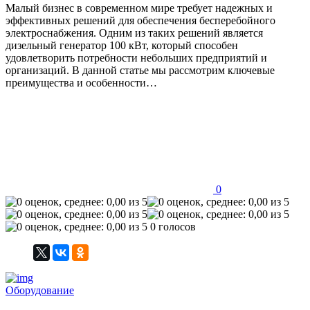
Малый бизнес в современном мире требует надежных и
эффективных решений для обеспечения бесперебойного
электроснабжения. Одним из таких решений является
дизельный генератор 100 кВт, который способен
удовлетворить потребности небольших предприятий и
организаций. В данной статье мы рассмотрим ключевые
преимущества и особенности…
0
0 голосов
Оборудование