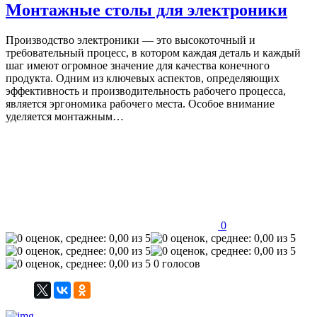
Монтажные столы для электроники
Производство электроники — это высокоточный и
требовательный процесс, в котором каждая деталь и каждый
шаг имеют огромное значение для качества конечного
продукта. Одним из ключевых аспектов, определяющих
эффективность и производительность рабочего процесса,
является эргономика рабочего места. Особое внимание
уделяется монтажным…
0
0 голосов