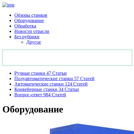
Обзоры станков
Оборудование
Обработка
Новости отрасли
Без рубрики
Другое
Ручные станки
47
Статьи
Полуавтоматические станки
57
Статей
Автоматические станки
124
Статей
Конвейерные станки
34
Статьи
Вопрос-ответ
984
Статей
Оборудование