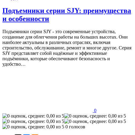
Подъемники серии SJY: преимущества
и особенности
Подъемники серии SJY - это современные устройства,
созданные для облегчения работы на больших высотах. Они
наиболее актуальны в различных отраслях, включая
строительство, обслуживание, ремонт и многое другое. Серия
SJY представляет собой надёжные и эффективные
подъёмники, которые обеспечивают безопасность и
удобство…
0
0 голосов