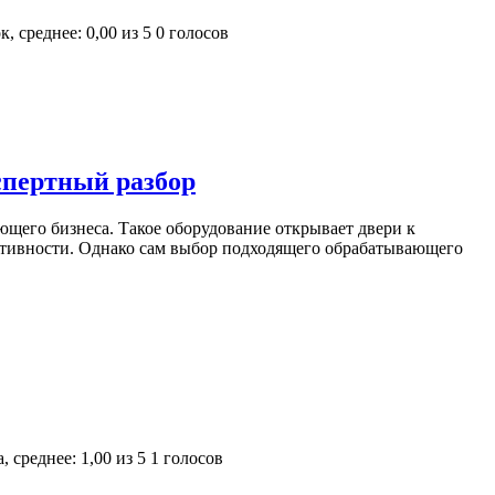
0 голосов
спертный разбор
щего бизнеса. Такое оборудование открывает двери к
тивности. Однако сам выбор подходящего обрабатывающего
1 голосов