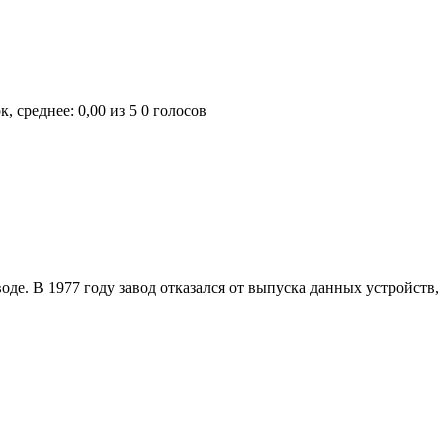
0 голосов
де. В 1977 году завод отказался от выпуска данных устройств,