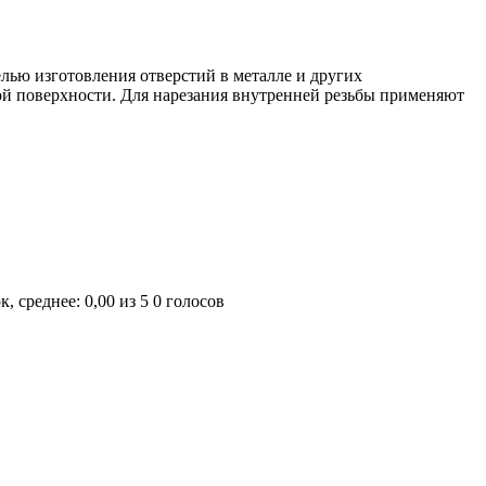
лью изготовления отверстий в металле и других
ой поверхности. Для нарезания внутренней резьбы применяют
0 голосов