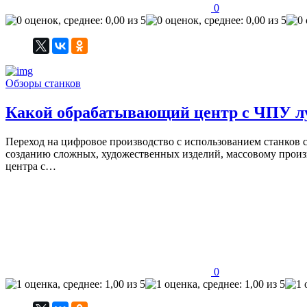
0
Обзоры станков
Какой обрабатывающий центр с ЧПУ лу
Переход на цифровое производство с использованием станков 
созданию сложных, художественных изделий, массовому прои
центра с…
0