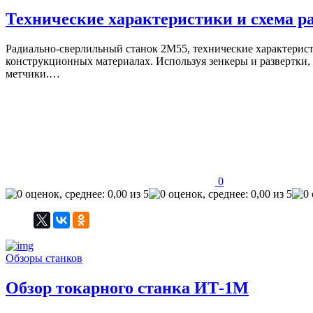
Технические характеристики и схема р
Радиально-сверлильный станок 2М55, технические характеристи
конструкционных материалах. Используя зенкеры и развертки,
метчики.…
0
Обзоры станков
Обзор токарного станка ИТ-1М