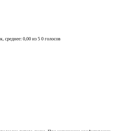
0 голосов