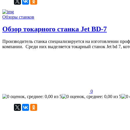
Обзоры станков
Обзор токарного станка Jet BD-7
Производитель станка специализируется на изготовлении про
компании. Среди них выделяется токарный станок Jet bd 7, к
0