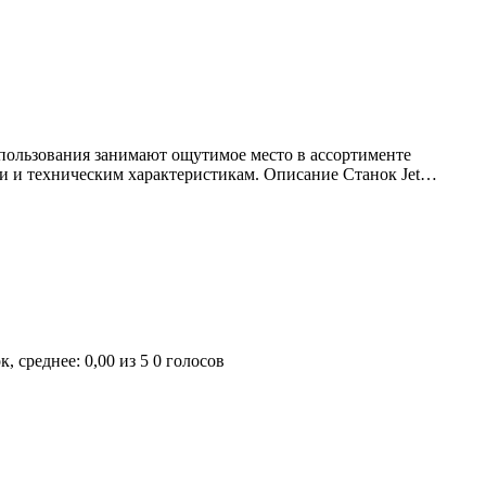
пользования занимают ощутимое место в ассортименте
ти и техническим характеристикам. Описание Станок Jet…
0 голосов