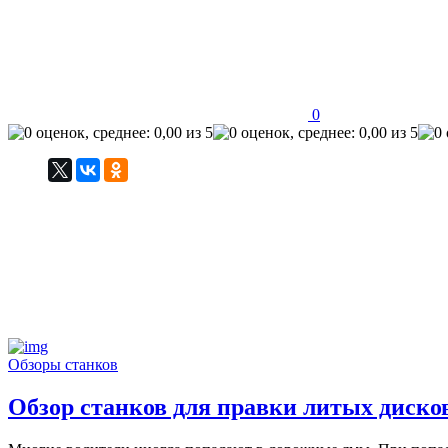
0
Обзоры станков
Обзор станков для правки литых диско