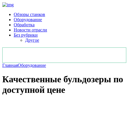
Обзоры станков
Оборудование
Обработка
Новости отрасли
Без рубрики
Другое
Главная
Оборудование
Качественные бульдозеры по
доступной цене