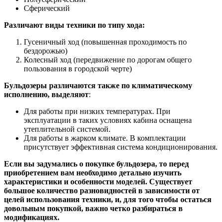
Сферический
Различают виды техники по типу хода:
Гусеничный ход (повышенная проходимость по
бездорожью)
Колесный ход (передвижение по дорогам общего
пользования в городской черте)
Бульдозеры различаются также по климатическому
исполнению, выделяют
:
Для работы при низких температурах. При
эксплуатации в таких условиях кабина оснащена
утеплительной системой.
Для работы в жарком климате. В комплектации
присутствует эффективная система кондиционирования.
Если вы задумались о покупке бульдозера, то перед
приобретением вам необходимо детально изучить
характеристики и особенности моделей. Существует
большое количество разновидностей в зависимости от
целей использования техники, и, для того чтобы остаться
довольным покупкой, важно четко разбираться в
модификациях.