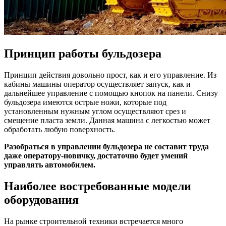
Принцип работы бульдозера
Принцип действия довольно прост, как и его управление. Из
кабины машины оператор осуществляет запуск, как и
дальнейшее управление с помощью кнопок на панели. Снизу
бульдозера имеются острые ножи, которые под
установленным нужным углом осуществляют срез и
смещение пласта земли. Данная машина с легкостью может
обработать любую поверхность.
Разобраться в управлении бульдозера не составит труда
даже оператору-новичку, достаточно будет умений
управлять автомобилем.
Наиболее востребованные модели
оборудования
На рынке строительной техники встречается много