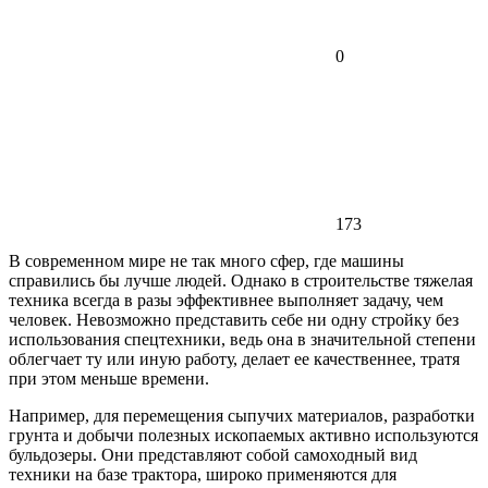
0
173
В современном мире не так много сфер, где машины
справились бы лучше людей. Однако в строительстве тяжелая
техника всегда в разы эффективнее выполняет задачу, чем
человек. Невозможно представить себе ни одну стройку без
использования спецтехники, ведь она в значительной степени
облегчает ту или иную работу, делает ее качественнее, тратя
при этом меньше времени.
Например, для перемещения сыпучих материалов, разработки
грунта и добычи полезных ископаемых активно используются
бульдозеры. Они представляют собой самоходный вид
техники на базе трактора, широко применяются для