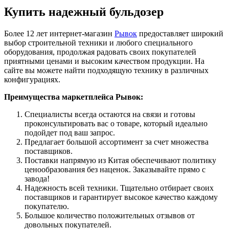
Купить надежный бульдозер
Более 12 лет интернет-магазин
Рывок
предоставляет широкий
выбор строительной техники и любого специального
оборудования, продолжая радовать своих покупателей
приятными ценами и высоким качеством продукции. На
сайте вы можете найти подходящую технику в различных
конфигурациях.
Преимущества маркетплейса Рывок:
Специалисты всегда остаются на связи и готовы
проконсультировать вас о товаре, который идеально
подойдет под ваш запрос.
Предлагает большой ассортимент за счет множества
поставщиков.
Поставки напрямую из Китая обеспечивают политику
ценообразования без наценок. Заказывайте прямо с
завода!
Надежность всей техники. Тщательно отбирает своих
поставщиков и гарантирует высокое качество каждому
покупателю.
Большое количество положительных отзывов от
довольных покупателей.