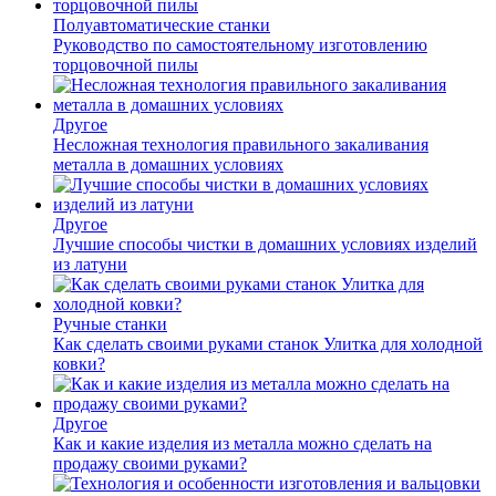
Полуавтоматические станки
Руководство по самостоятельному изготовлению
торцовочной пилы
Другое
Несложная технология правильного закаливания
металла в домашних условиях
Другое
Лучшие способы чистки в домашних условиях изделий
из латуни
Ручные станки
Как сделать своими руками станок Улитка для холодной
ковки?
Другое
Как и какие изделия из металла можно сделать на
продажу своими руками?