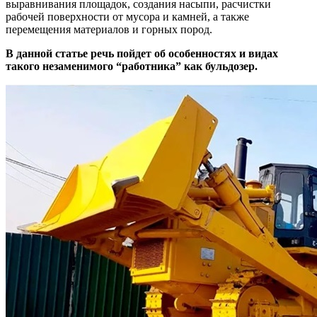
выравнивания площадок, создания насыпи, расчистки
рабочей поверхности от мусора и камней, а также
перемещения материалов и горных пород.
В данной статье речь пойдет об особенностях и видах
такого незаменимого “работника” как бульдозер.