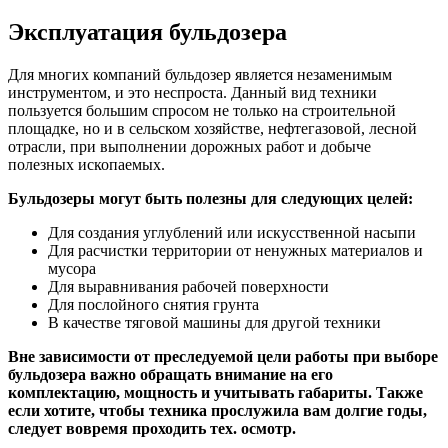
Эксплуатация бульдозера
Для многих компаний бульдозер является незаменимым
инструментом, и это неспроста. Данный вид техники
пользуется большим спросом не только на строительной
площадке, но и в сельском хозяйстве, нефтегазовой, лесной
отрасли, при выполнении дорожных работ и добыче
полезных ископаемых.
Бульдозеры могут быть полезны для следующих целей:
Для создания углублений или искусственной насыпи
Для расчистки территории от ненужных материалов и
мусора
Для выравнивания рабочей поверхности
Для послойного снятия грунта
В качестве тяговой машины для другой техники
Вне зависимости от преследуемой цели работы при выборе
бульдозера важно обращать внимание на его
комплектацию, мощность и учитывать габариты. Также
если хотите, чтобы техника прослужила вам долгие годы,
следует вовремя проходить тех. осмотр.