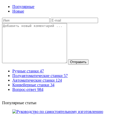
Популярные
Новые
Отправить
Ручные станки
47
Полуавтоматические станки
57
Автоматические станки
124
Конвейерные станки
34
Вопрос-ответ
984
Популярные статьи