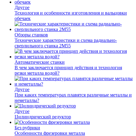
Другое
Технология и особенности изготовления и вальцовки
обечаек
Обзоры станков
Технические характеристики и схема радиально-
сверлильного станка 2М55
Автоматические станки
В чем заключается принцип действия и технология
резки металла водой?
Другое
При каких температурах плавятся различные металлы и
неметаллы?
Другое
Цилиндрический редуктор
Без рубрики
Особенности фрезеровки металла