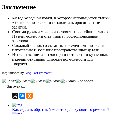
Заключение
Метод холодной ковки, в котором используются станки
«Улитка», позволяет изготавливать оригинальные
завитки.
Своими руками можно изготовить простейший станок.
На нем можно изготавливать профессиональные
заготовки.
Сложный станок со съемными элементами позволит
изготавливать большие пространственные детали.
Использование завитков при изготовлении кузнечных
изделий открывает широкие возможности для
творчества.
Republished by
Blog Post Promoter
3 голосов
Загрузка...
Как сделать обратный молоток для кузовного ремонта?