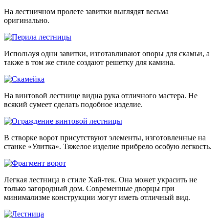
На лестничном пролете завитки выглядят весьма
оригинально.
Используя одни завитки, изготавливают опоры для скамьи, а
также в том же стиле создают решетку для камина.
На винтовой лестнице видна рука отличного мастера. Не
всякий сумеет сделать подобное изделие.
В створке ворот присутствуют элементы, изготовленные на
станке «Улитка». Тяжелое изделие прибрело особую легкость.
Легкая лестница в стиле Хай-тек. Она может украсить не
только загородный дом. Современные дворцы при
минимализме конструкции могут иметь отличный вид.