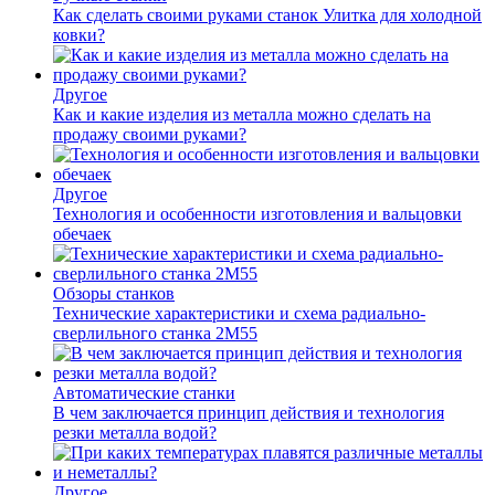
Как сделать своими руками станок Улитка для холодной
ковки?
Другое
Как и какие изделия из металла можно сделать на
продажу своими руками?
Другое
Технология и особенности изготовления и вальцовки
обечаек
Обзоры станков
Технические характеристики и схема радиально-
сверлильного станка 2М55
Автоматические станки
В чем заключается принцип действия и технология
резки металла водой?
Другое