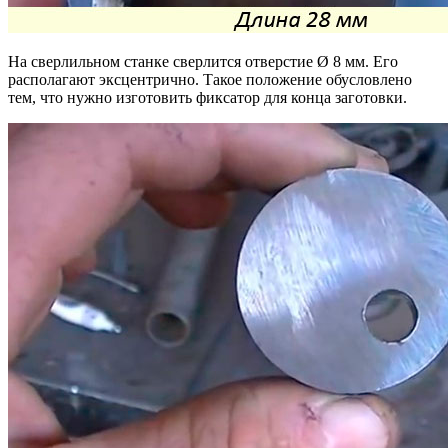
На сверлильном станке сверлится отверстие Ø 8 мм. Его
располагают эксцентрично. Такое положение обусловлено
тем, что нужно изготовить фиксатор для конца заготовки.