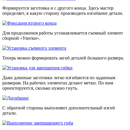
Формируется заготовка и с другого конца. Здесь мастер
определяет, в какую сторону производить изгибание детали.
Для продолжения работы устанавливается съемный элемент
сборной «Улитки».
Теперь можно формировать загиб деталей большого размера.
Даже длинные заготовки легко изгибаются по заданным
размерам. На рабочих элементах делают метки. По ним
ориентируются, сколько нужно гнуть.
С обратной стороны выполняют дополнительный изгиб
детали.