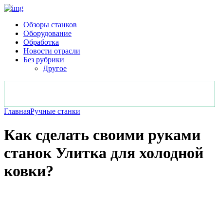
Обзоры станков
Оборудование
Обработка
Новости отрасли
Без рубрики
Другое
Главная
Ручные станки
Как сделать своими руками
станок Улитка для холодной
ковки?