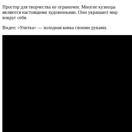
Простор для творчества не ограничен. Многие кузнецы
являются настоящими художниками. Они украшают мир
вокруг себя.
Видео: «Улитка» — холодная ковка своими руками.