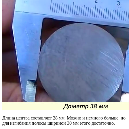
Длина центра составляет 28 мм. Можно и немного больше, но
для изгибания полосы шириной 30 мм этого достаточно.