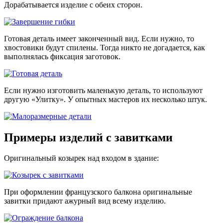
Дорабатывается изделие с обеих сторон.
Готовая деталь имеет законченный вид. Если нужно, то
хвостовики будут спилены. Тогда никто не догадается, как
выполнялась фиксация заготовок.
Если нужно изготовить маленькую деталь, то используют
другую «Улитку». У опытных мастеров их несколько штук.
Примеры изделий с завитками
Оригинальный козырек над входом в здание:
При оформлении французского балкона оригинальные
завитки придают ажурный вид всему изделию.