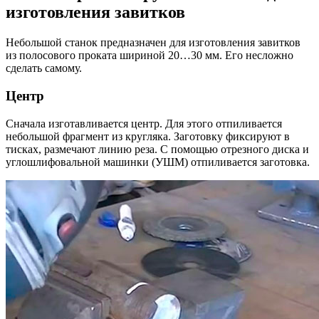
изготовления завитков
Небольшой станок предназначен для изготовления завитков
из полосового проката шириной 20…30 мм. Его несложно
сделать самому.
Центр
Сначала изготавливается центр. Для этого отпиливается
небольшой фрагмент из кругляка. Заготовку фиксируют в
тисках, размечают линию реза. С помощью отрезного диска и
углошлифовальной машинки (УШМ) отпиливается заготовка.