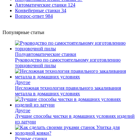
Автоматические станки
124
Конвейерные станки
34
Вопрос-ответ
984
Популярные статьи
Полуавтоматические станки
Руководство по самостоятельному изготовлению
торцовочной пилы
Другое
Несложная технология правильного закаливания
металла в домашних условиях
Другое
Лучшие способы чистки в домашних условиях изделий
из латуни
Ручные станки