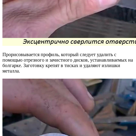
Прорисовывается профиль, который следует удалить с
помощью отрезного и зачистного дисков, устанавливаемых на
болгарке. Заготовку крепят в тисках и удаляют излишки
металла.