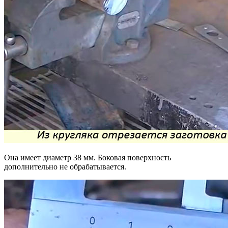
Она имеет диаметр 38 мм. Боковая поверхность
дополнительно не обрабатывается.