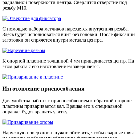
радиальной поверхности центра. Сверлится отверстие под
резьбу М10.
С помощью набора метчиков нарезается внутренняя резьба.
Здесь будет использоваться винт без головки. После фиксации
заготовки он спрячется внутри металла центра.
К опорной пластине толщиной 4 мм приваривается центр. На
этом работа с его изготовлением завершается.
Изготовление приспособления
Для удобства работы с приспособлением к обратной стороне
пластины приваривается вал. Вращая его в специальной
оправке, будут вращать улитку.
Наружную поверхность нужно обточить, чтобы сварные швы