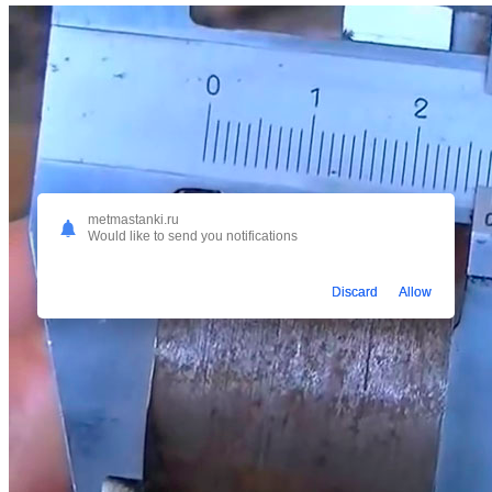
metmastanki.ru
Would like to send you notifications
Discard
Allow