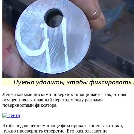
Лепестковыми дисками поверхность защищается так, чтобы
осуществлялся плавный переход между разными
поверхностями фиксатора.
Чтобы в дальнейшем проще фиксировать конец заготовки,
нужно просверлить отверстие. Его располагают на