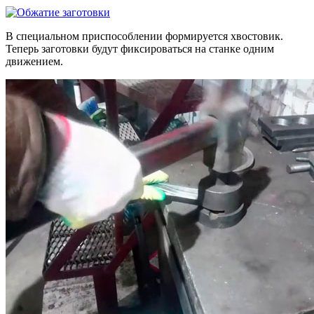
В специальном приспособлении формируется хвостовик.
Теперь заготовки будут фиксироваться на станке одним
движением.