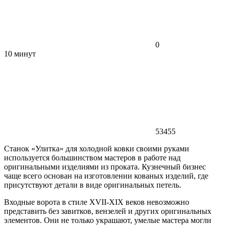
0
10 минут
53455
Станок «Улитка» для холодной ковки своими руками
используется большинством мастеров в работе над
оригинальными изделиями из проката. Кузнечный бизнес
чаще всего основан на изготовлении кованых изделий, где
присутствуют детали в виде оригинальных петель.
Входные ворота в стиле XVII-XIX веков невозможно
представить без завитков, вензелей и других оригинальных
элементов. Они не только украшают, умелые мастера могли