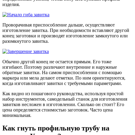
изделия.
Проворачивая приспособление дальше, осуществляют
изготовление завитка. При необходимости вставляют другой
конец заготовки и производят изготовление замкнутого или
разомкнутого завитка.
Обычно другой конец не остается прямым. Его тоже
изгибают. Поэтому различают внутренние и наружные
обратные завитки. На самом приспособлении с помощью
маркера или мела делают отметки. По ним ориентируются,
когда изготавливают завитки с требуемыми параметрами.
Как видно из пошагового руководства, используя простой
набор инструментов, самодельный станок для изготовления
завитков несложен в изготовлении. Сколько он стоит? Его
цена определяется стоимостью заготовок. Часто цена
минимальная.
Как гнуть профильную трубу на