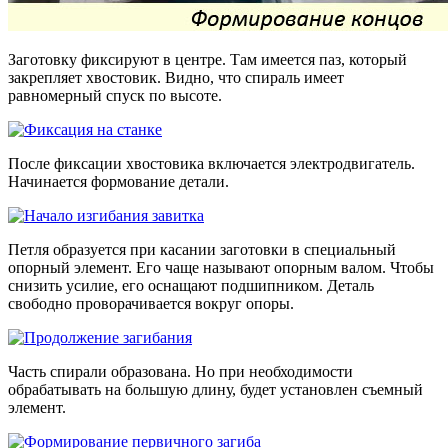
Заготовку фиксируют в центре. Там имеется паз, который
закрепляет хвостовик. Видно, что спираль имеет
равномерный спуск по высоте.
После фиксации хвостовика включается электродвигатель.
Начинается формование детали.
Петля образуется при касании заготовки в специальный
опорный элемент. Его чаще называют опорным валом. Чтобы
снизить усилие, его оснащают подшипником. Деталь
свободно проворачивается вокруг опоры.
Часть спирали образована. Но при необходимости
обрабатывать на большую длину, будет установлен съемный
элемент.