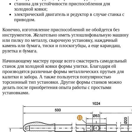
станина для устойчивости приспособления для
холодной ковки;
электрический двигатель и редуктор в случае станка с
приводом.
Конечно, изготовление приспособлений не обойдется без
инструментов. Желательно иметь углошлифовальную машину
или пилку по металлу, сварочную установку, наждачный
камень или бумага, тиски и плоскогубцы, а еще карандаш,
рулетка и бумага.
Начинающему мастеру проще всего смастерить самодельный
станок для холодной ковки формы улитки. Благодаря ей
производятся различные формы металлических прутьев для
калитки и забора. А также пользуется популярностью
торсионный тип установки. Другие формы станков можно
делать после приобретения опыта работы с простыми
установками.