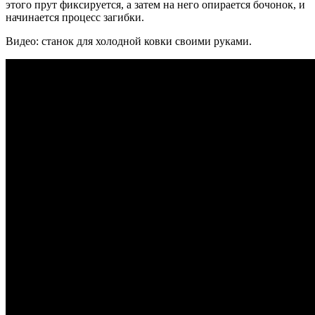
этого прут фиксируется, а затем на него опирается бочонок, и
начинается процесс загибки.
Видео: станок для холодной ковки своими руками.