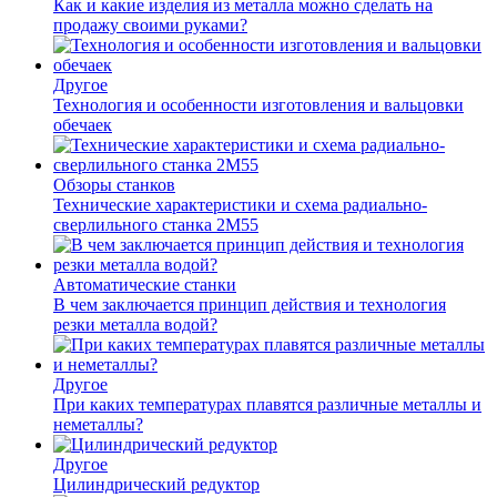
Как и какие изделия из металла можно сделать на
продажу своими руками?
Другое
Технология и особенности изготовления и вальцовки
обечаек
Обзоры станков
Технические характеристики и схема радиально-
сверлильного станка 2М55
Автоматические станки
В чем заключается принцип действия и технология
резки металла водой?
Другое
При каких температурах плавятся различные металлы и
неметаллы?
Другое
Цилиндрический редуктор