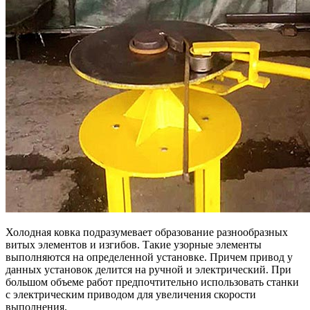
Холодная ковка подразумевает образование разнообразных
витых элементов и изгибов. Такие узорные элементы
выполняются на определенной установке. Причем привод у
данных установок делится на ручной и электрический. При
большом объеме работ предпочтительно использовать станки
с электрическим приводом для увеличения скорости
выполнения.