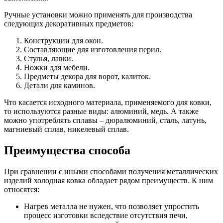
Ручные установки можно применять для производства
следующих декоративных предметов:
Конструкции для окон.
Составляющие для изготовления перил.
Стулья, лавки.
Ножки для мебели.
Предметы декора для ворот, калиток.
Детали для каминов.
Что касается исходного материала, применяемого для ковки,
то используются разные виды: алюминий, медь. А также
можно употреблять сплавы – дюралюминий, сталь, латунь,
магниевый сплав, никелевый сплав.
Преимущества способа
При сравнении с иными способами получения металлических
изделий холодная ковка обладает рядом преимуществ. К ним
относятся:
Нагрев металла не нужен, что позволяет упростить
процесс изготовки вследствие отсутствия печи,