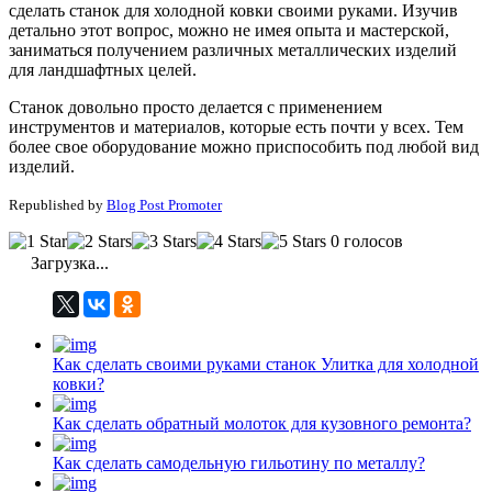
сделать станок для холодной ковки своими руками. Изучив
детально этот вопрос, можно не имея опыта и мастерской,
заниматься получением различных металлических изделий
для ландшафтных целей.
Станок довольно просто делается с применением
инструментов и материалов, которые есть почти у всех. Тем
более свое оборудование можно приспособить под любой вид
изделий.
Republished by
Blog Post Promoter
0 голосов
Загрузка...
Как сделать своими руками станок Улитка для холодной
ковки?
Как сделать обратный молоток для кузовного ремонта?
Как сделать самодельную гильотину по металлу?