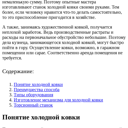
немаленькую сумму. Поэтому опытные мастера
изготавливают станок холодной ковки своими руками. Тем
более, если человеку нравится что-то делать самостоятельно,
то это приспособление пригодится в хозяйстве.
А также, занимаясь художественной ковкой, получается
неплохой заработок. Ведь производственные растраты и
расходы на первоначальное обустройство небольшие. Поэтому
дела кузнеца, занимающегося холодной ковкой, могут быстро
пойти в гору. Осуществление ковки, возможно, в гаражном
помещении или сарае. Соответственно аренда помещения не
требуется.
Содержание:
Понятие холодной ковки
Преимущества способа
Типы оборудования
Изготовление механизма для холодной ковки
Торсионный станок
Понятие холодной ковки