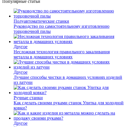
Популярные статьи
Полуавтоматические станки
Руководство по самостоятельному изготовлению
торцовочной пилы
Другое
Несложная технология правильного закаливания
металла в домашних условиях
Другое
Лучшие способы чистки в домашних условиях изделий
из латуни
Ручные станки
Как сделать своими руками станок Улитка для холодной
ковки?
Другое