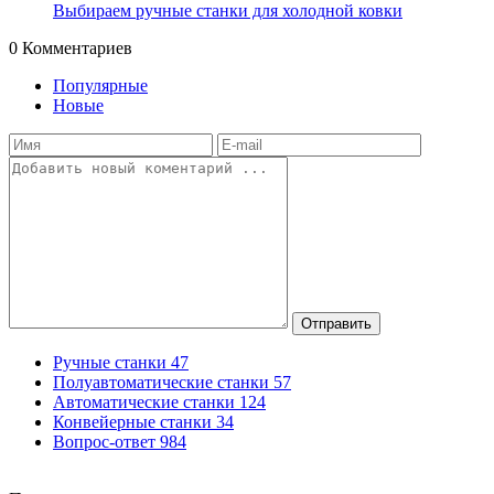
Выбираем ручные станки для холодной ковки
0
Комментариев
Популярные
Новые
Отправить
Ручные станки
47
Полуавтоматические станки
57
Автоматические станки
124
Конвейерные станки
34
Вопрос-ответ
984