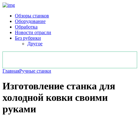
Обзоры станков
Оборудование
Обработка
Новости отрасли
Без рубрики
Другое
Главная
Ручные станки
Изготовление станка для
холодной ковки своими
руками