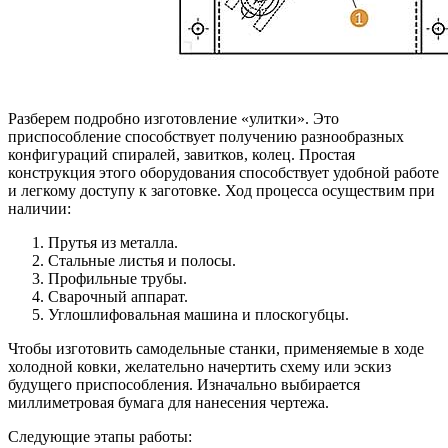
Разберем подробно изготовление «улитки». Это
приспособление способствует получению разнообразных
конфигураций спиралей, завитков, колец. Простая
конструкция этого оборудования способствует удобной работе
и легкому доступу к заготовке. Ход процесса осуществим при
наличии:
Прутья из металла.
Стальные листья и полосы.
Профильные трубы.
Сварочный аппарат.
Углошлифовальная машина и плоскогубцы.
Чтобы изготовить самодельные станки, применяемые в ходе
холодной ковки, желательно начертить схему или эскиз
будущего приспособления. Изначально выбирается
миллиметровая бумага для нанесения чертежа.
Следующие этапы работы: