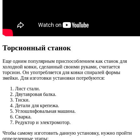
Торсионный станок
Еще одним популярным приспособлением как станок для
холодной ковки, сделанный своими руками, считается
торсион. Он употребляется для ковки спиралей формы
змейки. Для изготовки установки потребуются:
Лист стали.
Двутавровая балка.
Тиски.
Детали для крепежа.
Углошлифовальная машина.
Сварка.
Редуктор и электромотор.
Чтобы самому изготовить данную установку, нужно пройти
определенные этапы: