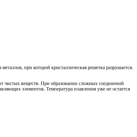
металлов, при которой кристаллическая решетка разрушается.
 от чистых веществ. При образовании сложных соединений
авляющих элементов. Температура плавления уже не остается