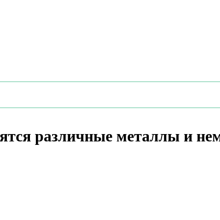
вятся различные металлы и не