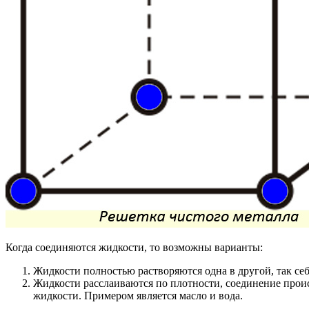
Когда соединяются жидкости, то возможны варианты:
Жидкости полностью растворяются одна в другой, так себ
Жидкости расслаиваются по плотности, соединение проис
жидкости. Примером является масло и вода.