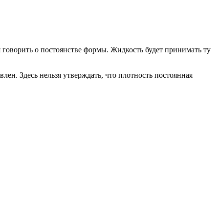
 говорить о постоянстве формы. Жидкость будет принимать ту
влен. Здесь нельзя утверждать, что плотность постоянная