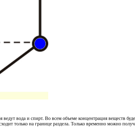
я ведут вода и спирт. Во всем объеме концентрация веществ буд
ходит только на границе раздела. Только временно можно полу