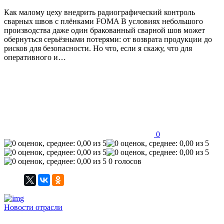
Как малому цеху внедрить радиографический контроль
сварных швов с плёнками FOMA В условиях небольшого
производства даже один бракованный сварной шов может
обернуться серьёзными потерями: от возврата продукции до
рисков для безопасности. Но что, если я скажу, что для
оперативного и…
0
0 голосов
Новости отрасли