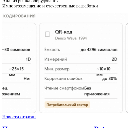
Анализ рынка оборудования
Импортозамещение и отечественные разработки
Новости отрасли