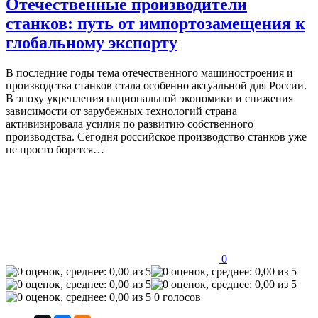
Отечественные производители
станков: путь от импортозамещения к
глобальному экспорту
В последние годы тема отечественного машиностроения и
производства станков стала особенно актуальной для России.
В эпоху укрепления национальной экономики и снижения
зависимости от зарубежных технологий страна
активизировала усилия по развитию собственного
производства. Сегодня российское производство станков уже
не просто борется…
0
0 голосов