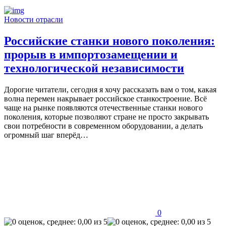
Новости отрасли
Российские станки нового поколения:
прорыв в импортозамещении и
технологической независимости
Дорогие читатели, сегодня я хочу рассказать вам о том, какая
волна перемен накрывает российское станкостроение. Всё
чаще на рынке появляются отечественные станки нового
поколения, которые позволяют стране не просто закрывать
свои потребности в современном оборудовании, а делать
огромный шаг вперёд…
0