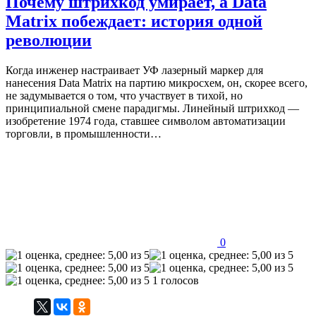
Почему штрихкод умирает, а Data
Matrix побеждает: история одной
революции
Когда инженер настраивает УФ лазерный маркер для
нанесения Data Matrix на партию микросхем, он, скорее всего,
не задумывается о том, что участвует в тихой, но
принципиальной смене парадигмы. Линейный штрихкод —
изобретение 1974 года, ставшее символом автоматизации
торговли, в промышленности…
0
1 голосов