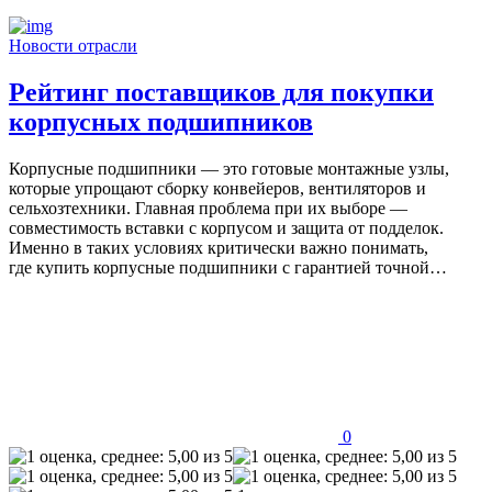
Новости отрасли
Рейтинг поставщиков для покупки
корпусных подшипников
Корпусные подшипники — это готовые монтажные узлы,
которые упрощают сборку конвейеров, вентиляторов и
сельхозтехники. Главная проблема при их выборе —
совместимость вставки с корпусом и защита от подделок.
Именно в таких условиях критически важно понимать,
где купить корпусные подшипники с гарантией точной…
0