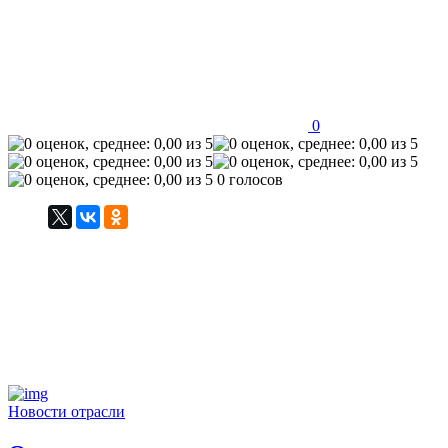
0
0 голосов
Новости отрасли