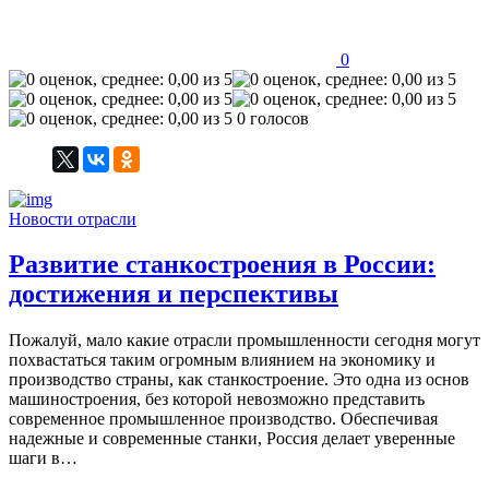
0
0 голосов
Новости отрасли
Развитие станкостроения в России:
достижения и перспективы
Пожалуй, мало какие отрасли промышленности сегодня могут
похвастаться таким огромным влиянием на экономику и
производство страны, как станкостроение. Это одна из основ
машиностроения, без которой невозможно представить
современное промышленное производство. Обеспечивая
надежные и современные станки, Россия делает уверенные
шаги в…