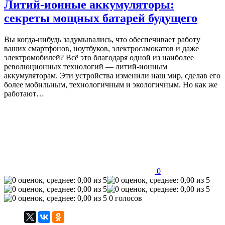
Литий-ионные аккумуляторы:
секреты мощных батарей будущего
Вы когда-нибудь задумывались, что обеспечивает работу
ваших смартфонов, ноутбуков, электросамокатов и даже
электромобилей? Всё это благодаря одной из наиболее
революционных технологий — литий-ионным
аккумуляторам. Эти устройства изменили наш мир, сделав его
более мобильным, технологичным и экологичным. Но как же
работают…
0
0 голосов