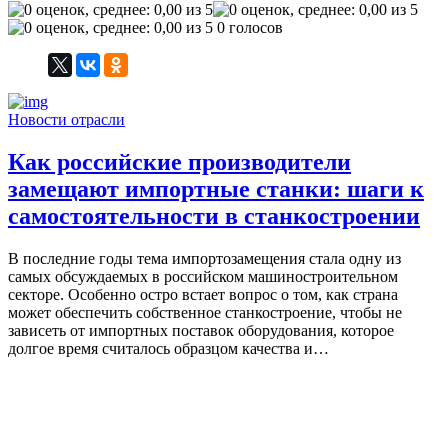
0 голосов
Новости отрасли
Как российские производители
замещают импортные станки: шаги к
самостоятельности в станкостроении
В последние годы тема импортозамещения стала одну из
самых обсуждаемых в российском машиностроительном
секторе. Особенно остро встает вопрос о том, как страна
может обеспечить собственное станкостроение, чтобы не
зависеть от импортных поставок оборудования, которое
долгое время считалось образцом качества и…