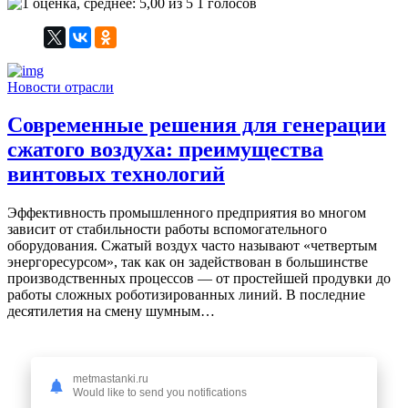
1 голосов
Новости отрасли
Современные решения для генерации
сжатого воздуха: преимущества
винтовых технологий
Эффективность промышленного предприятия во многом
зависит от стабильности работы вспомогательного
оборудования. Сжатый воздух часто называют «четвертым
энергоресурсом», так как он задействован в большинстве
производственных процессов — от простейшей продувки до
работы сложных роботизированных линий. В последние
десятилетия на смену шумным…
metmastanki.ru
Would like to send you notifications