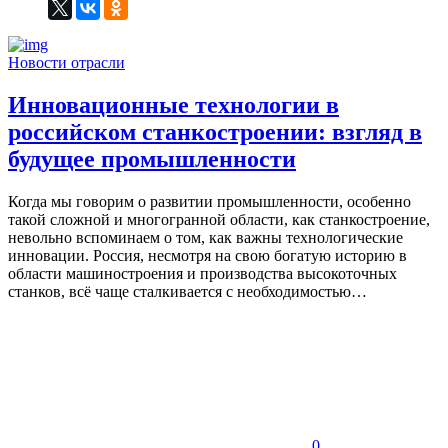
Новости отрасли
Инновационные технологии в
российском станкостроении: взгляд в
будущее промышленности
Когда мы говорим о развитии промышленности, особенно
такой сложной и многогранной области, как станкостроение,
невольно вспоминаем о том, как важны технологические
инновации. Россия, несмотря на свою богатую историю в
области машиностроения и производства высокоточных
станков, всё чаще сталкивается с необходимостью…
0