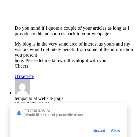
Do you mind if I quote a couple of your articles as long as I
provide credit and sources back to your webpage?
My blog is in the very same area of interest as yours and my
visitors would definitely benefit from some of the information
you present
here. Please let me know if this alright with you.
Cheers!
Ответить
tempat buat website jogja
15.12.2022, 01:51
metmastanki.ru
Would like to send you notifications
Discard
Allow