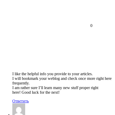
0
I like the helpful info you provide to your articles.
I will bookmark your weblog and check once more right here
frequently.
I am rather sure I’ll learn many new stuff proper right
here! Good luck for the next!
Ответить