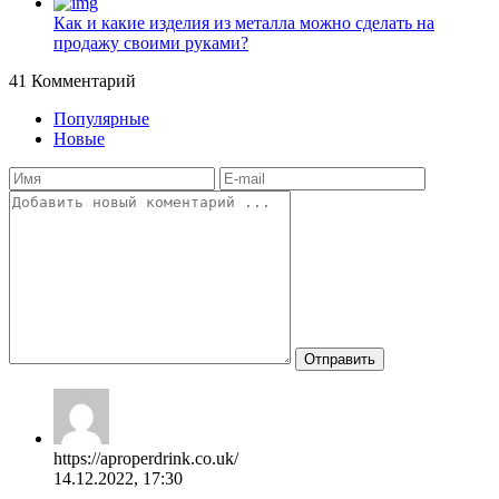
Как и какие изделия из металла можно сделать на
продажу своими руками?
41
Комментарий
Популярные
Новые
Отправить
https://aproperdrink.co.uk/
14.12.2022, 17:30