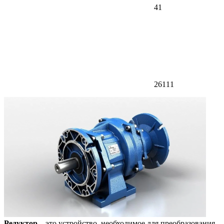
41
26111
Редуктор
– это устройство, необходимое для преобразования