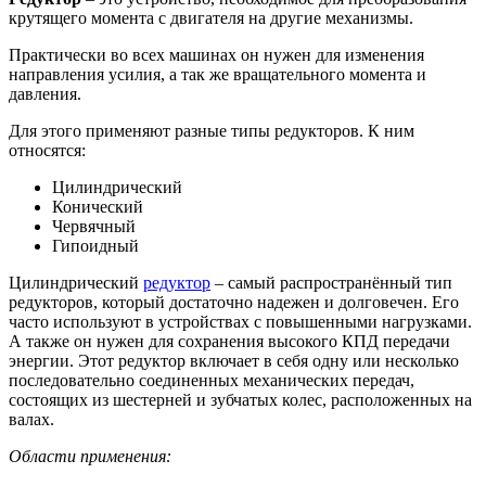
крутящего момента с двигателя на другие механизмы.
Практически во всех машинах он нужен для изменения
направления усилия, а так же вращательного момента и
давления.
Для этого применяют разные типы редукторов. К ним
относятся:
Цилиндрический
Конический
Червячный
Гипоидный
Цилиндрический
редуктор
– самый распространённый тип
редукторов, который достаточно надежен и долговечен. Его
часто используют в устройствах с повышенными нагрузками.
А также он нужен для сохранения высокого КПД передачи
энергии. Этот редуктор включает в себя одну или несколько
последовательно соединенных механических передач,
состоящих из шестерней и зубчатых колес, расположенных на
валах.
Области применения: