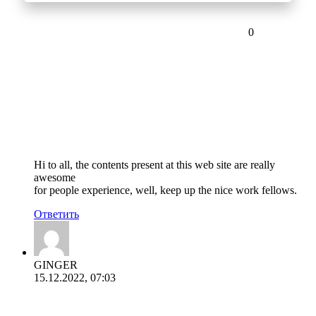
0
Hi to all, the contents present at this web site are really
awesome
for people experience, well, keep up the nice work fellows.
Ответить
GINGER
15.12.2022, 07:03