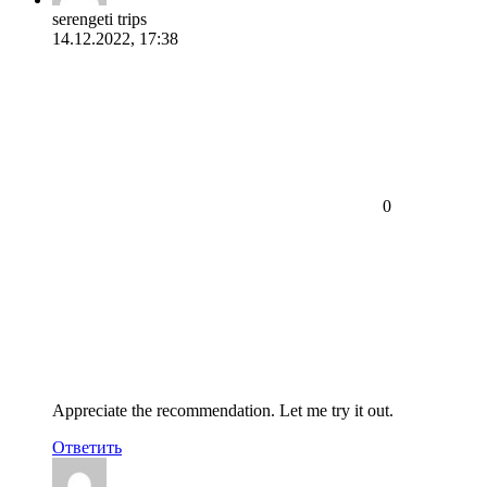
serengeti trips
14.12.2022, 17:38
0
Appreciate the recommendation. Let me try it out.
Ответить