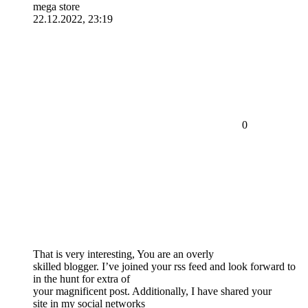
mega store
22.12.2022, 23:19
0
That is very interesting, You are an overly
skilled blogger. I’ve joined your rss feed and look forward to
in the hunt for extra of
your magnificent post. Additionally, I have shared your
site in my social networks