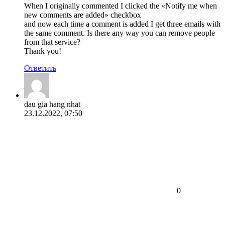
When I originally commented I clicked the «Notify me when
new comments are added» checkbox
and now each time a comment is added I get three emails with
the same comment. Is there any way you can remove people
from that service?
Thank you!
Ответить
dau gia hang nhat
23.12.2022, 07:50
0