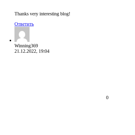
Thanks very interesting blog!
Ответить
Winning369
21.12.2022, 19:04
0