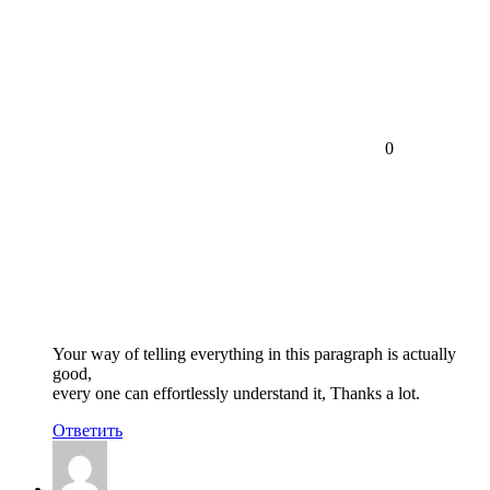
0
Your way of telling everything in this paragraph is actually
good,
every one can effortlessly understand it, Thanks a lot.
Ответить