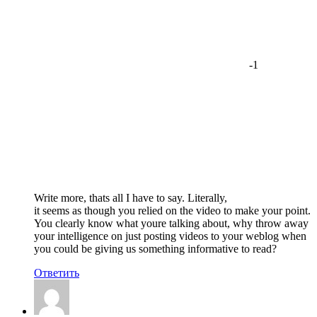
-1
Write more, thats all I have to say. Literally,
it seems as though you relied on the video to make your point.
You clearly know what youre talking about, why throw away
your intelligence on just posting videos to your weblog when
you could be giving us something informative to read?
Ответить