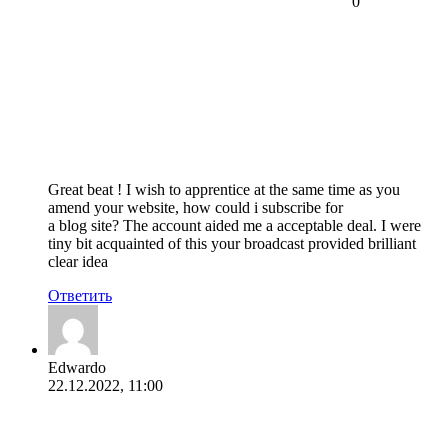
0
Great beat ! I wish to apprentice at the same time as you
amend your website, how could i subscribe for
a blog site? The account aided me a acceptable deal. I were
tiny bit acquainted of this your broadcast provided brilliant
clear idea
Ответить
Edwardo
22.12.2022, 11:00