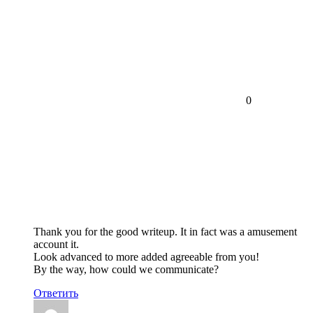
0
Thank you for the good writeup. It in fact was a amusement
account it.
Look advanced to more added agreeable from you!
By the way, how could we communicate?
Ответить