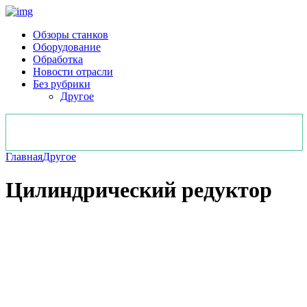
Обзоры станков
Оборудование
Обработка
Новости отрасли
Без рубрики
Другое
Главная
Другое
Цилиндрический редуктор