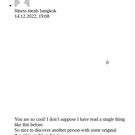
fitness meals bangkok
14.12.2022, 19:08
0
You are so cool! I don’t suppose I have read a single thing
like this before.
So nice to discover another person with some original