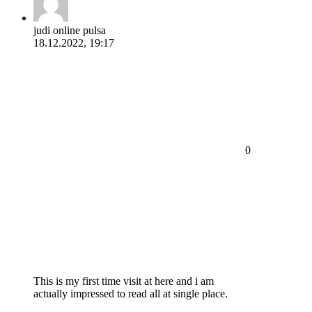
judi online pulsa
18.12.2022, 19:17
0
This is my first time visit at here and i am
actually impressed to read all at single place.