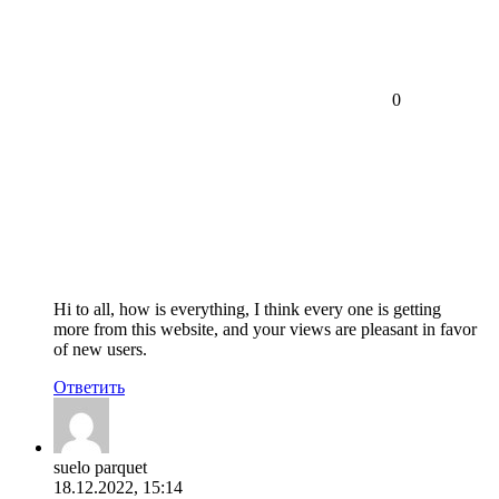
0
Hi to all, how is everything, I think every one is getting
more from this website, and your views are pleasant in favor
of new users.
Ответить
suelo parquet
18.12.2022, 15:14