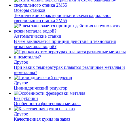
Обзоры станков
Технические характеристики и схема радиально-
сверлильного станка 2М55
Автоматические станки
В чем заключается принцип действия и технология
резки металла водой?
Другое
При каких температурах плавятся различные металлы и
неметаллы?
Другое
Цилиндрический редуктор
Без рубрики
Особенности фрезеровки металла
Другое
Качественная кухня на заказ