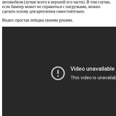
автомобиля (лучше всего к верхней его части). В том случае,
если бампер может не справиться с нагрузками, можно
сделать основу для крепления самостоятельно.
Видео: простая лебедка своими руками.