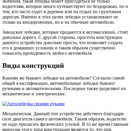
значения, такая лебедка может пригодиться не только
водителям, которые много путешествуют по бездорожью, но и
тем, кто часто ездит в деревни или на отдых по грунтовым
дорогам. Именно в этих целях лебедки устанавливают не
только на внедорожники, но и на обычные автомобили.
Заводские лебедки, которые продаются в автомагазинах, стоят
довольно дорого. С другой стороны, простота конструкции
данного устройства довольно проста, что позволяет создать
его в домашних условиях и таким образом существенно
повысить проходимость любого автомобиля.
Виды конструкций
Какими же бывают лебедки на автомобили? Согласно самой
общей классификации, автомобильные лебедки бывают
ручными и автоматическими. Последние также разделяют на
механические и электрические.
Механическая. Данный тип устройства действует благодаря
силе двигателя самого автомобиля. Таким образом, водителю
не надо прилагать физических усилий. В то же время главным
минусом этого типа конструкции является то, что при