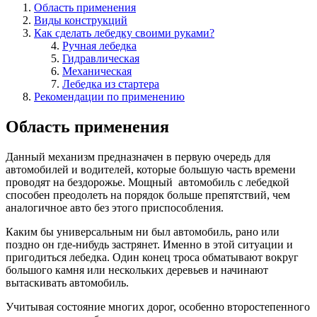
Область применения
Виды конструкций
Как сделать лебедку своими руками?
Ручная лебедка
Гидравлическая
Механическая
Лебедка из стартера
Рекомендации по применению
Область применения
Данный механизм предназначен в первую очередь для
автомобилей и водителей, которые большую часть времени
проводят на бездорожье. Мощный автомобиль с лебедкой
способен преодолеть на порядок больше препятствий, чем
аналогичное авто без этого приспособления.
Каким бы универсальным ни был автомобиль, рано или
поздно он где-нибудь застрянет. Именно в этой ситуации и
пригодиться лебедка. Один конец троса обматывают вокруг
большого камня или нескольких деревьев и начинают
вытаскивать автомобиль.
Учитывая состояние многих дорог, особенно второстепенного