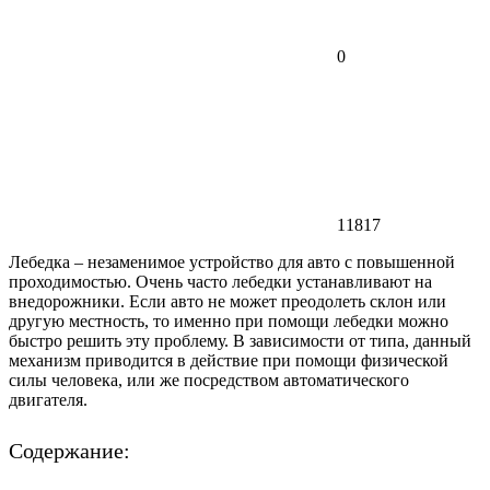
0
11817
Лебедка – незаменимое устройство для авто с повышенной
проходимостью. Очень часто лебедки устанавливают на
внедорожники. Если авто не может преодолеть склон или
другую местность, то именно при помощи лебедки можно
быстро решить эту проблему. В зависимости от типа, данный
механизм приводится в действие при помощи физической
силы человека, или же посредством автоматического
двигателя.
Содержание: