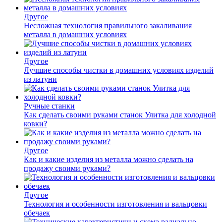
Другое
Несложная технология правильного закаливания
металла в домашних условиях
Другое
Лучшие способы чистки в домашних условиях изделий
из латуни
Ручные станки
Как сделать своими руками станок Улитка для холодной
ковки?
Другое
Как и какие изделия из металла можно сделать на
продажу своими руками?
Другое
Технология и особенности изготовления и вальцовки
обечаек