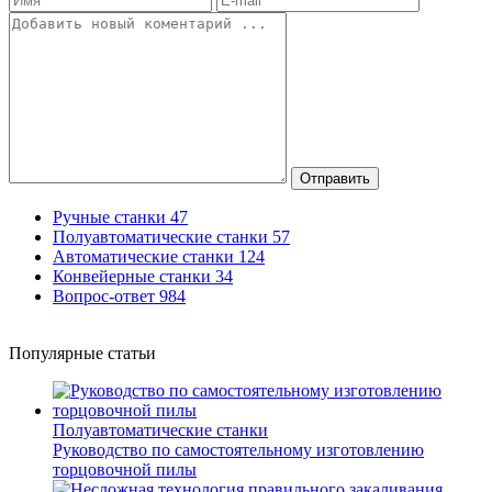
Отправить
Ручные станки
47
Полуавтоматические станки
57
Автоматические станки
124
Конвейерные станки
34
Вопрос-ответ
984
Популярные статьи
Полуавтоматические станки
Руководство по самостоятельному изготовлению
торцовочной пилы