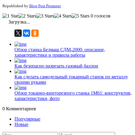
Republished by
Blog Post Promoter
0 голосов
Загрузка...
Обзор станка Белмаш СДМ-2000: описание,
характеристики и правила работы
Как безопасно разрезать газовый баллон
Как сделать самодельный токарный станок по металлу
своими руками
Обзор токарно-винторезного станка 1М61: конструктив,
характеристики, фото
0
Комментариев
Популярные
Новые