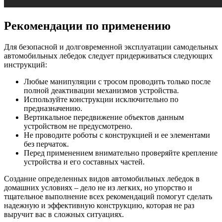
Рекомендации по применению
Для безопасной и долговременной эксплуатации самодельных
автомобильных лебедок следует придерживаться следующих
инструкций:
Любые манипуляции с тросом проводить только после
полной деактивации механизмов устройства.
Используйте конструкции исключительно по
предназначению.
Вертикальное передвижение объектов данным
устройством не предусмотрено.
Не проводите роботы с конструкцией и ее элементами
без перчаток.
Перед применением внимательно проверяйте крепление
устройства и его составных частей.
Создание определенных видов автомобильных лебедок в
домашних условиях – дело не из легких, но упорство и
тщательное выполнение всех рекомендаций помогут сделать
надежную и эффективную конструкцию, которая не раз
выручит вас в сложных ситуациях.