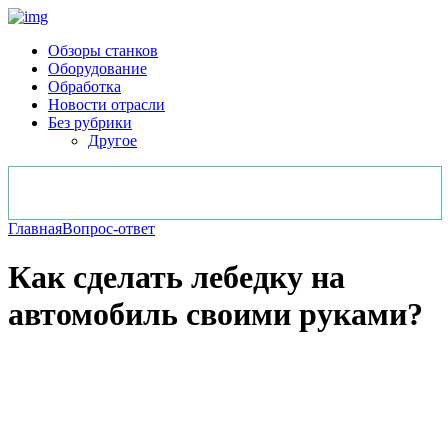
Обзоры станков
Оборудование
Обработка
Новости отрасли
Без рубрики
Другое
Главная
Вопрос-ответ
Как сделать лебедку на
автомобиль своими руками?