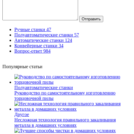
Отправить
Ручные станки
47
Полуавтоматические станки
57
Автоматические станки
124
Конвейерные станки
34
Вопрос-ответ
984
Популярные статьи
Полуавтоматические станки
Руководство по самостоятельному изготовлению
торцовочной пилы
Другое
Несложная технология правильного закаливания
металла в домашних условиях