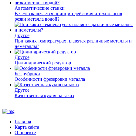
Автоматические станки
В чем заключается принцип действия и технология
резки металла водой?
Другое
При каких температурах плавятся различные металлы и
неметаллы?
Другое
Цилиндрический редуктор
Без рубрики
Особенности фрезеровки металла
Другое
Качественная кухня на заказ
Главная
Карта сайта
О проекте