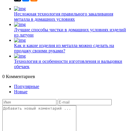
Несложная технология правильного закаливания
металла в домашних условиях
Лучшие способы чистки в домашних условиях изделий
из латуни
Как и какие изделия из металла можно сделать на
продажу своими руками?
Технология и особенности изготовления и вальцовки
обечаек
0
Комментариев
Популярные
Новые