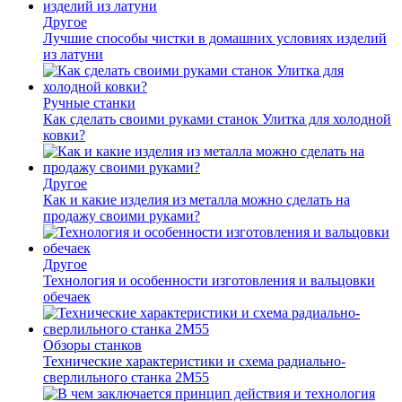
Другое
Лучшие способы чистки в домашних условиях изделий
из латуни
Ручные станки
Как сделать своими руками станок Улитка для холодной
ковки?
Другое
Как и какие изделия из металла можно сделать на
продажу своими руками?
Другое
Технология и особенности изготовления и вальцовки
обечаек
Обзоры станков
Технические характеристики и схема радиально-
сверлильного станка 2М55