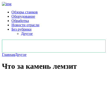
Обзоры станков
Оборудование
Обработка
Новости отрасли
Без рубрики
Другое
Главная
Другое
Что за камень лемзит