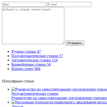
Отправить
Ручные станки
47
Полуавтоматические станки
57
Автоматические станки
124
Конвейерные станки
34
Вопрос-ответ
984
Популярные статьи
Полуавтоматические станки
Руководство по самостоятельному изготовлению торцов
Другое