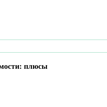
мости: плюсы