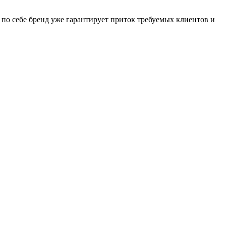
м по себе бренд уже гарантирует приток требуемых клиентов и