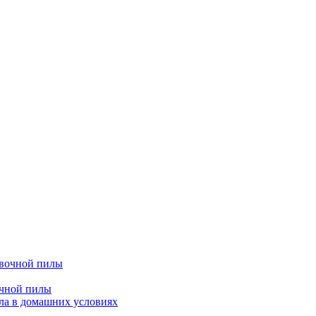
очной пилы