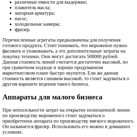
различные емкости для выдержки;
плавитель масла;
запорная арматура;
насос;
холодильные камеры;
фризер.
Перечисленные агрегаты предназначены для получения
готового продукта. Стоит понимать, что мороженое нужно
фасовать и упаковывать, а это дополнительные затраты на
покупку техники. Они могут достигать 500000 рублей.
Данная стоимость линий считается достаточно высокой, но
при грамотном подходе и хорошо продуманном
маркетинговом плане быстро окупится. Ели же данная
стоимость является слишком высокой, то стоит задуматься о
другом варианте ведения такого бизнеса.
Аппараты для малого бизнеса
При непосильности затрат на открытие полноценной линии
по производству мороженого стоит задуматься о
приобретении аппарата по производству мягкого мороженого.
Он называется фризер. Использовать его можно в домашних
условиях.