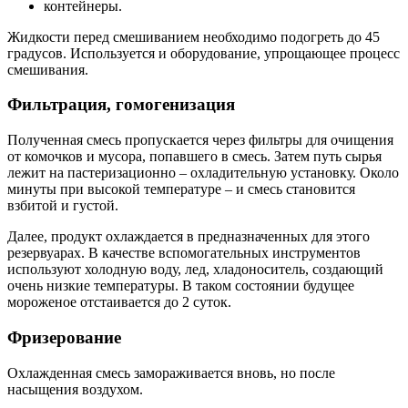
контейнеры.
Жидкости перед смешиванием необходимо подогреть до 45
градусов. Используется и оборудование, упрощающее процесс
смешивания.
Фильтрация, гомогенизация
Полученная смесь пропускается через фильтры для очищения
от комочков и мусора, попавшего в смесь. Затем путь сырья
лежит на пастеризационно – охладительную установку. Около
минуты при высокой температуре – и смесь становится
взбитой и густой.
Далее, продукт охлаждается в предназначенных для этого
резервуарах. В качестве вспомогательных инструментов
используют холодную воду, лед, хладоноситель, создающий
очень низкие температуры. В таком состоянии будущее
мороженое отстаивается до 2 суток.
Фризерование
Охлажденная смесь замораживается вновь, но после
насыщения воздухом.