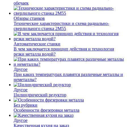
обечаек
Обзоры станков
Технические характеристики и схема радиально-
сверлильного станка 2М55
Автоматические станки
В чем заключается принцип действия и технология
резки металла водой?
Другое
При каких температурах плавятся различные металлы и
неметаллы?
Другое
Цилиндрический редуктор
Без рубрики
Особенности фрезеровки металла
Другое
Качественная кухня на заказ