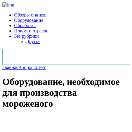
Обзоры станков
Оборудование
Обработка
Новости отрасли
Без рубрики
Другое
Главная
Вопрос-ответ
Оборудование, необходимое
для производства
мороженого