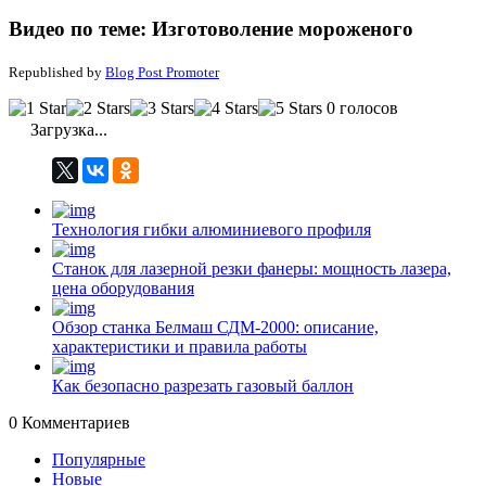
Видео по теме: Изготоволение мороженого
Republished by
Blog Post Promoter
0 голосов
Загрузка...
Технология гибки алюминиевого профиля
Станок для лазерной резки фанеры: мощность лазера,
цена оборудования
Обзор станка Белмаш СДМ-2000: описание,
характеристики и правила работы
Как безопасно разрезать газовый баллон
0
Комментариев
Популярные
Новые