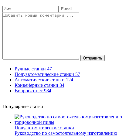
Отправить
Ручные станки
47
Полуавтоматические станки
57
Автоматические станки
124
Конвейерные станки
34
Вопрос-ответ
984
Популярные статьи
Полуавтоматические станки
Руководство по самостоятельному изготовлению