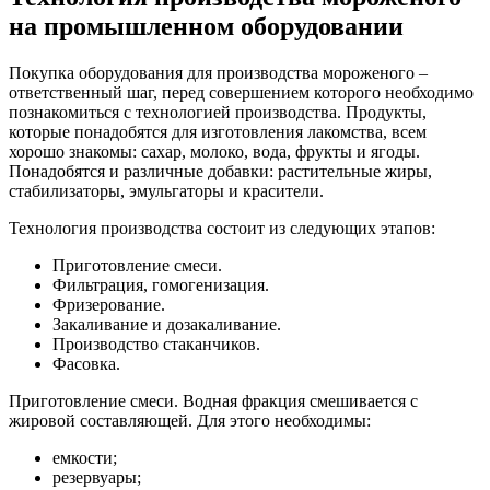
на промышленном оборудовании
Покупка оборудования для производства мороженого –
ответственный шаг, перед совершением которого необходимо
познакомиться с технологией производства. Продукты,
которые понадобятся для изготовления лакомства, всем
хорошо знакомы: сахар, молоко, вода, фрукты и ягоды.
Понадобятся и различные добавки: растительные жиры,
стабилизаторы, эмульгаторы и красители.
Технология производства состоит из следующих этапов:
Приготовление смеси.
Фильтрация, гомогенизация.
Фризерование.
Закаливание и дозакаливание.
Производство стаканчиков.
Фасовка.
Приготовление смеси. Водная фракция смешивается с
жировой составляющей. Для этого необходимы:
емкости;
резервуары;