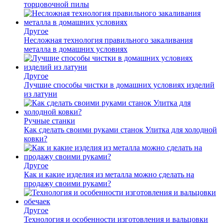
торцовочной пилы
Другое
Несложная технология правильного закаливания
металла в домашних условиях
Другое
Лучшие способы чистки в домашних условиях изделий
из латуни
Ручные станки
Как сделать своими руками станок Улитка для холодной
ковки?
Другое
Как и какие изделия из металла можно сделать на
продажу своими руками?
Другое
Технология и особенности изготовления и вальцовки