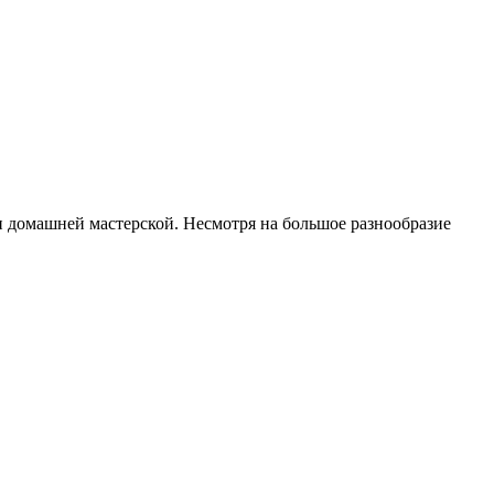
 домашней мастерской. Несмотря на большое разнообразие