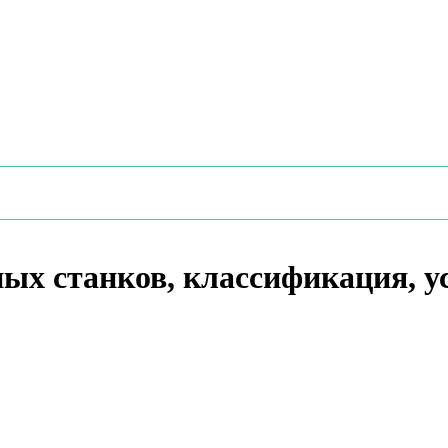
ых станков, классификация, у