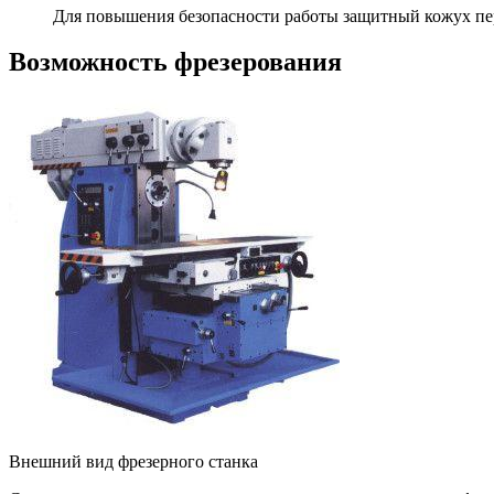
Для повышения безопасности работы защитный кожух пер
Возможность фрезерования
Внешний вид фрезерного станка