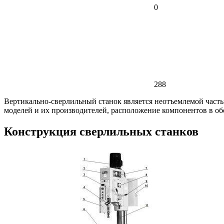
0
288
Вертикально-сверлильный станок является неотъемлемой часть
моделей и их производителей, расположение компонентов в об
Конструкция сверлильных станков