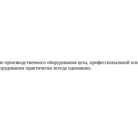
ю производственного оборудования цеха, профессиональной или
орудовании практически всегда одинаково.