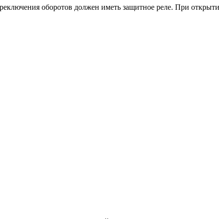
еключения оборотов должен иметь защитное реле. При открыти