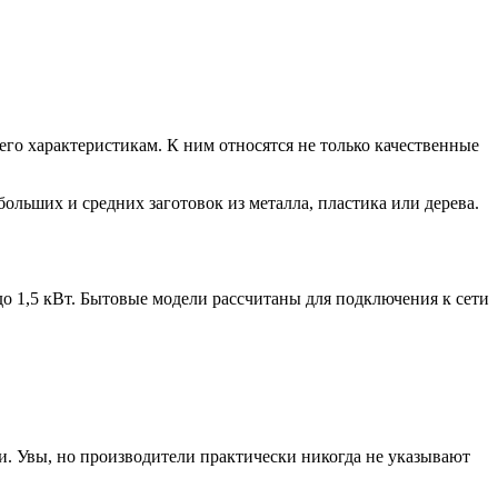
го характеристикам. К ним относятся не только качественные
льших и средних заготовок из металла, пластика или дерева.
до 1,5 кВт. Бытовые модели рассчитаны для подключения к сети
. Увы, но производители практически никогда не указывают