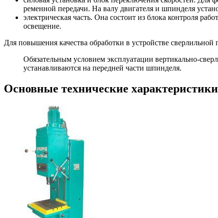
ременной передачи. На валу двигателя и шпинделя уста
электрическая часть. Она состоит из блока контроля ра
освещение.
Для повышения качества обработки в устройстве сверлильной 
Обязательным условием эксплуатации вертикально-сверли
устанавливаются на передней части шпинделя.
Основные технические характеристики