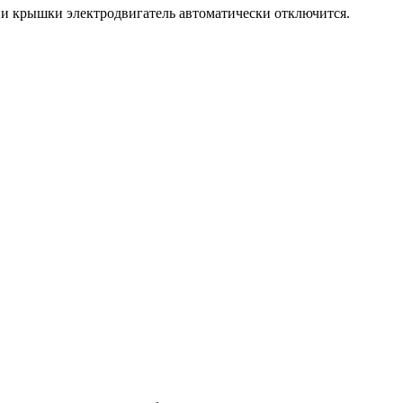
и крышки электродвигатель автоматически отключится.