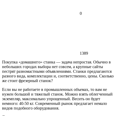
0
1389
Покупка «домашнего» станка — задача непростая. Обычно в
небольших городах выбора нет совсем, а крупные сайты
пестрят разномастными объявлениями. Станки предлагаются
разного вида, комплектации и, соответственно, цены. Сколько
же стоит фрезерный станок?
Если вы не работаете в промышленных объемах, то вам не
нужен большой и тяжелый станок. Можно взять облегченный
экземпляр, максимально упрощенный. Весить он будет
немного: 40-50 кг. Современный рынок предлагает немало
видов подобного оборудования.