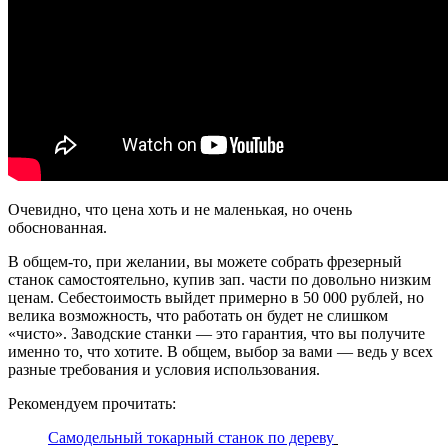
Очевидно, что цена хоть и не маленькая, но очень
обоснованная.
В общем-то, при желании, вы можете собрать фрезерный
станок самостоятельно, купив зап. части по довольно низким
ценам. Себестоимость выйдет примерно в 50 000 рублей, но
велика возможность, что работать он будет не слишком
«чисто». Заводские станки — это гарантия, что вы получите
именно то, что хотите. В общем, выбор за вами — ведь у всех
разные требования и условия использования.
Рекомендуем прочитать:
Самодельный токарный станок по дереву