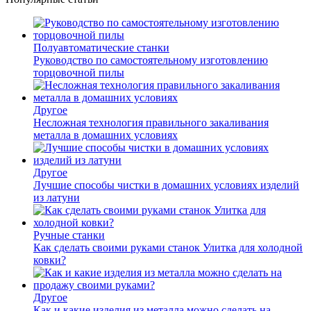
Полуавтоматические станки
Руководство по самостоятельному изготовлению
торцовочной пилы
Другое
Несложная технология правильного закаливания
металла в домашних условиях
Другое
Лучшие способы чистки в домашних условиях изделий
из латуни
Ручные станки
Как сделать своими руками станок Улитка для холодной
ковки?
Другое
Как и какие изделия из металла можно сделать на