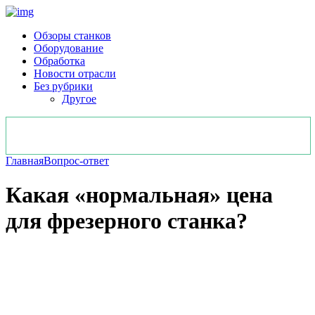
Обзоры станков
Оборудование
Обработка
Новости отрасли
Без рубрики
Другое
Главная
Вопрос-ответ
Какая «нормальная» цена
для фрезерного станка?