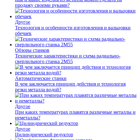
продажу своими руками?
Другое
Технология и особенности изготовления и вальцовки
обечаек
Обзоры станков
Технические характеристики и схема радиально-
сверлильного станка 2М55
Автоматические станки
В чем заключается принцип действия и технология
резки металла водой?
Другое
При каких температурах плавятся различные металлы и
неметаллы?
Другое
Цилиндрический редуктор