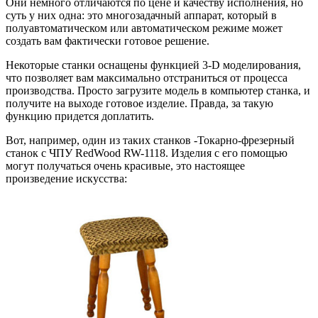
Они немного отличаются по цене и качеству исполнения, но
суть у них одна: это многозадачный аппарат, который в
полуавтоматическом или автоматическом режиме может
создать вам фактически готовое решение.
Некоторые станки оснащены функцией 3-D моделирования,
что позволяет вам максимально отстраниться от процесса
производства. Просто загрузите модель в компьютер станка, и
получите на выходе готовое изделие. Правда, за такую
функцию придется доплатить.
Вот, например, один из таких станков -Токарно-фрезерный
станок с ЧПУ RedWood RW-1118. Изделия с его помощью
могут получаться очень красивые, это настоящее
произведение искусства: