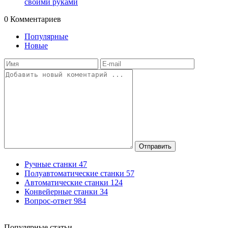
своими руками
0
Комментариев
Популярные
Новые
Отправить
Ручные станки
47
Полуавтоматические станки
57
Автоматические станки
124
Конвейерные станки
34
Вопрос-ответ
984
Популярные статьи