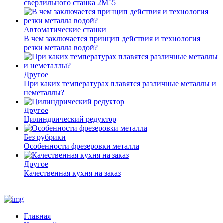
сверлильного станка 2М55
Автоматические станки
В чем заключается принцип действия и технология
резки металла водой?
Другое
При каких температурах плавятся различные металлы и
неметаллы?
Другое
Цилиндрический редуктор
Без рубрики
Особенности фрезеровки металла
Другое
Качественная кухня на заказ
Главная