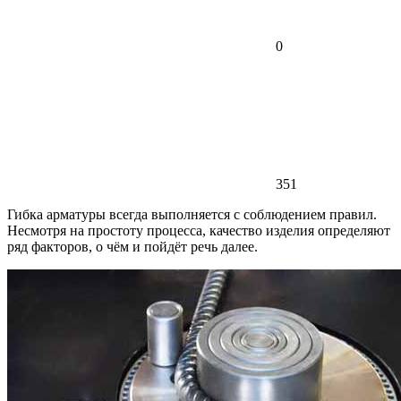
0
351
Гибка арматуры всегда выполняется с соблюдением правил.
Несмотря на простоту процесса, качество изделия определяют
ряд факторов, о чём и пойдёт речь далее.