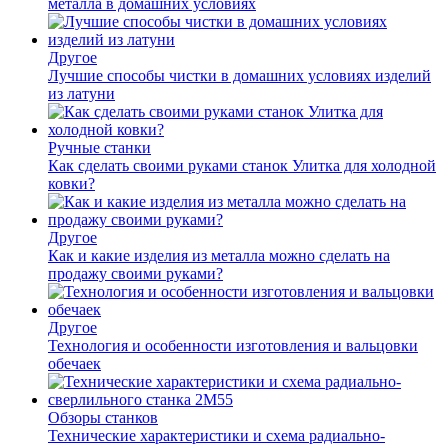
металла в домашних условиях
Другое
Лучшие способы чистки в домашних условиях изделий
из латуни
Ручные станки
Как сделать своими руками станок Улитка для холодной
ковки?
Другое
Как и какие изделия из металла можно сделать на
продажу своими руками?
Другое
Технология и особенности изготовления и вальцовки
обечаек
Обзоры станков
Технические характеристики и схема радиально-