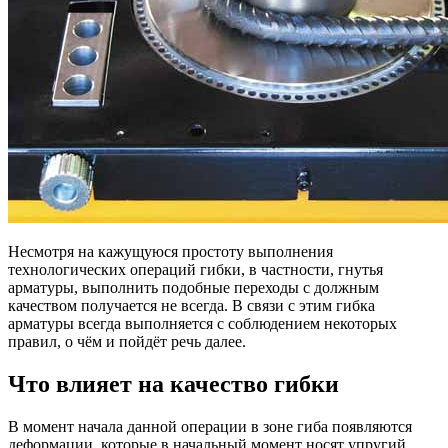
Несмотря на кажущуюся простоту выполнения
технологических операций гибки, в частности, гнутья
арматуры, выполнить подобные переходы с должным
качеством получается не всегда. В связи с этим гибка
арматуры всегда выполняется с соблюдением некоторых
правил, о чём и пойдёт речь далее.
Что влияет на качество гибки
В момент начала данной операции в зоне гиба появляются
деформации, которые в начальный момент носят упругий