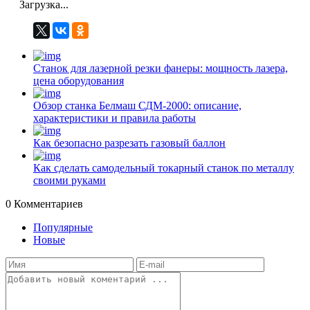
Загрузка...
Станок для лазерной резки фанеры: мощность лазера,
цена оборудования
Обзор станка Белмаш СДМ-2000: описание,
характеристики и правила работы
Как безопасно разрезать газовый баллон
Как сделать самодельный токарный станок по металлу
своими руками
0
Комментариев
Популярные
Новые