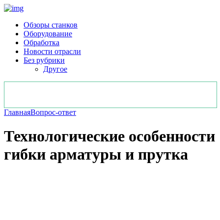
Обзоры станков
Оборудование
Обработка
Новости отрасли
Без рубрики
Другое
Главная
Вопрос-ответ
Технологические особенности
гибки арматуры и прутка