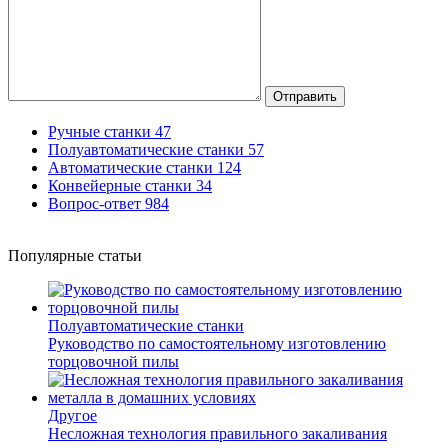
Отправить
Ручные станки
47
Полуавтоматические станки
57
Автоматические станки
124
Конвейерные станки
34
Вопрос-ответ
984
Популярные статьи
Полуавтоматические станки
Руководство по самостоятельному изготовлению
торцовочной пилы
Другое
Несложная технология правильного закаливания