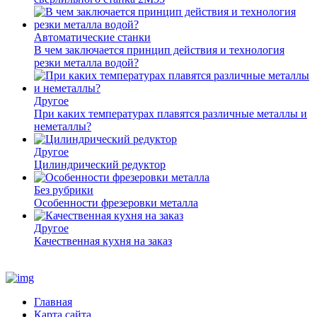
Автоматические станки
В чем заключается принцип действия и технология
резки металла водой?
Другое
При каких температурах плавятся различные металлы и
неметаллы?
Другое
Цилиндрический редуктор
Без рубрики
Особенности фрезеровки металла
Другое
Качественная кухня на заказ
Главная
Карта сайта