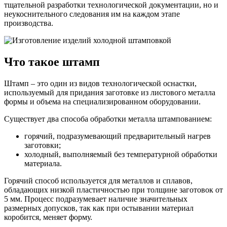
тщательной разработки технологической документации, но и
неукоснительного следования им на каждом этапе
производства.
Что такое штамп
Штамп – это один из видов технологической оснастки,
используемый для придания заготовке из листового металла
формы и объема на специализированном оборудовании.
Существует два способа обработки металла штампованием:
горячий, подразумевающий предварительный нагрев
заготовки;
холодный, выполняемый без температурной обработки
материала.
Горячий способ используется для металлов и сплавов,
обладающих низкой пластичностью при толщине заготовок от
5 мм. Процесс подразумевает наличие значительных
размерных допусков, так как при остывании материал
коробится, меняет форму.