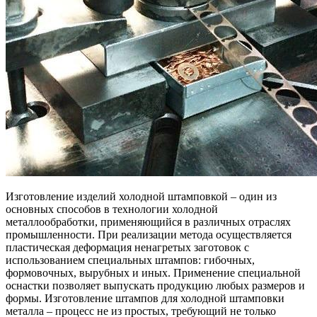
Изготовление изделий холодной штамповкой – один из
основных способов в технологии холодной
металлообработки, применяющийся в различных отраслях
промышленности. При реализации метода осуществляется
пластическая деформация ненагретых заготовок с
использованием специальных штампов: гибочных,
формовочных, вырубных и иных. Применение специальной
оснастки позволяет выпускать продукцию любых размеров и
формы. Изготовление штампов для холодной штамповки
металла – процесс не из простых, требующий не только