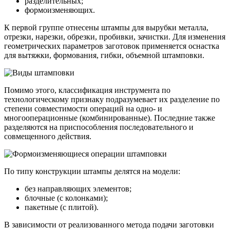
разделительных;
формоизменяющих.
К первой группе отнесены штампы для вырубки металла,
отрезки, нарезки, обрезки, пробивки, зачистки. Для изменения
геометрических параметров заготовок применяется оснастка
для вытяжки, формования, гибки, объемной штамповки.
Помимо этого, классификация инструмента по
технологическому признаку подразумевает их разделение по
степени совместимости операций на одно- и
многооперационные (комбинированные). Последние также
разделяются на приспособления последовательного и
совмещенного действия.
По типу конструкции штампы делятся на модели:
без направляющих элементов;
блочные (с колонками);
пакетные (с плитой).
В зависимости от реализованного метода подачи заготовки