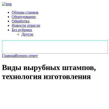
Обзоры станков
Оборудование
Обработка
Новости отрасли
Без рубрики
Другое
Главная
Вопрос-ответ
Виды вырубных штампов,
технология изготовления