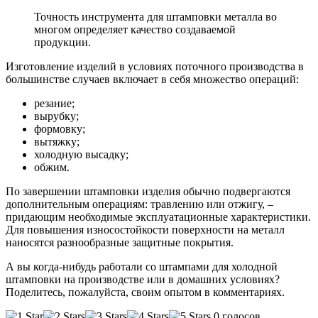
Точность инструмента для штамповки металла во
многом определяет качество создаваемой
продукции.
Изготовление изделий в условиях поточного производства в
большинстве случаев включает в себя множество операций:
резание;
вырубку;
формовку;
вытяжку;
холодную высадку;
обжим.
По завершении штамповки изделия обычно подвергаются
дополнительным операциям: травлению или отжигу, –
придающим необходимые эксплуатационные характеристики.
Для повышения износостойкости поверхности на металл
наносятся разнообразные защитные покрытия.
А вы когда-нибудь работали со штампами для холодной
штамповки на производстве или в домашних условиях?
Поделитесь, пожалуйста, своим опытом в комментариях.
0 голосов