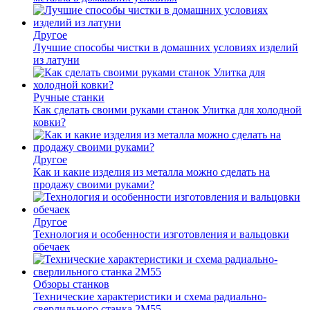
Другое
Лучшие способы чистки в домашних условиях изделий
из латуни
Ручные станки
Как сделать своими руками станок Улитка для холодной
ковки?
Другое
Как и какие изделия из металла можно сделать на
продажу своими руками?
Другое
Технология и особенности изготовления и вальцовки
обечаек
Обзоры станков
Технические характеристики и схема радиально-
сверлильного станка 2М55