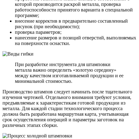
которой производится раскрой металла, проверка
работоспособности принятого варианта в специальной
программе;
внесение корректив в предварительно составленный
рисунок (при необходимости);
проверка параметров;
нанесение размеров и позиций отверстий, выполняемых
на поверхности оснастки.
При разработке инструмента для штамповки
металла важно определить «золотую середину»
между качеством изготавливаемой продукции и ее
минимальной стоимостью.
Производство штампов следует начинать после тщательного
изучения чертежей. Отдельного внимания требуют условия,
предъявляемые к характеристикам готовой продукции из
металла. Для каждой стадии технологического процесса
должна быть разработана маршрутная карта, учитывающая
срок осуществления операций и параметры заготовок на
различных этапах сборки.