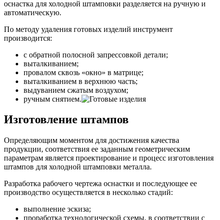
оснастка для холодной штамповки разделяется на ручную и
автоматическую.
По методу удаления готовых изделий инструмент
производится:
с обратной полосной запрессовкой детали;
выталкиванием;
провалом сквозь «окно» в матрице;
выталкиванием в верхнюю часть;
выдуванием сжатым воздухом;
ручным снятием.
Изготовление штампов
Определяющим моментом для достижения качества
продукции, соответствия ее заданным геометрическим
параметрам является проектирование и процесс изготовления
штампов для холодной штамповки металла.
Разработка рабочего чертежа оснастки и последующее ее
производство осуществляется в несколько стадий:
выполнение эскиза;
проработка технологической схемы, в соответствии с