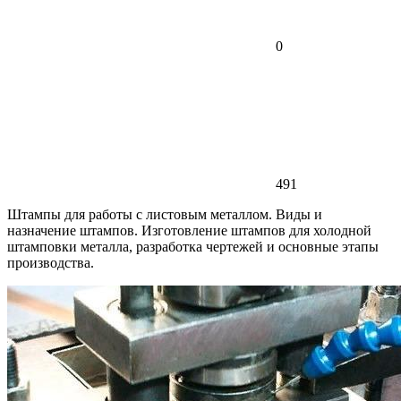
0
491
Штампы для работы с листовым металлом. Виды и
назначение штампов. Изготовление штампов для холодной
штамповки металла, разработка чертежей и основные этапы
производства.