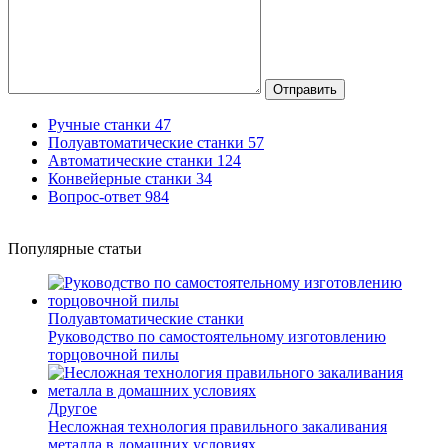
Отправить
Ручные станки
47
Полуавтоматические станки
57
Автоматические станки
124
Конвейерные станки
34
Вопрос-ответ
984
Популярные статьи
Полуавтоматические станки
Руководство по самостоятельному изготовлению
торцовочной пилы
Другое
Несложная технология правильного закаливания
металла в домашних условиях