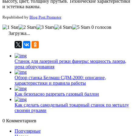
высоту, цвет, толщину прутьев. Технические характеристики
и эстетика важны.
Republished by
Blog Post Promoter
0 голосов
Загрузка...
Станок для лазерной резки фанеры: мощность лазера,
цена оборудования
Обзор станка Белмаш СДМ-2000: описание,
характеристики и правила работы
Как безопасно разрезать газовый баллон
Как сделать самодельный токарный станок по металлу
своими руками
0
Комментариев
Популярные