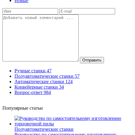
Новые
Отправить
Ручные станки
47
Полуавтоматические станки
57
Автоматические станки
124
Конвейерные станки
34
Вопрос-ответ
984
Популярные статьи
Полуавтоматические станки
Руководство по самостоятельному изготовлению