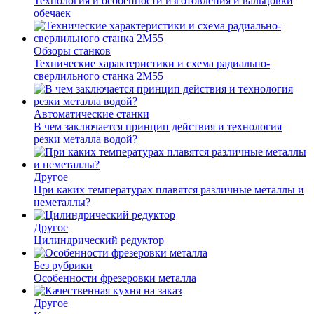
Технология и особенности изготовления и вальцовки
обечаек
Обзоры станков
Технические характеристики и схема радиально-
сверлильного станка 2М55
Автоматические станки
В чем заключается принцип действия и технология
резки металла водой?
Другое
При каких температурах плавятся различные металлы и
неметаллы?
Другое
Цилиндрический редуктор
Без рубрики
Особенности фрезеровки металла
Другое