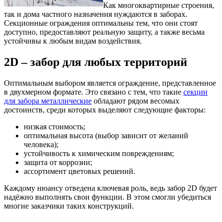
Как многоквартирные строения,
так и дома частного назначения нуждаются в заборах.
Секционные ограждения оптимальны тем, что они стоят
доступно, предоставляют реальную защиту, а также весьма
устойчивы к любым видам воздействия.
2D – забор для любых территорий
Оптимальным выбором является ограждение, представленное
в двухмерном формате. Это связано с тем, что такие
секции
для забора металлические
обладают рядом весомых
достоинств, среди которых выделяют следующие факторы:
низкая стоимость;
оптимальная высота (выбор зависит от желаний
человека);
устойчивость к химическим повреждениям;
защита от коррозии;
ассортимент цветовых решений.
Каждому нюансу отведена ключевая роль, ведь забор 2D будет
надёжно выполнять свои функции. В этом смогли убедиться
многие заказчики таких конструкций.