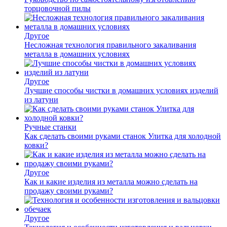
торцовочной пилы
Другое
Несложная технология правильного закаливания
металла в домашних условиях
Другое
Лучшие способы чистки в домашних условиях изделий
из латуни
Ручные станки
Как сделать своими руками станок Улитка для холодной
ковки?
Другое
Как и какие изделия из металла можно сделать на
продажу своими руками?
Другое