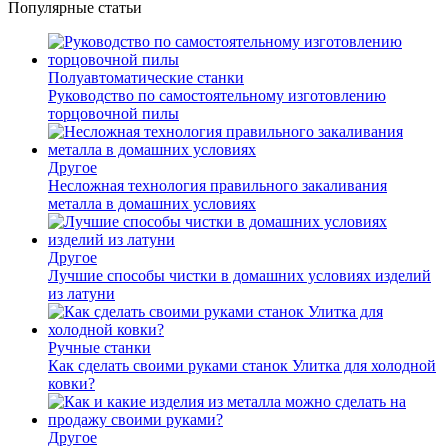
Популярные статьи
Полуавтоматические станки
Руководство по самостоятельному изготовлению
торцовочной пилы
Другое
Несложная технология правильного закаливания
металла в домашних условиях
Другое
Лучшие способы чистки в домашних условиях изделий
из латуни
Ручные станки
Как сделать своими руками станок Улитка для холодной
ковки?
Другое