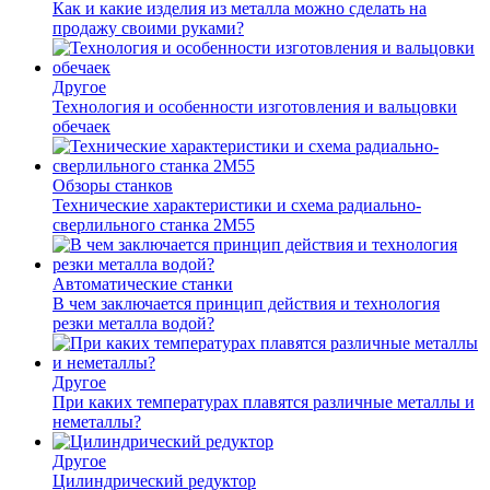
Как и какие изделия из металла можно сделать на
продажу своими руками?
Другое
Технология и особенности изготовления и вальцовки
обечаек
Обзоры станков
Технические характеристики и схема радиально-
сверлильного станка 2М55
Автоматические станки
В чем заключается принцип действия и технология
резки металла водой?
Другое
При каких температурах плавятся различные металлы и
неметаллы?
Другое
Цилиндрический редуктор