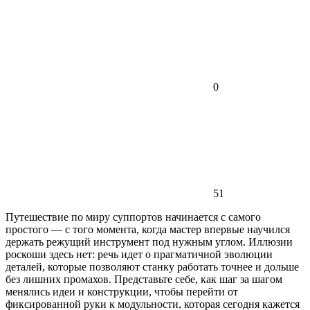
0
51
Путешествие по миру суппортов начинается с самого
простого — с того момента, когда мастер впервые научился
держать режущий инструмент под нужным углом. Иллюзии
роскоши здесь нет: речь идет о прагматичной эволюции
деталей, которые позволяют станку работать точнее и дольше
без лишних промахов. Представьте себе, как шаг за шагом
менялись идеи и конструкции, чтобы перейти от
фиксированной руки к модульности, которая сегодня кажется