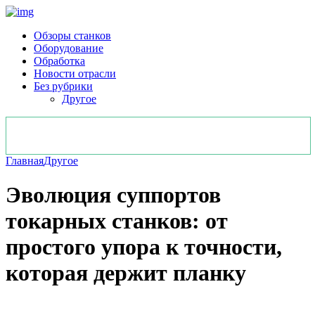
Обзоры станков
Оборудование
Обработка
Новости отрасли
Без рубрики
Другое
Главная
Другое
Эволюция суппортов
токарных станков: от
простого упора к точности,
которая держит планку