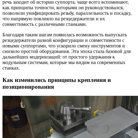
речь заходит об истории суппорта, чаще всего вспоминают,
как принципы точности, которыми он руководствовался,
позволили унифицировать резьбу, параллельность и посадку,
что напрямую повлияло на резцедержатели и их
совместимость с различными станками.
Благодаря таким шагам появилась возможность выпускать
резцедержатели разной конфигурации и совместимости с
новыми суппортами, что ускорило смену инструментов и
снизило простой оборудования. Эта эпоха стала базовой для
дальнейших модернизаций: от простого удержания к
модульным системам, которые мы видим на современных
станках.
Как изменились принципы крепления и
позиционирования