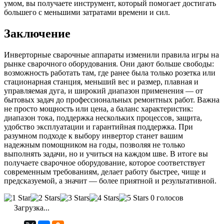
умом, вы получаете инструмент, который помогает достигать
большего с меньшими затратами времени и сил.
Заключение
Инверторные сварочные аппараты изменили правила игры на
рынке сварочного оборудования. Они дают больше свободы:
возможность работать там, где ранее была только розетка или
стационарная станция, меньший вес и размер, плавная и
управляемая дуга, и широкий диапазон применения — от
бытовых задач до профессиональных ремонтных работ. Важна
не просто мощность или цена, а баланс характеристик:
диапазон тока, поддержка нескольких процессов, защита,
удобство эксплуатации и гарантийная поддержка. При
разумном подходе к выбору инвертор станет вашим
надежным помощником на годы, позволяя не только
выполнять задачи, но и учиться на каждом шве. В итоге вы
получаете сварочное оборудование, которое соответствует
современным требованиям, делает работу быстрее, чище и
предсказуемой, а значит — более приятной и результативной.
0 голосов
Загрузка...