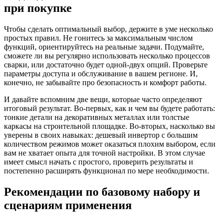
при покупке
Чтобы сделать оптимальный выбор, держите в уме несколько
простых правил. Не гонитесь за максимальным числом
функций, ориентируйтесь на реальные задачи. Подумайте,
сможете ли вы регулярно использовать несколько процессов
сварки, или достаточно будет одной-двух опций. Проверьте
параметры доступа и обслуживание в вашем регионе. И,
конечно, не забывайте про безопасность и комфорт работы.
И давайте вспомним две вещи, которые часто определяют
итоговый результат. Во-первых, как и чем вы будете работать:
тонкие детали на декоративных металлах или толстые
каркасы на строительной площадке. Во-вторых, насколько вы
уверены в своих навыках: дешевый инвертор с большим
количеством режимов может оказаться плохим выбором, если
вам не хватает опыта для точной настройки. В этом случае
имеет смысл начать с простого, проверить результаты и
постепенно расширять функционал по мере необходимости.
Рекомендации по базовому набору и
сценариям применения