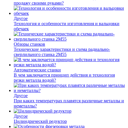
продажу своими руками?
Другое
Технология и особенности изготовления и вальцовки
обечаек
Обзоры станков
Технические характеристики и схема радиально-
сверлильного станка 2М55
Автоматические станки
В чем заключается принцип действия и технология
резки металла водой?
Другое
При каких температурах плавятся различные металлы и
неметаллы?
Другое
Цилиндрический редуктор