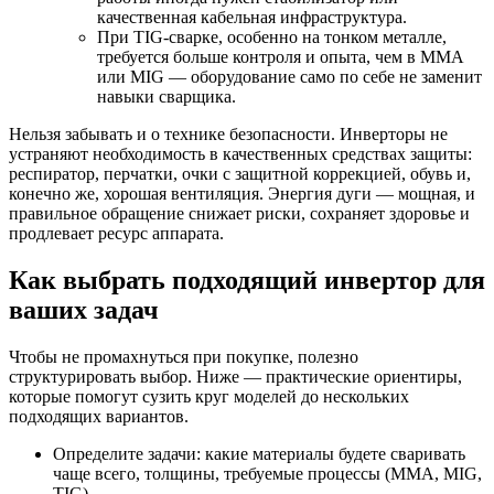
качественная кабельная инфраструктура.
При TIG-сварке, особенно на тонком металле,
требуется больше контроля и опыта, чем в MMA
или MIG — оборудование само по себе не заменит
навыки сварщика.
Нельзя забывать и о технике безопасности. Инверторы не
устраняют необходимость в качественных средствах защиты:
респиратор, перчатки, очки с защитной коррекцией, обувь и,
конечно же, хорошая вентиляция. Энергия дуги — мощная, и
правильное обращение снижает риски, сохраняет здоровье и
продлевает ресурс аппарата.
Как выбрать подходящий инвертор для
ваших задач
Чтобы не промахнуться при покупке, полезно
структурировать выбор. Ниже — практические ориентиры,
которые помогут сузить круг моделей до нескольких
подходящих вариантов.
Определите задачи: какие материалы будете сваривать
чаще всего, толщины, требуемые процессы (MMA, MIG,
TIG).