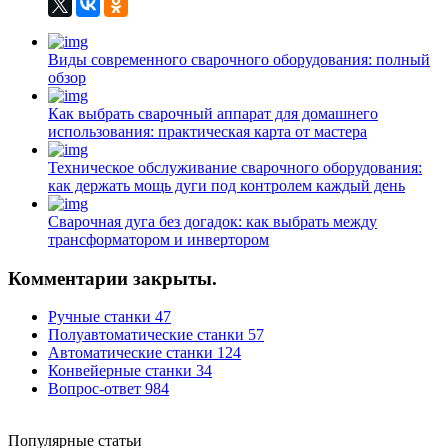
Виды современного сварочного оборудования: полный
обзор
Как выбрать сварочный аппарат для домашнего
использования: практическая карта от мастера
Техническое обслуживание сварочного оборудования:
как держать мощь дуги под контролем каждый день
Сварочная дуга без догадок: как выбрать между
трансформатором и инвертором
Комментарии закрыты.
Ручные станки
47
Полуавтоматические станки
57
Автоматические станки
124
Конвейерные станки
34
Вопрос-ответ
984
Популярные статьи