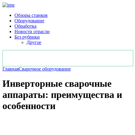
Обзоры станков
Оборудование
Обработка
Новости отрасли
Без рубрики
Другое
Главная
Сварочное оборудование
Инверторные сварочные
аппараты: преимущества и
особенности