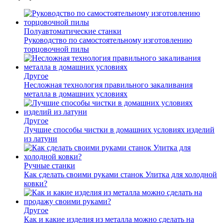
Полуавтоматические станки
Руководство по самостоятельному изготовлению
торцовочной пилы
Другое
Несложная технология правильного закаливания
металла в домашних условиях
Другое
Лучшие способы чистки в домашних условиях изделий
из латуни
Ручные станки
Как сделать своими руками станок Улитка для холодной
ковки?
Другое
Как и какие изделия из металла можно сделать на