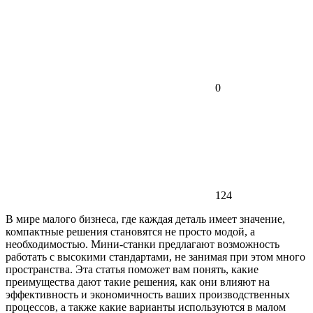
0
124
В мире малого бизнеса, где каждая деталь имеет значение,
компактные решения становятся не просто модой, а
необходимостью. Мини-станки предлагают возможность
работать с высокими стандартами, не занимая при этом много
пространства. Эта статья поможет вам понять, какие
преимущества дают такие решения, как они влияют на
эффективность и экономичность ваших производственных
процессов, а также какие варианты используются в малом