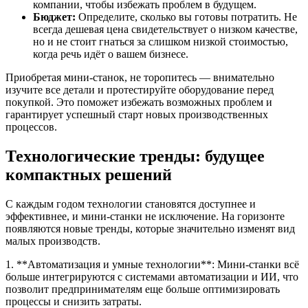
компании, чтобы избежать проблем в будущем.
Бюджет:
Определите, сколько вы готовы потратить. Не
всегда дешевая цена свидетельствует о низком качестве,
но и не стоит гнаться за слишком низкой стоимостью,
когда речь идёт о вашем бизнесе.
Приобретая мини-станок, не торопитесь — внимательно
изучите все детали и протестируйте оборудование перед
покупкой. Это поможет избежать возможных проблем и
гарантирует успешный старт новых производственных
процессов.
Технологические тренды: будущее
компактных решений
С каждым годом технологии становятся доступнее и
эффективнее, и мини-станки не исключение. На горизонте
появляются новые тренды, которые значительно изменят вид
малых производств.
1. **Автоматизация и умные технологии**: Мини-станки всё
больше интегрируются с системами автоматизации и ИИ, что
позволит предпринимателям еще больше оптимизировать
процессы и снизить затраты.