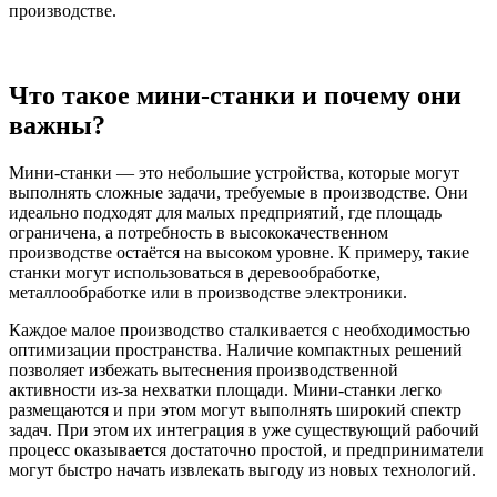
производстве.
Что такое мини-станки и почему они
важны?
Мини-станки — это небольшие устройства, которые могут
выполнять сложные задачи, требуемые в производстве. Они
идеально подходят для малых предприятий, где площадь
ограничена, а потребность в высококачественном
производстве остаётся на высоком уровне. К примеру, такие
станки могут использоваться в деревообработке,
металлообработке или в производстве электроники.
Каждое малое производство сталкивается с необходимостью
оптимизации пространства. Наличие компактных решений
позволяет избежать вытеснения производственной
активности из-за нехватки площади. Мини-станки легко
размещаются и при этом могут выполнять широкий спектр
задач. При этом их интеграция в уже существующий рабочий
процесс оказывается достаточно простой, и предприниматели
могут быстро начать извлекать выгоду из новых технологий.