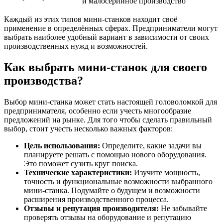
и малосерийное производство
Каждый из этих типов мини-станков находит своё
применение в определённых сферах. Предприниматели могут
выбрать наиболее удобный вариант в зависимости от своих
производственных нужд и возможностей.
Как выбрать мини-станок для своего
производства?
Выбор мини-станка может стать настоящей головоломкой для
предпринимателя, особенно если учесть многообразие
предложений на рынке. Для того чтобы сделать правильный
выбор, стоит учесть несколько важных факторов:
Цель использования:
Определите, какие задачи вы
планируете решать с помощью нового оборудования.
Это поможет сузить круг поиска.
Технические характеристики:
Изучите мощность,
точность и функциональные возможности выбранного
мини-станка. Подумайте о будущем и возможности
расширения производственного процесса.
Отзывы и репутация производителя:
Не забывайте
проверять отзывы на оборудование и репутацию