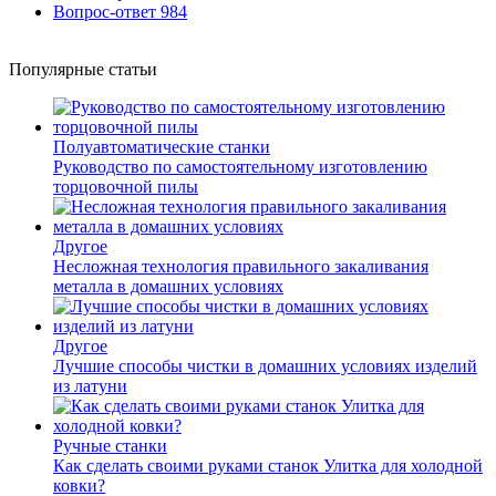
Вопрос-ответ
984
Популярные статьи
Полуавтоматические станки
Руководство по самостоятельному изготовлению
торцовочной пилы
Другое
Несложная технология правильного закаливания
металла в домашних условиях
Другое
Лучшие способы чистки в домашних условиях изделий
из латуни
Ручные станки
Как сделать своими руками станок Улитка для холодной
ковки?