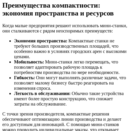
Преимущества компактности:
экономия пространства и ресурсов
Когда малые предприятия решают использовать мини-станки,
они сталкиваются с рядом неоспоримых преимуществ:
Экономия пространства:
Компактные станки не
требуют больших производственных площадей, что
особенно важно в условиях городских арен с высокими
ценами.
Мобильность:
Мини-станки легко перемещать, что
позволяет адаптировать рабочую площадь к
потребностям производства по мере необходимости.
Гибкость:
Они могут выполнять различные задачи, что
позволяет малому бизнесу быстро реагировать на
изменения спроса.
Легкость в обслуживании:
Обычно такие устройства
имеют более простую конструкцию, что снижает
затраты на обслуживание.
С точки зрения производителя, компактные решения
обеспечивают оптимизацию линии производства и делают
его доступным для инноваций. С помощью мини-станков
можно проводить индивидуальные заказы, что открывает