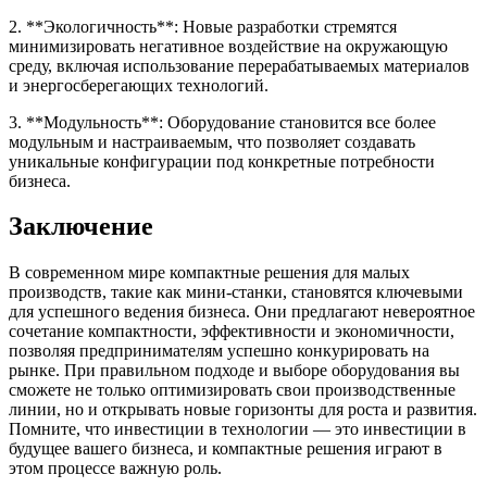
2. **Экологичность**: Новые разработки стремятся
минимизировать негативное воздействие на окружающую
среду, включая использование перерабатываемых материалов
и энергосберегающих технологий.
3. **Модульность**: Оборудование становится все более
модульным и настраиваемым, что позволяет создавать
уникальные конфигурации под конкретные потребности
бизнеса.
Заключение
В современном мире компактные решения для малых
производств, такие как мини-станки, становятся ключевыми
для успешного ведения бизнеса. Они предлагают невероятное
сочетание компактности, эффективности и экономичности,
позволяя предпринимателям успешно конкурировать на
рынке. При правильном подходе и выборе оборудования вы
сможете не только оптимизировать свои производственные
линии, но и открывать новые горизонты для роста и развития.
Помните, что инвестиции в технологии — это инвестиции в
будущее вашего бизнеса, и компактные решения играют в
этом процессе важную роль.