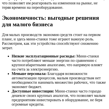
что позволяет им реагировать на изменения на рынке, не
теряя времени на переоборудование.
Экономичность: выгодные решения
для малого бизнеса
Для малых производств экономия средств стоит на первом
плане, и здесь мини-станки тоже играют важную роль.
Рассмотрим, как эти устройства способствуют снижению
затрат.
Низкие эксплуатационные расходы:
Мини-станки
часто потребляют меньше энергии по сравнению с
крупногабаритными аналогами, что напрямую влияет
на счета за электроэнергию.
Меньше персонала:
Благодаря возможности
автоматизации процессов, малым производствам нет
необходимости нанимать множество рабочих, что также
экономит бюджет.
Доступные инвестиции:
Мини-станки часто гораздо
дешевле своих крупных аналогов, что позволяет малым
предприятиям инвестировать в оборудование, не беря
огромные кредиты.