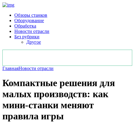
Обзоры станков
Оборудование
Обработка
Новости отрасли
Без рубрики
Другое
Главная
Новости отрасли
Компактные решения для
малых производств: как
мини-станки меняют
правила игры