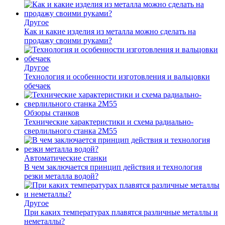
Другое
Как и какие изделия из металла можно сделать на
продажу своими руками?
Другое
Технология и особенности изготовления и вальцовки
обечаек
Обзоры станков
Технические характеристики и схема радиально-
сверлильного станка 2М55
Автоматические станки
В чем заключается принцип действия и технология
резки металла водой?
Другое
При каких температурах плавятся различные металлы и
неметаллы?