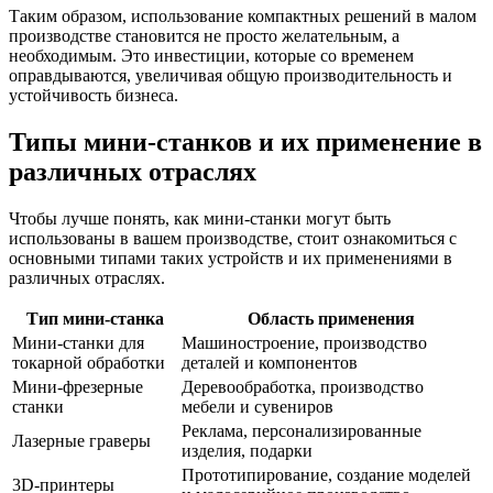
Таким образом, использование компактных решений в малом
производстве становится не просто желательным, а
необходимым. Это инвестиции, которые со временем
оправдываются, увеличивая общую производительность и
устойчивость бизнеса.
Типы мини-станков и их применение в
различных отраслях
Чтобы лучше понять, как мини-станки могут быть
использованы в вашем производстве, стоит ознакомиться с
основными типами таких устройств и их применениями в
различных отраслях.
Тип мини-станка
Область применения
Мини-станки для
Машиностроение, производство
токарной обработки
деталей и компонентов
Мини-фрезерные
Деревообработка, производство
станки
мебели и сувениров
Реклама, персонализированные
Лазерные граверы
изделия, подарки
Прототипирование, создание моделей
3D-принтеры