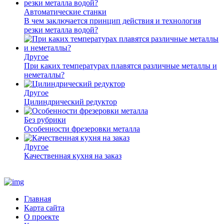
Автоматические станки
В чем заключается принцип действия и технология
резки металла водой?
Другое
При каких температурах плавятся различные металлы и
неметаллы?
Другое
Цилиндрический редуктор
Без рубрики
Особенности фрезеровки металла
Другое
Качественная кухня на заказ
Главная
Карта сайта
О проекте