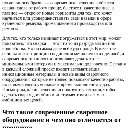
пугает многообразие — современные решения в области
сварки сделают работу проще, быстрее и качественнее, а
главное — откроют новые горизонты для тех, кто хочет
научиться или усовершенствовать свои навыки в сфере
кузнечного ремесла, промышленного производства или
ремонта.
Для тех, кто только начинает погружаться в этот мир, может
показаться, что сварка — это что-то из разряда магии или
волшебства. Но на самом деле всё куда проще. В качестве
основы лежит принцип соединения металлических деталей, а
современные технологии позволяют делать это с
минимальными потерями и максимально долговечно. Сегодня
в каждый сложный проект входит автоматизация,
инновационные материалы и новые виды сварочного
оборудования, которые не только повышают качество работы,
но и значительно уменьшают время выполнения задач.
Посмотрим, какие решения используются сегодня, чтобы
сделать сварку достойным инструментом для самых
амбициозных целей.
Что такое современное сварочное
оборудование и чем оно отличается от
прошлого