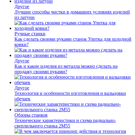
Другое
Лучшие способы чистки в домашних условиях изделий
из латуни
Ручные станки
Как сделать своими руками станок Улитка для холодной
ковки?
Другое
Как и какие изделия из металла можно сделать на
продажу своими руками?
Другое
Технология и особенности изготовления и вальцовки
обечаек
Обзоры станков
Технические характеристики и схема радиально-
сверлильного станка 2М55