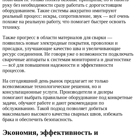
руку без необходимости сразу работать с дорогостоящим
оборудованием. Такие системы аккуратно имитируют
реальный процесс: искры, сопротивление, звук — всё очень
похоже на реальную работу, что помогает быстрее освоить
технику.
Также прогресс в области материалов для сварки —
появились новые электродные покрытия, проволоки и
присадки, улучшающие качество шва и увеличивающие
ресурс соединения. Не говоря уже о возможности подключать
сварочные аппараты к системам мониторинга и диагностике
— всё для повышения надежности и эффективности
процессов.
На сегодняшний день рынок предлагает не только
всевозможные технологические решения, но и
консультационные услуги. Производители и дилеры
помогают выбрать правильное оборудование под конкретные
задачи, обучают работе и дают рекомендации по
обслуживанию. Такой подход позволяет добиться
максимально высокого качества сварных швов, избежать
брака и обеспечить безопасность.
Экономия, эффективность и