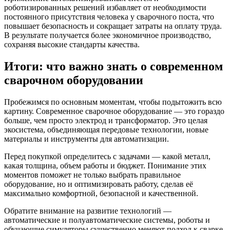
роботизированных решений избавляет от необходимости
постоянного присутствия человека у сварочного поста, что
повышает безопасность и сокращает затраты на оплату труда.
В результате получается более экономичное производство,
сохраняя высокие стандарты качества.
Итоги: что важно знать о современном
сварочном оборудовании
Пробежимся по основным моментам, чтобы подытожить всю
картину. Современное сварочное оборудование — это гораздо
больше, чем просто электрод и трансформатор. Это целая
экосистема, объединяющая передовые технологии, новые
материалы и инструменты для автоматизации.
Перед покупкой определитесь с задачами — какой металл,
какая толщина, объем работы и бюджет. Понимание этих
моментов поможет не только выбрать правильное
оборудование, но и оптимизировать работу, сделав её
максимально комфортной, безопасной и качественной.
Обратите внимание на развитие технологий —
автоматические и полуавтоматические системы, роботы и
обучающие симуляторы существенно меняют подход к сварке.