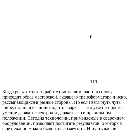
0
119
Когда речь заходит о работе с металлом, часто в голову
приходит образ мастерской, гудящего трансформатора и искр,
рассыпающихся в разные стороны. Но если взглянуть чуть
шире, становится понятно, что сварка — это уже не просто
умение держать электрод и держать его в правильном
положении. Сегодня технологии, применяемые в сварочном
оборудовании, позволяют достигать результатов, о которых
еще недавно можно было только мечтать. И пусть вас не