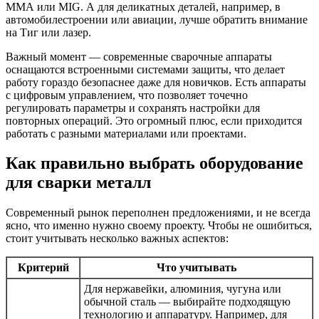
ММА или MIG. А для деликатных деталей, например, в
автомобилестроении или авиации, лучше обратить внимание
на Тиг или лазер.
Важный момент — современные сварочные аппараты
оснащаются встроенными системами защиты, что делает
работу гораздо безопаснее даже для новичков. Есть аппараты
с цифровым управлением, что позволяет точечно
регулировать параметры и сохранять настройки для
повторных операций. Это огромный плюс, если приходится
работать с разными материалами или проектами.
Как правильно выбрать оборудование
для сварки металл
Современный рынок переполнен предложениями, и не всегда
ясно, что именно нужно своему проекту. Чтобы не ошибиться,
стоит учитывать несколько важных аспектов:
Критерий
Что учитывать
Для нержавейки, алюминия, чугуна или
обычной сталь — выбирайте подходящую
технологию и аппаратуру. Например, для