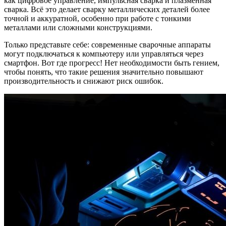
как цифровое управление, импульсная сварка и плазменная
сварка. Всё это делает сварку металлических деталей более
точной и аккуратной, особенно при работе с тонкими
металлами или сложными конструкциями.
Только представьте себе: современные сварочные аппараты
могут подключаться к компьютеру или управляться через
смартфон. Вот где прогресс! Нет необходимости быть гением,
чтобы понять, что такие решения значительно повышают
производительность и снижают риск ошибок.