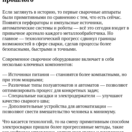
Если заглянуть в историю, то первые сварочные аппараты
были примитивными по сравнению с тем, что есть сейчас.
Появятся перфораторы и импульсные источники,
автоматические системы и роботы — всё это сегодня входит в
привычное арсенало каждого металлообработчика. Но
главное — технологический прогресс сдвинул границы
возможностей в сфере сварки, сделав процессы более
безопасными, быстрыми и точными.
Современное сварочное оборудование включает в себя
несколько ключевых компонентов:
— Источники питания — становятся более компактными, но
при этом мощными;
— Различные типы полуавтоматов и автоматов — позволяют
оптимизировать процесс для конкретных задач;
— Специальные насадки и электродержатели — улучшают
качество сварного шва;
— Дополнительные устройства для автоматизации —
позволяют свести вмешательство человека к минимуму.
Что касается технологий, то на смену примитивным способом
электросварки пришли более прогрессивные методы, такие