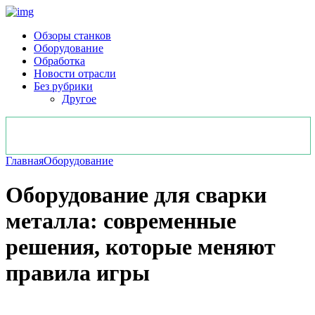
Обзоры станков
Оборудование
Обработка
Новости отрасли
Без рубрики
Другое
Главная
Оборудование
Оборудование для сварки
металла: современные
решения, которые меняют
правила игры