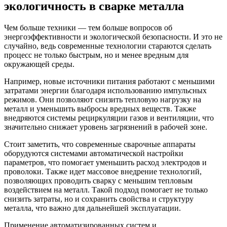
экологичность в сварке металла
Чем больше техники — тем больше вопросов об
энергоэффективности и экологической безопасности. И это не
случайно, ведь современные технологии стараются сделать
процесс не только быстрым, но и менее вредным для
окружающей среды.
Например, новые источники питания работают с меньшими
затратами энергии благодаря использованию импульсных
режимов. Они позволяют снизить тепловую нагрузку на
металл и уменьшить выбросы вредных веществ. Также
внедряются системы рециркуляции газов и вентиляции, что
значительно снижает уровень загрязнений в рабочей зоне.
Стоит заметить, что современные сварочные аппараты
оборудуются системами автоматической настройки
параметров, что помогает уменьшить расход электродов и
проволоки. Также идет массовое внедрение технологий,
позволяющих проводить сварку с меньшим тепловым
воздействием на металл. Такой подход помогает не только
снизить затраты, но и сохранить свойства и структуру
металла, что важно для дальнейшей эксплуатации.
Применение автоматизированных систем и