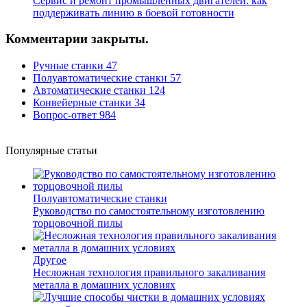
Сервис и ремонт промышленных двигателей: как
поддерживать линию в боевой готовности
Комментарии закрыты.
Ручные станки
47
Полуавтоматические станки
57
Автоматические станки
124
Конвейерные станки
34
Вопрос-ответ
984
Популярные статьи
Полуавтоматические станки
Руководство по самостоятельному изготовлению
торцовочной пилы
Другое
Несложная технология правильного закаливания
металла в домашних условиях