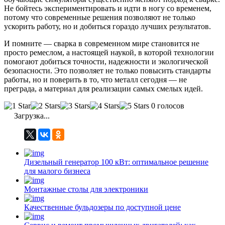
Не бойтесь экспериментировать и идти в ногу со временем,
потому что современные решения позволяют не только
ускорить работу, но и добиться гораздо лучших результатов.
И помните — сварка в современном мире становится не
просто ремеслом, а настоящей наукой, в которой технологии
помогают добиться точности, надежности и экологической
безопасности. Это позволяет не только повысить стандарты
работы, но и поверить в то, что металл сегодня — не
преграда, а материал для реализации самых смелых идей.
0 голосов
Загрузка...
Дизельный генератор 100 кВт: оптимальное решение
для малого бизнеса
Монтажные столы для электроники
Качественные бульдозеры по доступной цене