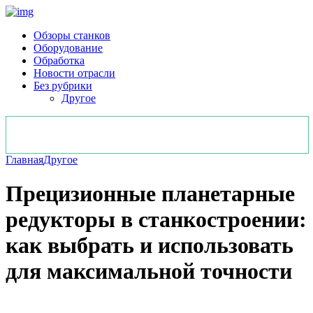
Обзоры станков
Оборудование
Обработка
Новости отрасли
Без рубрики
Другое
Главная
Другое
Прецизионные планетарные
редукторы в станкостроении:
как выбрать и использовать
для максимальной точности