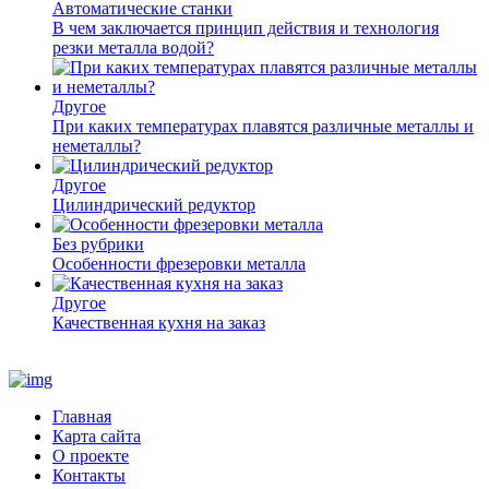
Автоматические станки
В чем заключается принцип действия и технология
резки металла водой?
Другое
При каких температурах плавятся различные металлы и
неметаллы?
Другое
Цилиндрический редуктор
Без рубрики
Особенности фрезеровки металла
Другое
Качественная кухня на заказ
Главная
Карта сайта
О проекте
Контакты