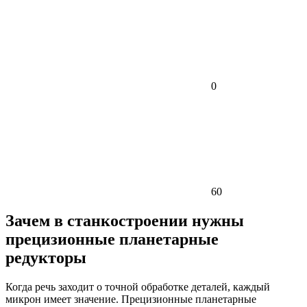
0
60
Зачем в станкостроении нужны
прецизионные планетарные
редукторы
Когда речь заходит о точной обработке деталей, каждый
микрон имеет значение. Прецизионные планетарные