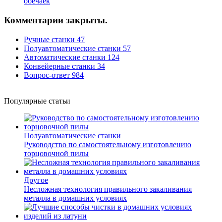
обечаек
Комментарии закрыты.
Ручные станки
47
Полуавтоматические станки
57
Автоматические станки
124
Конвейерные станки
34
Вопрос-ответ
984
Популярные статьи
Полуавтоматические станки
Руководство по самостоятельному изготовлению
торцовочной пилы
Другое
Несложная технология правильного закаливания
металла в домашних условиях