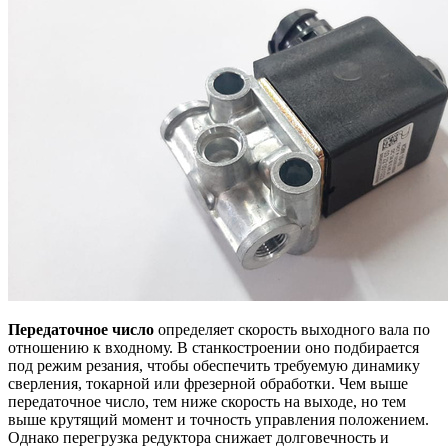
Передаточное число
определяет скорость выходного вала по
отношению к входному. В станкостроении оно подбирается
под режим резания, чтобы обеспечить требуемую динамику
сверления, токарной или фрезерной обработки. Чем выше
передаточное число, тем ниже скорость на выходе, но тем
выше крутящий момент и точность управления положением.
Однако перегрузка редуктора снижает долговечность и