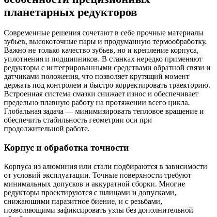
планетарных редукторов
Современные решения сочетают в себе прочные материалы
зубьев, высокоточные пары и продуманную термообработку.
Важно не только качество зубьев, но и крепление корпуса,
уплотнения и подшипников. В станках нередко применяют
редукторы с интегрированными средствами обратной связи и
датчиками положения, что позволяет крутящий момент
держать под контролем и быстро корректировать траекторию.
Встроенная система смазки снижает износ и обеспечивает
предельно плавную работу на протяжении всего цикла.
Глобальная задача — минимизировать тепловое вращение и
обеспечить стабильность геометрии оси при
продолжительной работе.
Корпус и обработка точности
Корпуса из алюминия или стали подбираются в зависимости
от условий эксплуатации. Точные поверхности требуют
минимальных допусков и аккуратной сборки. Многие
редукторы проектируются с шлицами и допусками,
снижающими паразитное биение, и с резьбами,
позволяющими зафиксировать узлы без дополнительной