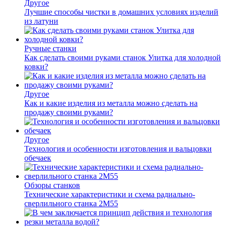
Другое
Лучшие способы чистки в домашних условиях изделий
из латуни
Ручные станки
Как сделать своими руками станок Улитка для холодной
ковки?
Другое
Как и какие изделия из металла можно сделать на
продажу своими руками?
Другое
Технология и особенности изготовления и вальцовки
обечаек
Обзоры станков
Технические характеристики и схема радиально-
сверлильного станка 2М55