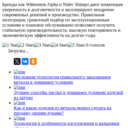
Бренды как Wittenstein Alpha и Nidec Shimpo дают инженерам
уверенность в долговечности и акселерируют внедрение
современных решений в производство. Правильная
интеграция, грамотный подбор по эксплуатационным
условиям и плановое обслуживание позволяют получить
стабильную производительность, высокую повторяемость и
экономическую эффективность на долгие годы.
0 голосов
Загрузка...
Несложная технология правильного закаливания
металла в домашних условиях
Лучшие способы чистки в домашних условиях изделий
из латуни
Как и какие изделия из металла можно сделать на
продажу своими руками?
Технология и особенности изготовления и вальцовки