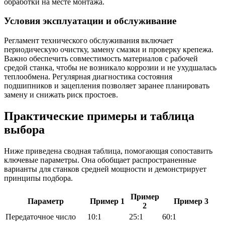
обработки на месте монтажа.
Условия эксплуатации и обслуживание
Регламент технического обслуживания включает
периодическую очистку, замену смазки и проверку крепежа.
Важно обеспечить совместимость материалов с рабочей
средой станка, чтобы не возникало коррозии и не ухудшалась
теплообмена. Регулярная диагностика состояния
подшипников и зацепления позволяет заранее планировать
замену и снижать риск простоев.
Практические примеры и таблица
выбора
Ниже приведена сводная таблица, помогающая сопоставить
ключевые параметры. Она обобщает распространенные
варианты для станков средней мощности и демонстрирует
принципы подбора.
Пример
Параметр
Пример 1
Пример 3
2
Передаточное число
10:1
25:1
60:1