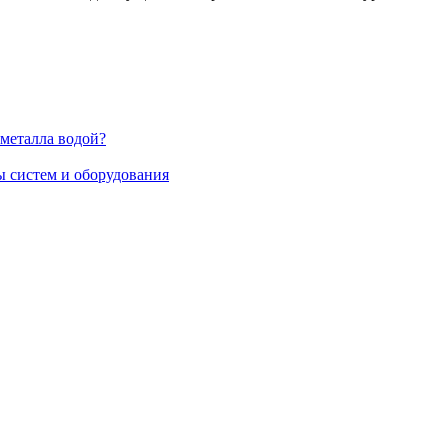
 металла водой?
 систем и оборудования