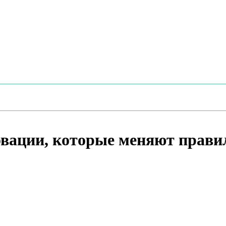
вации, которые меняют правил