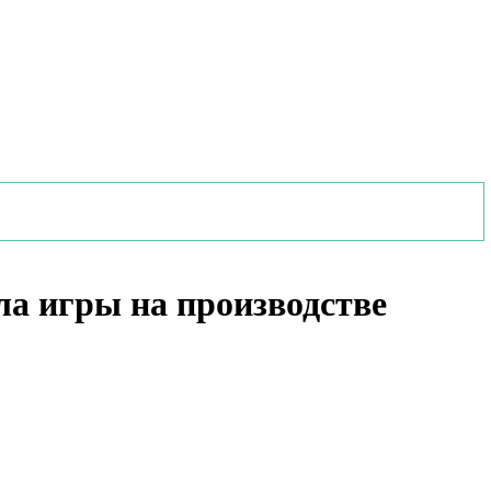
а игры на производстве