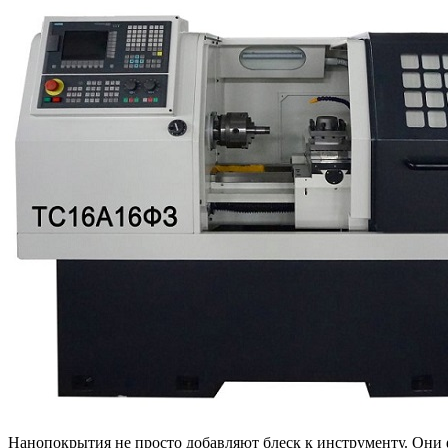
Нанопокрытия не просто добавляют блеск к инструменту. Они