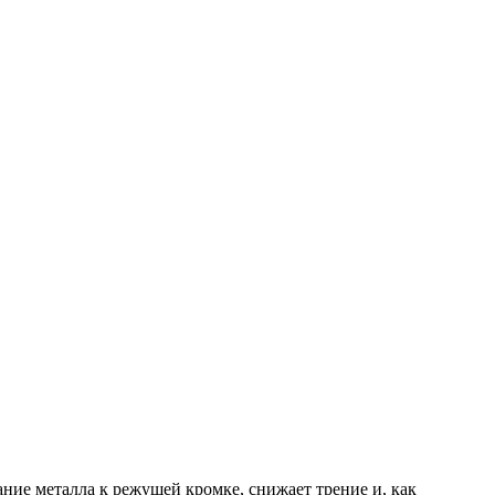
ие металла к режущей кромке, снижает трение и, как