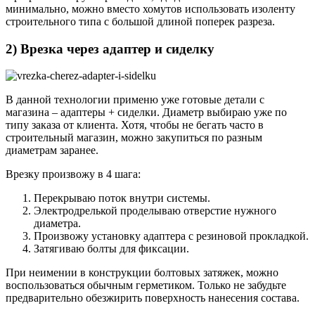
минимально, можно вместо хомутов использовать изоленту
строительного типа с большой длиной поперек разреза.
2) Врезка через адаптер и сиделку
В данной технологии применю уже готовые детали с
магазина – адаптеры + сиделки. Диаметр выбираю уже по
типу заказа от клиента. Хотя, чтобы не бегать часто в
строительный магазин, можно закупиться по разным
диаметрам заранее.
Врезку произвожу в 4 шага:
Перекрываю поток внутри системы.
Электродрелькой проделываю отверстие нужного
диаметра.
Произвожу установку адаптера с резиновой прокладкой.
Затягиваю болты для фиксации.
При неимении в конструкции болтовых затяжек, можно
воспользоваться обычным герметиком. Только не забудьте
предварительно обезжирить поверхность нанесения состава.