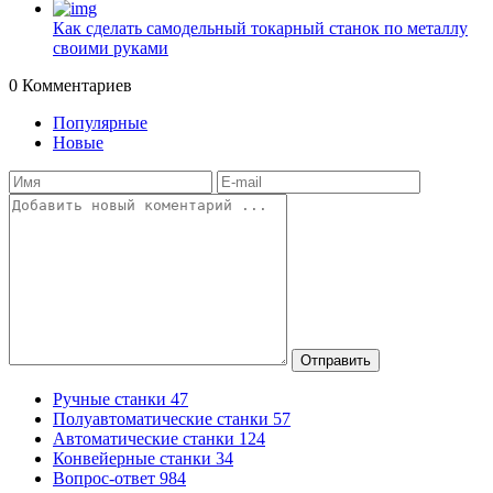
Как сделать самодельный токарный станок по металлу
своими руками
0
Комментариев
Популярные
Новые
Отправить
Ручные станки
47
Полуавтоматические станки
57
Автоматические станки
124
Конвейерные станки
34
Вопрос-ответ
984