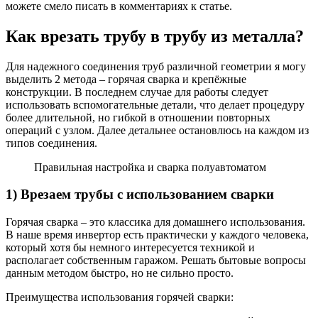
можете смело писать в комментариях к статье.
Как врезать трубу в трубу из металла?
Для надежного соединения труб различной геометрии я могу
выделить 2 метода – горячая сварка и крепёжные
конструкции. В последнем случае для работы следует
использовать вспомогательные детали, что делает процедуру
более длительной, но гибкой в отношении повторных
операций с узлом. Далее детальнее остановлюсь на каждом из
типов соединения.
Правильная настройка и сварка полуавтоматом
1) Врезаем трубы с использованием сварки
Горячая сварка – это классика для домашнего использования.
В наше время инвертор есть практически у каждого человека,
который хотя бы немного интересуется техникой и
располагает собственным гаражом. Решать бытовые вопросы
данным методом быстро, но не сильно просто.
Преимущества использования горячей сварки: