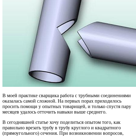
В моей практике сварщика работа с трубными соединениями
оказалась самой сложной. На первых порах приходилось
просить помощи у опытных товарищей, и только спустя пару
месяцев удалось отточить навыки выше среднего.
В сегодняшней статье хочу поделиться опытом того, как
правильно врезать трубу в трубу круглого и квадратного
(прямоугольного) сечения. При возникновении вопросов,