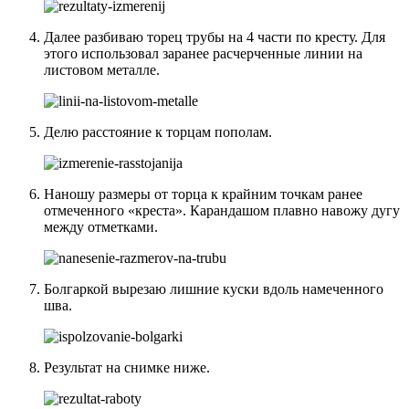
Далее разбиваю торец трубы на 4 части по кресту. Для
этого использовал заранее расчерченные линии на
листовом металле.
Делю расстояние к торцам пополам.
Наношу размеры от торца к крайним точкам ранее
отмеченного «креста». Карандашом плавно навожу дугу
между отметками.
Болгаркой вырезаю лишние куски вдоль намеченного
шва.
Результат на снимке ниже.