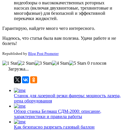
видеобзоры о высококачественных роторных
насосах (включая двухвинтовые, трехвинтовые и
многофазные) для безопасной и эффективной
перекачки жидкостей.
Гарантирую, найдете много чего интересного.
Надеюсь, что статья была вам полезна. Удачи работе и не
болеть!
Republished by
Blog Post Promoter
0 голосов
Загрузка...
Станок для лазерной резки фанеры: мощность лазера,
цена оборудования
Обзор станка Белмаш СДМ-2000: описание,
характеристики и правила работы
Как безопасно разрезать газовый баллон