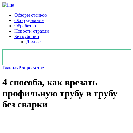
Обзоры станков
Оборудование
Обработка
Новости отрасли
Без рубрики
Другое
Главная
Вопрос-ответ
4 способа, как врезать
профильную трубу в трубу
без сварки