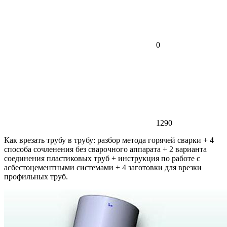
0
1290
Как врезать трубу в трубу: разбор метода горячей сварки + 4
способа сочленения без сварочного аппарата + 2 варианта
соединения пластиковых труб + инструкция по работе с
асбестоцементными системами + 4 заготовки для врезки
профильных труб.