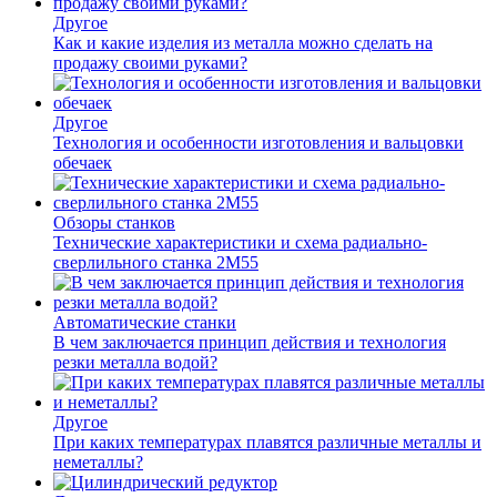
Другое
Как и какие изделия из металла можно сделать на
продажу своими руками?
Другое
Технология и особенности изготовления и вальцовки
обечаек
Обзоры станков
Технические характеристики и схема радиально-
сверлильного станка 2М55
Автоматические станки
В чем заключается принцип действия и технология
резки металла водой?
Другое
При каких температурах плавятся различные металлы и
неметаллы?