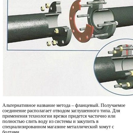
Альтернативное название метода – фланцевый. Получаемое
соединение располагает отводом заглушенного типа. Для
применения технологии врезки придется частично или
полностью слить воду из системы и закупить в
специализированном магазине металлический хомут с
болтами.