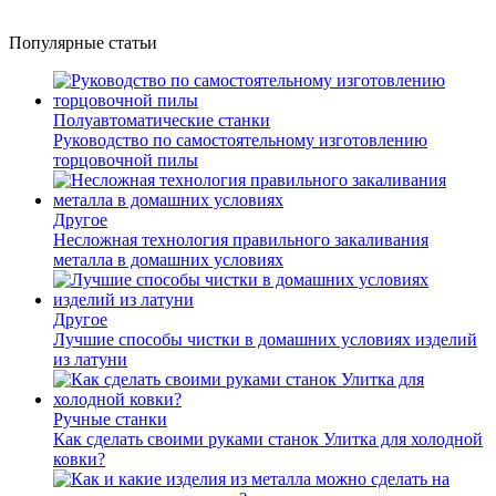
Популярные статьи
Полуавтоматические станки
Руководство по самостоятельному изготовлению
торцовочной пилы
Другое
Несложная технология правильного закаливания
металла в домашних условиях
Другое
Лучшие способы чистки в домашних условиях изделий
из латуни
Ручные станки
Как сделать своими руками станок Улитка для холодной
ковки?