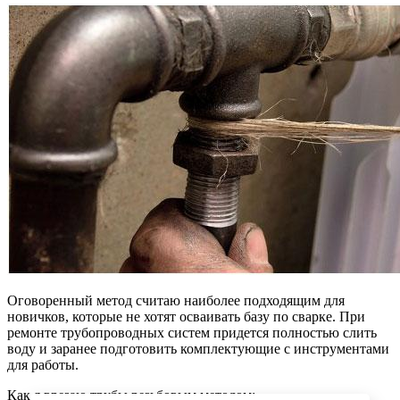
Оговоренный метод считаю наиболее подходящим для
новичков, которые не хотят осваивать базу по сварке. При
ремонте трубопроводных систем придется полностью слить
воду и заранее подготовить комплектующие с инструментами
для работы.
Как я врезаю трубы резьбовым методом: