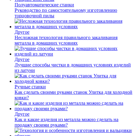
Полуавтоматические станки
Руководство по самостоятельному изготовлению
торцовочной пилы
Другое
Несложная технология правильного закаливания
металла в домашних условиях
Другое
Лучшие способы чистки в домашних условиях изделий
из латуни
Ручные станки
Как сделать своими руками станок Улитка для холодной
ковки?
Другое
Как и какие изделия из металла можно сделать на
продажу своими руками?