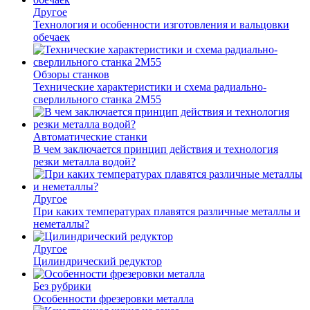
Другое
Технология и особенности изготовления и вальцовки
обечаек
Обзоры станков
Технические характеристики и схема радиально-
сверлильного станка 2М55
Автоматические станки
В чем заключается принцип действия и технология
резки металла водой?
Другое
При каких температурах плавятся различные металлы и
неметаллы?
Другое
Цилиндрический редуктор
Без рубрики
Особенности фрезеровки металла