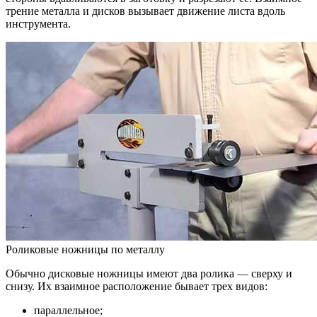
трение металла и дисков вызывает движение листа вдоль
инструмента.
Роликовые ножницы по металлу
Обычно дисковые ножницы имеют два ролика — сверху и
снизу. Их взаимное расположение бывает трех видов:
параллельное;