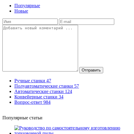
Популярные
Новые
Отправить
Ручные станки
47
Полуавтоматические станки
57
Автоматические станки
124
Конвейерные станки
34
Вопрос-ответ
984
Популярные статьи