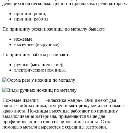
делящихся на несколько групп по признакам, среди которых:
принцип резки;
принцип работы.
По принципу резки ножницы по металлу бывают:
ножевые;
высечные (вырубные).
По принципу работы различают:
ручные (механические);
электрические ножницы.
Ножевые изделия — «классика жанра». Они имеют два
однолезвийных ножа, осуществляют резку металла только с
краю листа. Ножницы высечные работают по принципу
выдалбливания материала, применяются чаще для
профилированного или гофрированного листа. С их
помощью металл вырезается с середины заготовки.