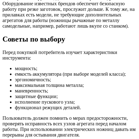
Оборудование известных брендов обеспечит безопасную
работу при резке заготовок, прослужит дольше. К тому же, на
прилавках есть модели, не требующие дополнительных
агрегатов для работы (ножницы рычажные по металлу
самодельные, например, работают лишь вкупе со станком).
Советы по выбору
Перед покупкой потребитель изучает характеристики
инструмента:
мощность;
емкость аккумулятора (при выборе моделей класса);
эргономичность;
максимальная толщина металла;
маневренность;
защитные функции;
исполнение пускового узла;
функционал режущих деталей.
Пользователь должен помнить о мерах предосторожности,
проверять исправность всех узлов агрегата перед началом
работы. При использовании электрических ножниц давать им
перерывы для остывания двигателя.