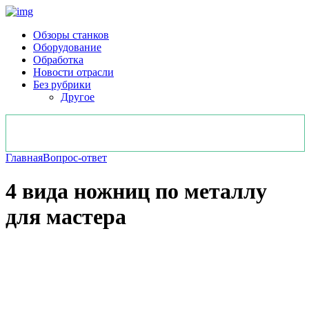
Обзоры станков
Оборудование
Обработка
Новости отрасли
Без рубрики
Другое
Главная
Вопрос-ответ
4 вида ножниц по металлу
для мастера