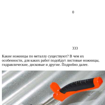
0
333
Какие ножницы по металлу существуют? В чем их
особенности, для каких работ подойдут листовые ножницы,
гидравлические, дисковые и другие. Подробно далее.