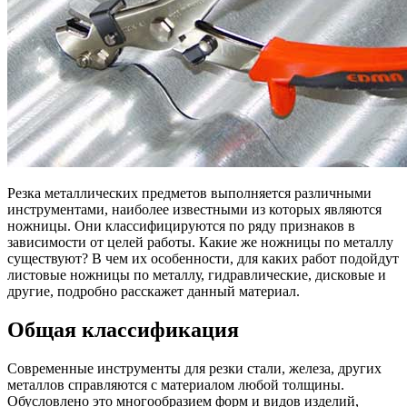
Резка металлических предметов выполняется различными
инструментами, наиболее известными из которых являются
ножницы. Они классифицируются по ряду признаков в
зависимости от целей работы. Какие же ножницы по металлу
существуют? В чем их особенности, для каких работ подойдут
листовые ножницы по металлу, гидравлические, дисковые и
другие, подробно расскажет данный материал.
Общая классификация
Современные инструменты для резки стали, железа, других
металлов справляются с материалом любой толщины.
Обусловлено это многообразием форм и видов изделий,