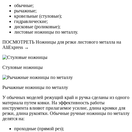
обычные;
рычажные;
кровельные (стуловые);
гидравлические;
дисковые (роликовые);
листовые ножницы по металлу.
ПОСМОТРЕТЬ Ножницы для резки листового металла на
AliExpress →
Стуловые ножницы
Рычажные ножницы по металлу
У обычных моделей режущий край и ручка сделаны из одного
материала путем ковки. На эффективность работы
инструмента влияют прилагаемое усилие, длина кромки для
резки, длина рукоятки. Обычные ручные ножницы по металлу
делятся на:
проходные (прямой рез);