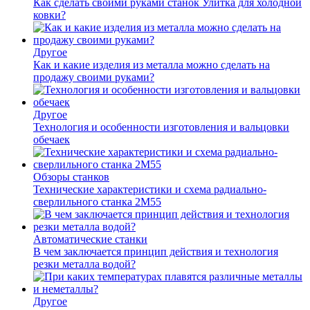
Как сделать своими руками станок Улитка для холодной
ковки?
Другое
Как и какие изделия из металла можно сделать на
продажу своими руками?
Другое
Технология и особенности изготовления и вальцовки
обечаек
Обзоры станков
Технические характеристики и схема радиально-
сверлильного станка 2М55
Автоматические станки
В чем заключается принцип действия и технология
резки металла водой?
Другое