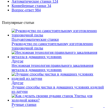
Автоматические станки
124
Конвейерные станки
34
Вопрос-ответ
984
Популярные статьи
Полуавтоматические станки
Руководство по самостоятельному изготовлению
торцовочной пилы
Другое
Несложная технология правильного закаливания
металла в домашних условиях
Другое
Лучшие способы чистки в домашних условиях изделий
из латуни
Ручные станки