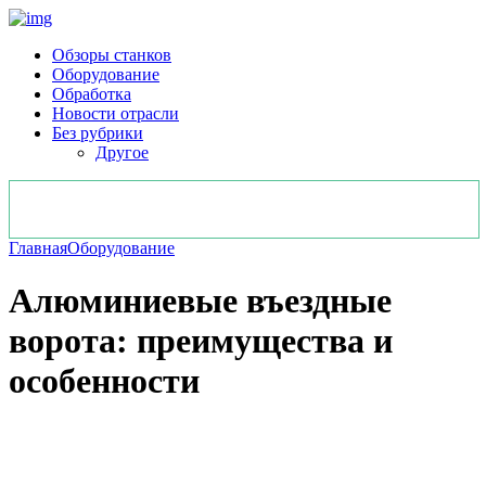
Обзоры станков
Оборудование
Обработка
Новости отрасли
Без рубрики
Другое
Главная
Оборудование
Алюминиевые въездные
ворота: преимущества и
особенности