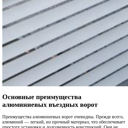
Основные преимущества
алюминиевых въездных ворот
Преимущества алюминиевых ворот очевидны. Прежде всего,
алюминий — легкий, но прочный материал, что обеспечивает
простоту установки и долговечность конструкций. Они не