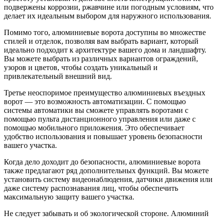
подвержены коррозии, ржавчине или погодным условиям, что
делает их идеальным выбором для наружного использования.
Помимо того, алюминиевые ворота доступны во множестве
стилей и отделок, позволяя вам выбрать вариант, который
идеально подходит к архитектуре вашего дома и ландшафту.
Вы можете выбрать из различных вариантов ограждений,
узоров и цветов, чтобы создать уникальный и
привлекательный внешний вид.
Третье неоспоримое преимущество алюминиевых въездных
ворот — это возможность автоматизации. С помощью
системы автоматики вы сможете управлять воротами с
помощью пульта дистанционного управления или даже с
помощью мобильного приложения. Это обеспечивает
удобство использования и повышает уровень безопасности
вашего участка.
Когда дело доходит до безопасности, алюминиевые ворота
также предлагают ряд дополнительных функций. Вы можете
установить систему видеонаблюдения, датчики движения или
даже систему распознавания лиц, чтобы обеспечить
максимальную защиту вашего участка.
Не следует забывать и об экологической стороне. Алюминий