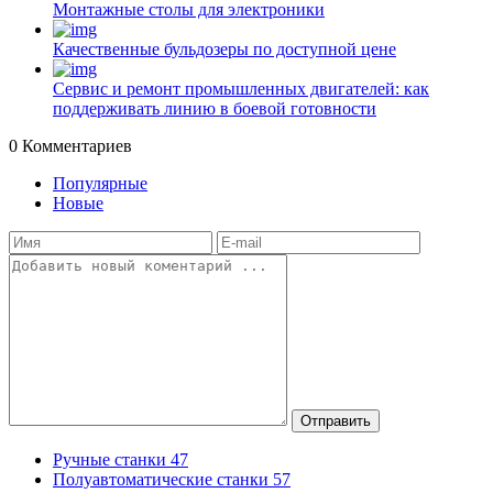
Монтажные столы для электроники
Качественные бульдозеры по доступной цене
Сервис и ремонт промышленных двигателей: как
поддерживать линию в боевой готовности
0
Комментариев
Популярные
Новые
Отправить
Ручные станки
47
Полуавтоматические станки
57