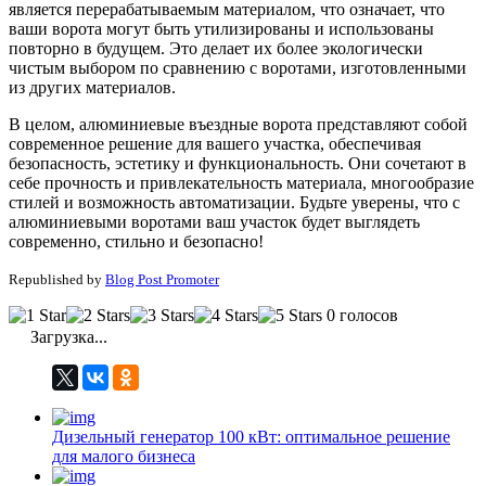
является перерабатываемым материалом, что означает, что
ваши ворота могут быть утилизированы и использованы
повторно в будущем. Это делает их более экологически
чистым выбором по сравнению с воротами, изготовленными
из других материалов.
В целом, алюминиевые въездные ворота представляют собой
современное решение для вашего участка, обеспечивая
безопасность, эстетику и функциональность. Они сочетают в
себе прочность и привлекательность материала, многообразие
стилей и возможность автоматизации. Будьте уверены, что с
алюминиевыми воротами ваш участок будет выглядеть
современно, стильно и безопасно!
Republished by
Blog Post Promoter
0 голосов
Загрузка...
Дизельный генератор 100 кВт: оптимальное решение
для малого бизнеса