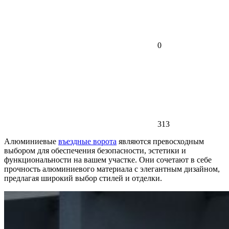
0
313
Алюминиевые
въездные ворота
являются превосходным
выбором для обеспечения безопасности, эстетики и
функциональности на вашем участке. Они сочетают в себе
прочность алюминиевого материала с элегантным дизайном,
предлагая широкий выбор стилей и отделки.