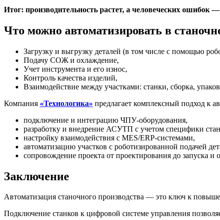
Итог: производительность растет, а человеческих ошибок 
Что можно автоматизировать в станочн
Загрузку и выгрузку деталей (в том числе с помощью робо
Подачу СОЖ и охлаждение,
Учет инструмента и его износ,
Контроль качества изделий,
Взаимодействие между участками: станки, сборка, упаков
Компания
«Технологика»
предлагает комплексный подход к ав
подключение и интеграцию ЧПУ-оборудования,
разработку и внедрение АСУТП с учетом специфики стан
настройку взаимодействия с MES/ERP-системами,
автоматизацию участков с роботизированной подачей дет
сопровождение проекта от проектирования до запуска и 
Заключение
Автоматизация станочного производства — это ключ к повыше
Подключение станков к цифровой системе управления позволяет