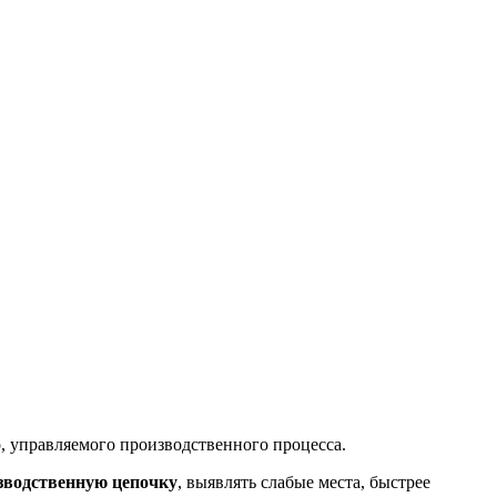
 управляемого производственного процесса.
зводственную цепочку
, выявлять слабые места, быстрее