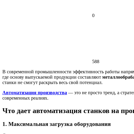
0
588
В современной промышленности эффективность работы напряму
где основу выпускаемой продукции составляют
металлообраб
станки не смогут раскрыть весь свой потенциал.
Автоматизация производства
— это не просто тренд, а страт
современных реалиях.
Что дает автоматизация станков на про
1.
Максимальная загрузка оборудования