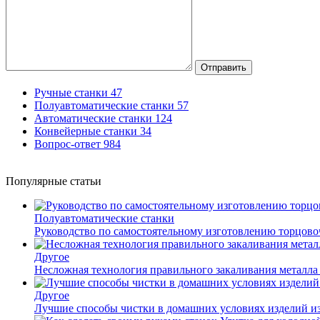
Отправить
Ручные станки
47
Полуавтоматические станки
57
Автоматические станки
124
Конвейерные станки
34
Вопрос-ответ
984
Популярные статьи
Полуавтоматические станки
Руководство по самостоятельному изготовлению торцов
Другое
Несложная технология правильного закаливания металла
Другое
Лучшие способы чистки в домашних условиях изделий и