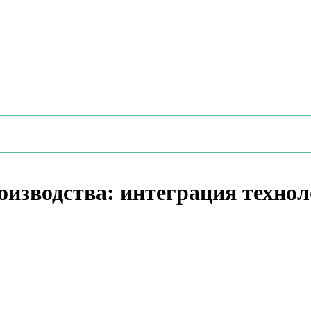
оизводства: интеграция технол