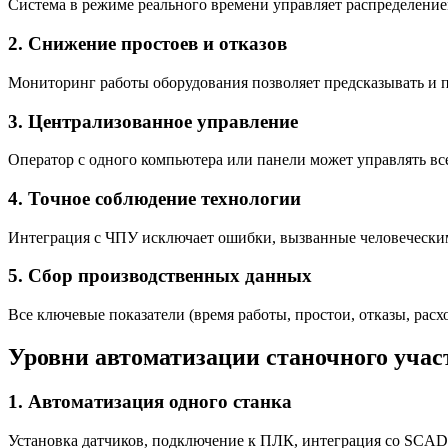
Система в режиме реального времени управляет распределение
2.
Снижение простоев и отказов
Мониторинг работы оборудования позволяет предсказывать и 
3.
Централизованное управление
Оператор с одного компьютера или панели может управлять вс
4.
Точное соблюдение технологии
Интеграция с ЧПУ исключает ошибки, вызванные человеческим 
5.
Сбор производственных данных
Все ключевые показатели (время работы, простои, отказы, рас
Уровни автоматизации станочного учас
1.
Автоматизация одного станка
Установка датчиков, подключение к ПЛК, интеграция со SCAD