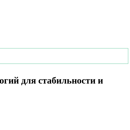
огий для стабильности и