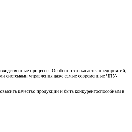
зводственные процессы. Особенно это касается предприятий,
ыми системами управления даже самые современные ЧПУ-
, повысить качество продукции и быть конкурентоспособным в