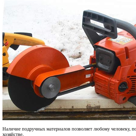
Наличие подручных материалов позволяет любому человеку, по
хозяйстве.