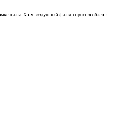
ломке пилы. Хотя воздушный фильтр приспособлен к