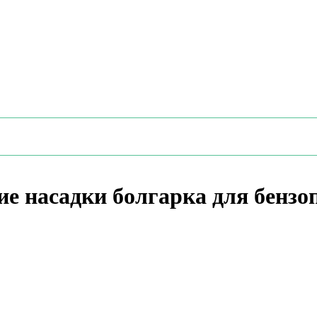
ие насадки болгарка для бенз