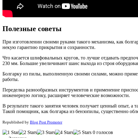
Полезные советы
При изготовлении своими руками такого механизма, как болга
некую гарантию прикрытия и сохранности.
Что касается шлифовальных кругов, то лучше отдавать предпо
230 мм. Большие увеличивают шанс выхода из строя оборудова
Болгарку из пилы, выполненную своими силами, можно примен
работы.
Переделка разнообразных инструментов и применение приспосо
инженерную логику, расширяет человеческие возможности.
В результате такого занятия человек получает ценный опыт, 
Такой помощник, как болгарка из бензопилы, существенно обл
Republished by
Blog Post Promoter
0 голосов