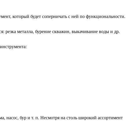
мент, который будет соперничать с ней по функциональности.
: резка металла, бурение скважин, выкачивание воды и др.
 инструмента:
, насос, бур и т. п. Несмотря на столь широкий ассортимент