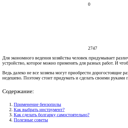
0
2747
Для экономного ведения хозяйства человек придумывает разл
устройство, которое можно применять для разных работ. И что
Ведь далеко не все хозяева могут приобрести дорогостоящие 
недешево. Поэтому стоит придумать и сделать своими руками 
Содержание:
Применение бензопилы
Как выбрать инструмент?
Как сделать болгарку самостоятельно?
Полезные советы