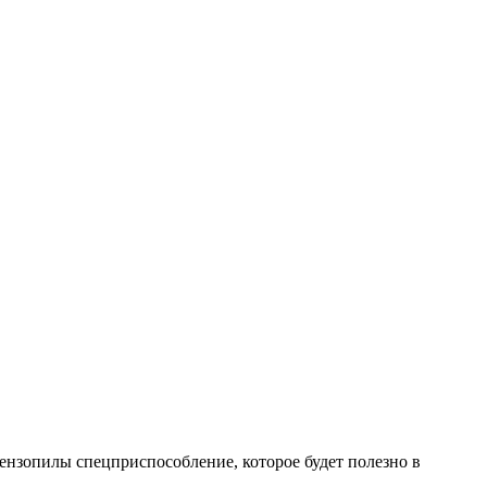
ензопилы спецприспособление, которое будет полезно в