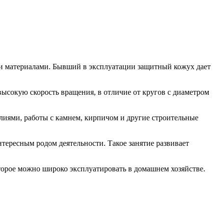
ми материалами. Бывший в эксплуатации защитный кожух дает
высокую скорость вращения, в отличие от кругов с диаметром
лиями, работы с камнем, кирпичом и другие строительные
тересным родом деятельности. Такое занятие развивает
оторое можно широко эксплуатировать в домашнем хозяйстве.