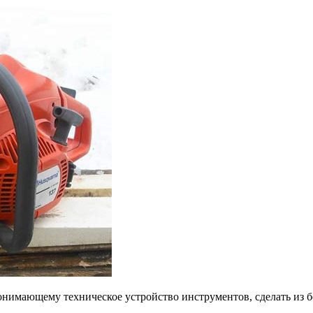
нимающему техническое устройство инструментов, сделать из б