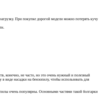
нагрузку. При покупке дорогой модели можно потерять кучу
ти.
в, конечно, не часто, но это очень нужный и полезный
у в виде насадки на бензопилу, чтобы использовать для
 пилы очень популярны. Основными частями такой болгарки